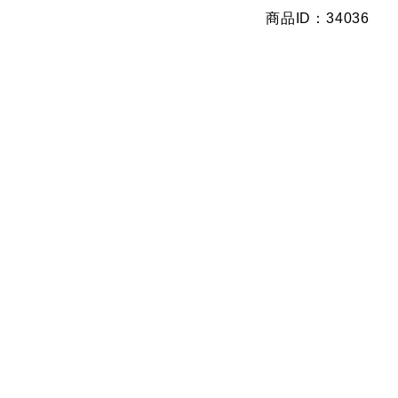
商品ID：34036