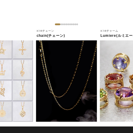
K18チェーン
K18チャーム
chain(チェーン)
Lumiere(ルミエー