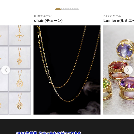
K18チェーン
K18チャーム
chain(チェーン)
Lumiere(ルミエ