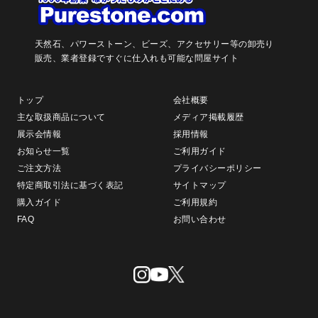
天然石、パワーストーン、ビーズ、アクセサリー等の卸売り
販売、
業者登録ですぐに仕入れも可能な問屋サイト
トップ
会社概要
主な取扱商品について
メディア掲載履歴
展示会情報
採用情報
お知らせ一覧
ご利用ガイド
ご注文方法
プライバシーポリシー
特定商取引法に基づく表記
サイトマップ
購入ガイド
ご利用規約
FAQ
お問い合わせ