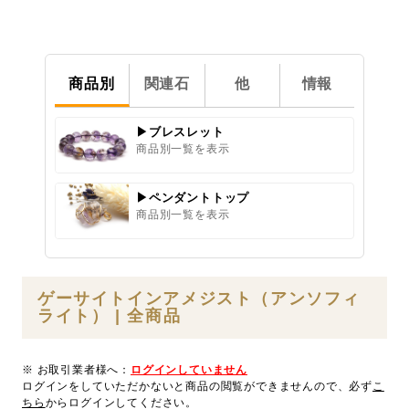
商品別
関連石
他
情報
▶ブレスレット
商品別一覧を表示
▶ペンダントトップ
商品別一覧を表示
ゲーサイトインアメジスト（アンソフィ
ライト） | 全商品
※ お取引業者様へ：
ログインしていません
ログインをしていただかないと商品の閲覧ができませんので、必ず
こ
ちら
からログインしてください。