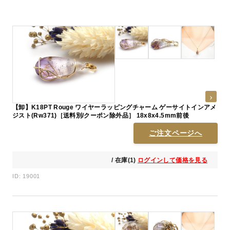
【卸】K18PT Rouge ワイヤーラッピングチャーム ゲーサイトインアメ
ジスト(Rw371)［送料別/クーポン除外品］ 18x8x4.5mm前後
ご注文ページへ
/ 在庫(1)
ログインして価格を見る
ID: 19001