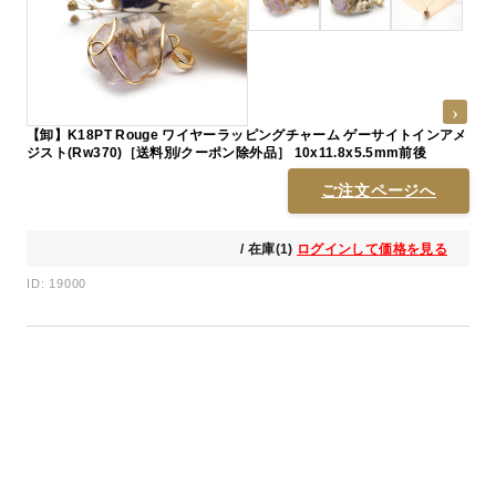
【卸】K18PT Rouge ワイヤーラッピングチャーム ゲーサイトインアメ
ジスト(Rw370)［送料別/クーポン除外品］ 10x11.8x5.5mm前後
ご注文ページへ
/ 在庫(1)
ログインして価格を見る
ID: 19000