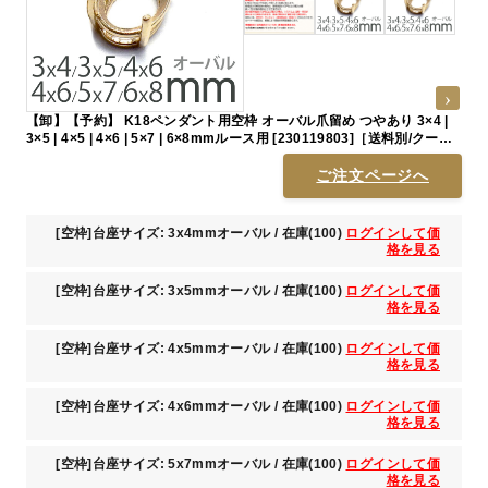
【卸】【予約】 K18ペンダント用空枠 オーバル爪留め つやあり 3×4 |
3×5 | 4×5 | 4×6 | 5×7 | 6×8mmルース用 [230119803]［送料別/クーポ
ン除外品］
ご注文ページへ
[空枠]台座サイズ: 3x4mmオーバル / 在庫(100)
ログインして価
格を見る
[空枠]台座サイズ: 3x5mmオーバル / 在庫(100)
ログインして価
格を見る
[空枠]台座サイズ: 4x5mmオーバル / 在庫(100)
ログインして価
格を見る
[空枠]台座サイズ: 4x6mmオーバル / 在庫(100)
ログインして価
格を見る
[空枠]台座サイズ: 5x7mmオーバル / 在庫(100)
ログインして価
格を見る