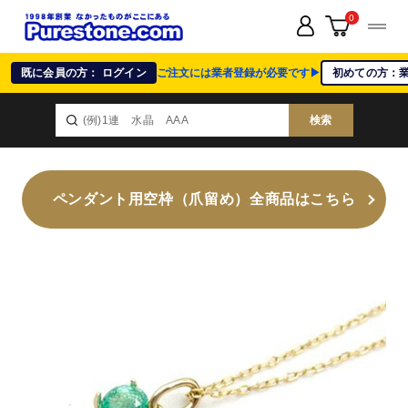
0
既に会員の方： ログイン
ご注文には業者登録が必要です▶
初めての方：
検索
ペンダント用空枠（爪留め）全商品はこちら