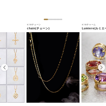
K18チェーン
K18チャーム
chain(チェーン)
Lumiere(ルミエ