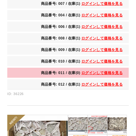
商品番号: 007 / 在庫(1)
ログインして価格を見る
商品番号: 004 / 在庫(1)
ログインして価格を見る
商品番号: 006 / 在庫(1)
ログインして価格を見る
商品番号: 008 / 在庫(1)
ログインして価格を見る
商品番号: 009 / 在庫(1)
ログインして価格を見る
商品番号: 010 / 在庫(1)
ログインして価格を見る
商品番号: 011 / 在庫(0)
ログインして価格を見る
商品番号: 012 / 在庫(1)
ログインして価格を見る
ID: 36226