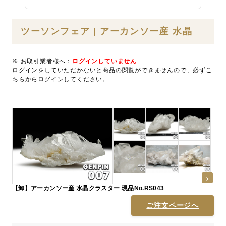
ツーソンフェア | アーカンソー産 水晶
※ お取引業者様へ：
ログインしていません
ログインをしていただかないと商品の閲覧ができませんので、必ず
こ
ちら
からログインしてください。
【卸】アーカンソー産 水晶クラスター 現品No.RS043
ご注文ページへ