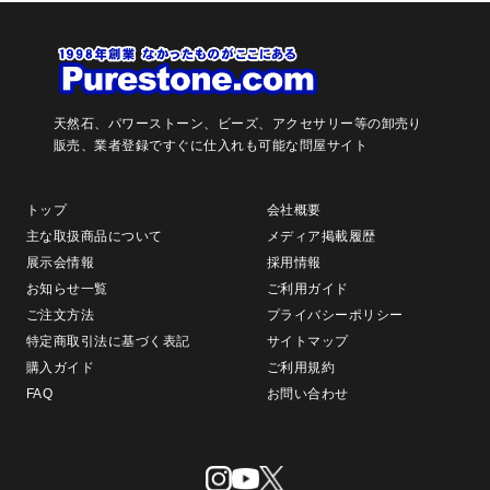
天然石、パワーストーン、ビーズ、アクセサリー等の卸売り
販売、
業者登録ですぐに仕入れも可能な問屋サイト
トップ
会社概要
主な取扱商品について
メディア掲載履歴
展示会情報
採用情報
お知らせ一覧
ご利用ガイド
ご注文方法
プライバシーポリシー
特定商取引法に基づく表記
サイトマップ
購入ガイド
ご利用規約
FAQ
お問い合わせ