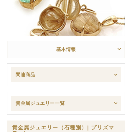
基本情報
関連商品
貴金属ジュエリー一覧
貴金属ジュエリー（石種別）| プリズマ