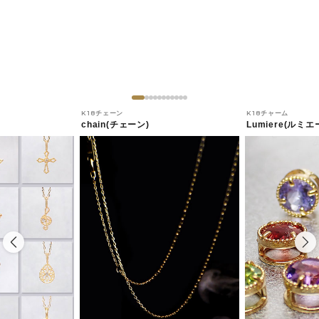
K18チェーン
K18チャーム
chain(チェーン)
Lumiere(ルミエ