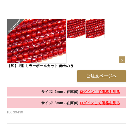
【卸】1連 ミラーボールカット 赤めのう
ご注文ページへ
サイズ: 2mm / 在庫(0)
ログインして価格を見る
サイズ: 3mm / 在庫(0)
ログインして価格を見る
ID: 39490