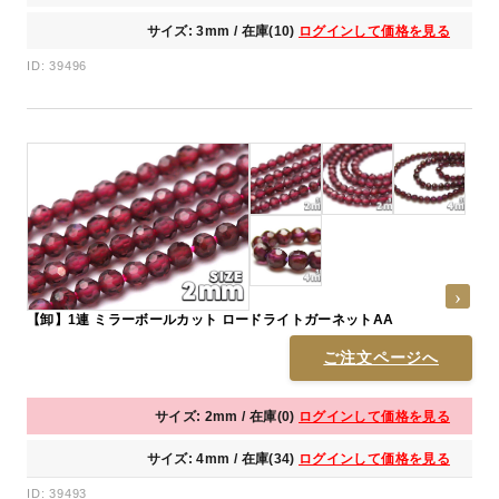
サイズ: 3mm / 在庫(10)
ログインして価格を見る
ID: 39496
【卸】1連 ミラーボールカット ロードライトガーネットAA
ご注文ページへ
サイズ: 2mm / 在庫(0)
ログインして価格を見る
サイズ: 4mm / 在庫(34)
ログインして価格を見る
ID: 39493