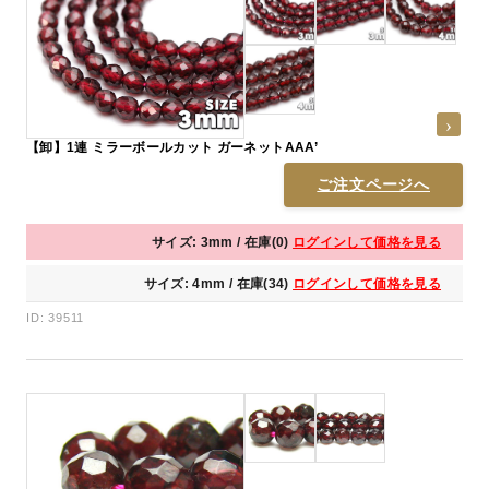
【卸】1連 ミラーボールカット ガーネットAAA’
ご注文ページへ
サイズ: 3mm / 在庫(0)
ログインして価格を見る
サイズ: 4mm / 在庫(34)
ログインして価格を見る
ID: 39511