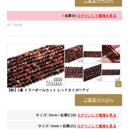
ご注文ページへ
/ 在庫(0)
ログインして価格を見る
ID: 20094
【卸】1連 ミラーボールカット レッドタイガーアイ
ご注文ページへ
サイズ: 2mm / 在庫(118)
ログインして価格を見る
サイズ: 4mm / 在庫(21)
ログインして価格を見る