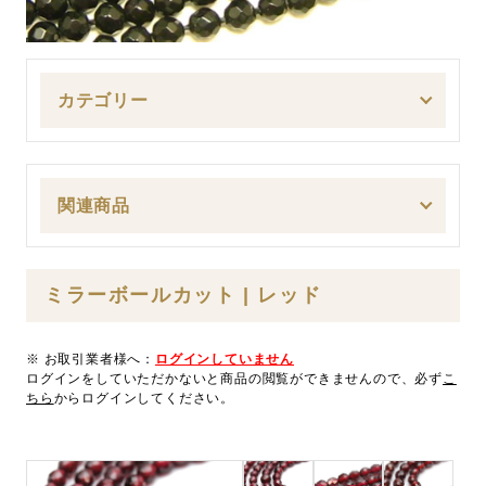
カテゴリー
関連商品
ミラーボールカット | レッド
※ お取引業者様へ：
ログインしていません
ログインをしていただかないと商品の閲覧ができませんので、必ず
こ
ちら
からログインしてください。