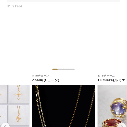
ID: 21264
K18チェーン
K18チャーム
chain(チェーン)
Lumiere(ルミエ