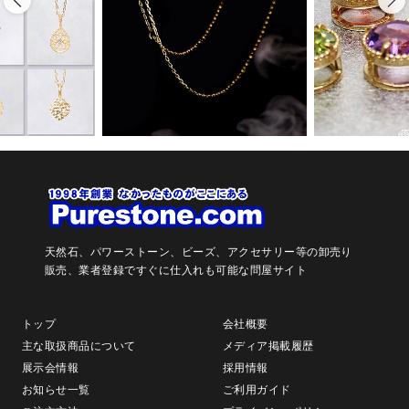
天然石、パワーストーン、ビーズ、アクセサリー等の卸売り
販売、
業者登録ですぐに仕入れも可能な問屋サイト
トップ
会社概要
主な取扱商品について
メディア掲載履歴
展示会情報
採用情報
お知らせ一覧
ご利用ガイド