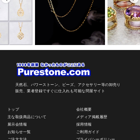
天然石、パワーストーン、ビーズ、アクセサリー等の卸売り
販売、
業者登録ですぐに仕入れも可能な問屋サイト
トップ
会社概要
主な取扱商品について
メディア掲載履歴
展示会情報
採用情報
お知らせ一覧
ご利用ガイド
ご注文方法
プライバシーポリシー