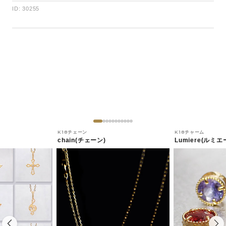
ID: 30255
K18チェーン
K18チャーム
chain(チェーン)
Lumiere(ルミエ