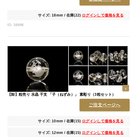
サイズ: 18mm / 在庫(22)
ログインして価格を見る
ID: 38886
【卸】粒売り 水晶 干支 「子（ねずみ）」 素彫り（3粒セット）
ご注文ページへ
サイズ: 10mm / 在庫(15)
ログインして価格を見る
サイズ: 12mm / 在庫(15)
ログインして価格を見る