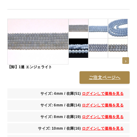
【卸】1連 エンジェライト
ご注文ページへ
サイズ: 4mm / 在庫(51)
ログインして価格を見る
サイズ: 6mm / 在庫(14)
ログインして価格を見る
サイズ: 8mm / 在庫(19)
ログインして価格を見る
サイズ: 10mm / 在庫(16)
ログインして価格を見る