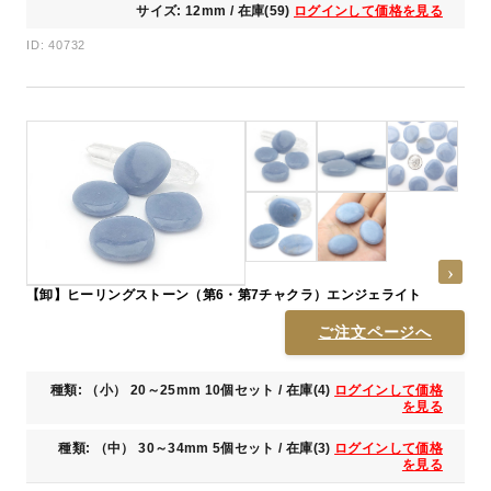
サイズ: 12mm / 在庫(59)
ログインして価格を見る
ID: 40732
【卸】ヒーリングストーン（第6・第7チャクラ）エンジェライト
ご注文ページへ
種類: （小） 20～25mm 10個セット / 在庫(4)
ログインして価格
を見る
種類: （中） 30～34mm 5個セット / 在庫(3)
ログインして価格
を見る