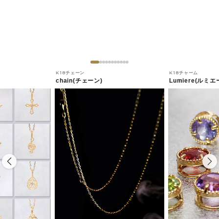
K18チェーン
K18チャーム
chain(チェーン)
Lumiere(ルミエ