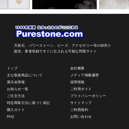
天然石、パワーストーン、ビーズ、アクセサリー等の卸売り
販売、
業者登録ですぐに仕入れも可能な問屋サイト
トップ
会社概要
主な取扱商品について
メディア掲載履歴
展示会情報
採用情報
お知らせ一覧
ご利用ガイド
ご注文方法
プライバシーポリシー
特定商取引法に基づく表記
サイトマップ
購入ガイド
ご利用規約
FAQ
お問い合わせ