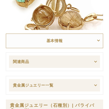
基本情報
関連商品
貴金属ジュエリー一覧
貴金属ジュエリー（石種別）| パライバ