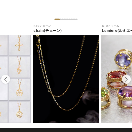
K18チェーン
K18チャーム
chain(チェーン)
Lumiere(ルミエ