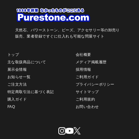
天然石、パワーストーン、ビーズ、アクセサリー等の卸売り
販売、
業者登録ですぐに仕入れも可能な問屋サイト
トップ
会社概要
主な取扱商品について
メディア掲載履歴
展示会情報
採用情報
お知らせ一覧
ご利用ガイド
ご注文方法
プライバシーポリシー
特定商取引法に基づく表記
サイトマップ
購入ガイド
ご利用規約
FAQ
お問い合わせ