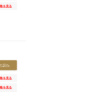
格を見る
ージへ
格を見る
格を見る