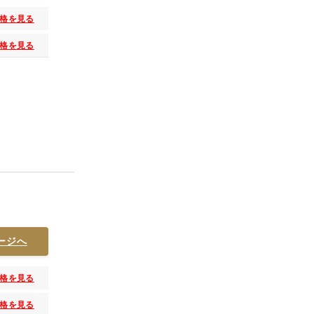
格を見る
格を見る
ージへ
格を見る
格を見る