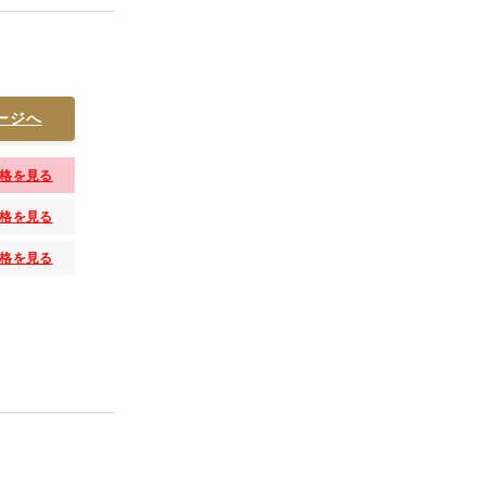
ージへ
格を見る
格を見る
格を見る