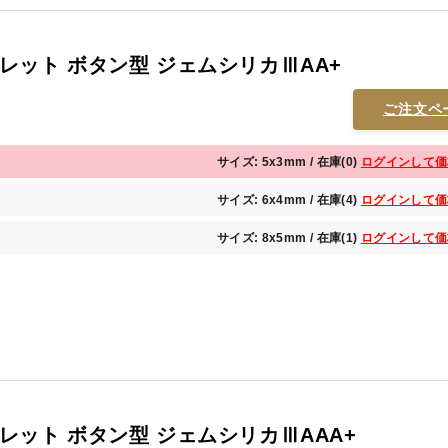
レット ボタン型 ジェムシリカⅢAA+
ご注文ペ
サイズ: 5x3mm / 在庫(0)
ログインして価
サイズ: 6x4mm / 在庫(4)
ログインして価
サイズ: 8x5mm / 在庫(1)
ログインして価
レット ボタン型 ジェムシリカⅢAAA+