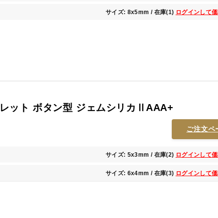
サイズ: 8x5mm / 在庫(1)
ログインして価
レット ボタン型 ジェムシリカⅡAAA+
ご注文ペ
サイズ: 5x3mm / 在庫(2)
ログインして価
サイズ: 6x4mm / 在庫(3)
ログインして価