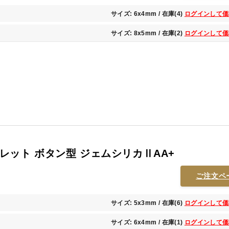
サイズ: 6x4mm / 在庫(4)
ログインして価
サイズ: 8x5mm / 在庫(2)
ログインして価
レット ボタン型 ジェムシリカⅡAA+
ご注文ペ
サイズ: 5x3mm / 在庫(6)
ログインして価
サイズ: 6x4mm / 在庫(1)
ログインして価