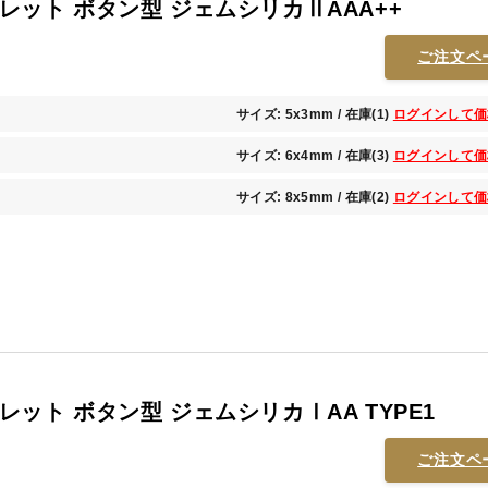
レット ボタン型 ジェムシリカⅡAAA++
ご注文ペ
サイズ: 5x3mm / 在庫(1)
ログインして価
サイズ: 6x4mm / 在庫(3)
ログインして価
サイズ: 8x5mm / 在庫(2)
ログインして価
ット ボタン型 ジェムシリカⅠAA TYPE1
ご注文ペ