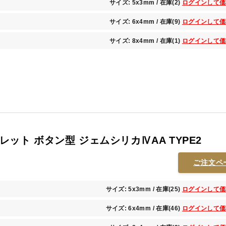
サイズ: 5x3mm / 在庫(2)
ログインして価
サイズ: 6x4mm / 在庫(9)
ログインして価
サイズ: 8x4mm / 在庫(1)
ログインして価
ット ボタン型 ジェムシリカⅣAA TYPE2
ご注文ペ
サイズ: 5x3mm / 在庫(25)
ログインして価
サイズ: 6x4mm / 在庫(46)
ログインして価