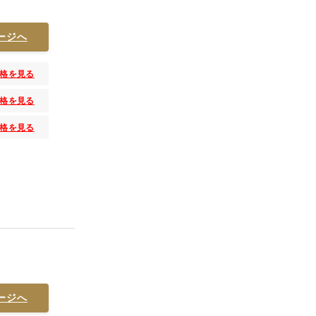
ージへ
格を見る
格を見る
格を見る
ージへ