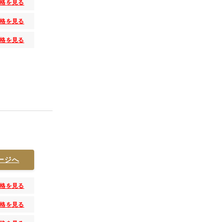
格を見る
格を見る
格を見る
ージへ
格を見る
格を見る