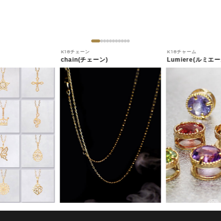
K18チェーン
K18チャーム
chain(チェーン)
Lumiere(ルミエー