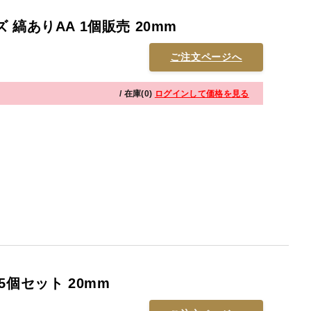
縞ありAA 1個販売 20mm
ご注文ページへ
/ 在庫(0)
ログインして価格を見る
5個セット 20mm