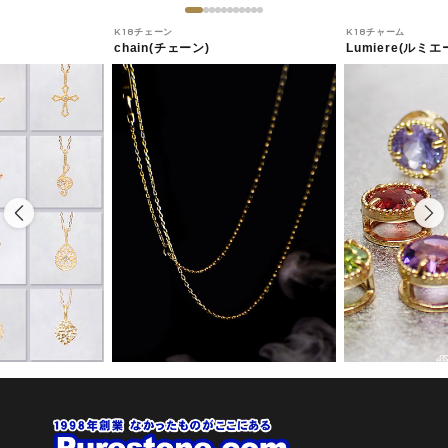
K18チェーン
K18チャーム
chain(チェーン)
Lumiere(ルミエ