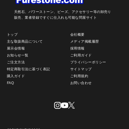
天然石、パワーストーン、ビーズ、アクセサリー等の卸売り
販売、
業者登録ですぐに仕入れも可能な問屋サイト
トップ
会社概要
主な取扱商品について
メディア掲載履歴
展示会情報
採用情報
お知らせ一覧
ご利用ガイド
ご注文方法
プライバシーポリシー
特定商取引法に基づく表記
サイトマップ
購入ガイド
ご利用規約
FAQ
お問い合わせ