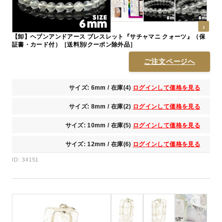
【卸】ヘブンアンドアース ブレスレット『サチャマニ クォーツ』（保
証書・カード付）［送料別/クーポン除外品］
ご注文ページへ
サイズ: 6mm / 在庫(4)
ログインして価格を見る
サイズ: 8mm / 在庫(2)
ログインして価格を見る
サイズ: 10mm / 在庫(5)
ログインして価格を見る
サイズ: 12mm / 在庫(6)
ログインして価格を見る
ID: 34151