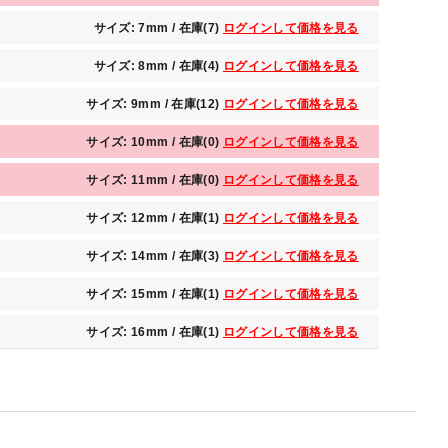
サイズ: 7mm / 在庫(7)
ログインして価格を見る
サイズ: 8mm / 在庫(4)
ログインして価格を見る
サイズ: 9mm / 在庫(12)
ログインして価格を見る
サイズ: 10mm / 在庫(0)
ログインして価格を見る
サイズ: 11mm / 在庫(0)
ログインして価格を見る
サイズ: 12mm / 在庫(1)
ログインして価格を見る
サイズ: 14mm / 在庫(3)
ログインして価格を見る
サイズ: 15mm / 在庫(1)
ログインして価格を見る
サイズ: 16mm / 在庫(1)
ログインして価格を見る