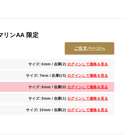
リンAA 限定
ご注文ページへ
サイズ: 6mm / 在庫(2)
ログインして価格を見る
サイズ: 7mm / 在庫(15)
ログインして価格を見る
サイズ: 8mm / 在庫(0)
ログインして価格を見る
サイズ: 9mm / 在庫(1)
ログインして価格を見る
サイズ: 10mm / 在庫(2)
ログインして価格を見る