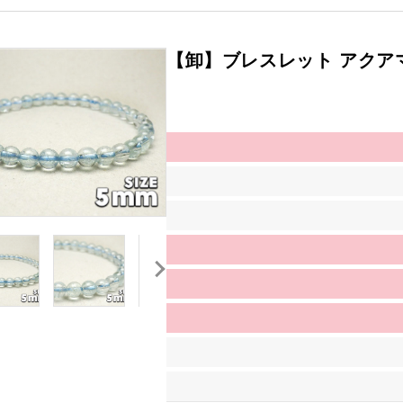
【卸】ブレスレット アクアマ