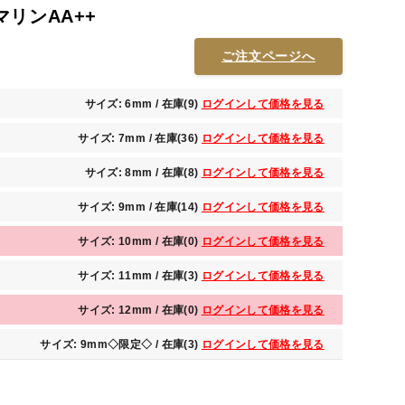
リンAA++
ご注文ページへ
サイズ: 6mm / 在庫(9)
ログインして価格を見る
サイズ: 7mm / 在庫(36)
ログインして価格を見る
サイズ: 8mm / 在庫(8)
ログインして価格を見る
サイズ: 9mm / 在庫(14)
ログインして価格を見る
サイズ: 10mm / 在庫(0)
ログインして価格を見る
サイズ: 11mm / 在庫(3)
ログインして価格を見る
サイズ: 12mm / 在庫(0)
ログインして価格を見る
サイズ: 9mm◇限定◇ / 在庫(3)
ログインして価格を見る