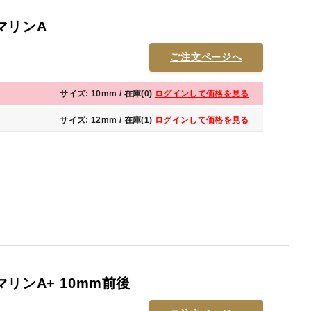
マリンA
ご注文ページへ
サイズ: 10mm / 在庫(0)
ログインして価格を見る
サイズ: 12mm / 在庫(1)
ログインして価格を見る
リンA+ 10mm前後