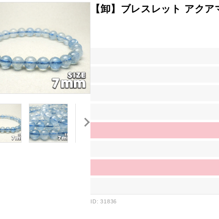
【卸】ブレスレット アクアマ
ID: 31836