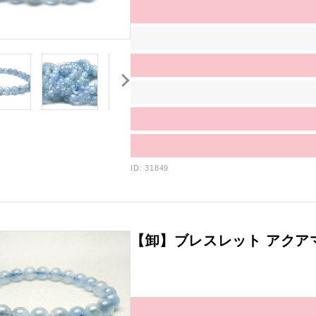
ID: 31849
【卸】ブレスレット アクア