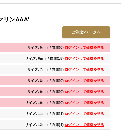
リンAAA’
ご注文ページへ
サイズ: 5mm / 在庫(0)
ログインして価格を見る
サイズ: 6mm / 在庫(15)
ログインして価格を見る
サイズ: 7mm / 在庫(9)
ログインして価格を見る
サイズ: 8mm / 在庫(0)
ログインして価格を見る
サイズ: 9mm / 在庫(0)
ログインして価格を見る
サイズ: 10mm / 在庫(0)
ログインして価格を見る
サイズ: 11mm / 在庫(1)
ログインして価格を見る
サイズ: 12mm / 在庫(1)
ログインして価格を見る