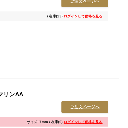
ご注文ページへ
/ 在庫(13)
ログインして価格を見る
マリンAA
ご注文ページへ
サイズ: 7mm / 在庫(0)
ログインして価格を見る