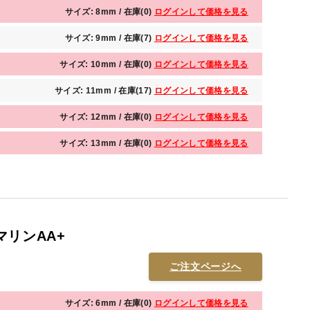
サイズ: 8mm / 在庫(0)
ログインして価格を見る
サイズ: 9mm / 在庫(7)
ログインして価格を見る
サイズ: 10mm / 在庫(0)
ログインして価格を見る
サイズ: 11mm / 在庫(17)
ログインして価格を見る
サイズ: 12mm / 在庫(0)
ログインして価格を見る
サイズ: 13mm / 在庫(0)
ログインして価格を見る
マリンAA+
ご注文ページへ
サイズ: 6mm / 在庫(0)
ログインして価格を見る