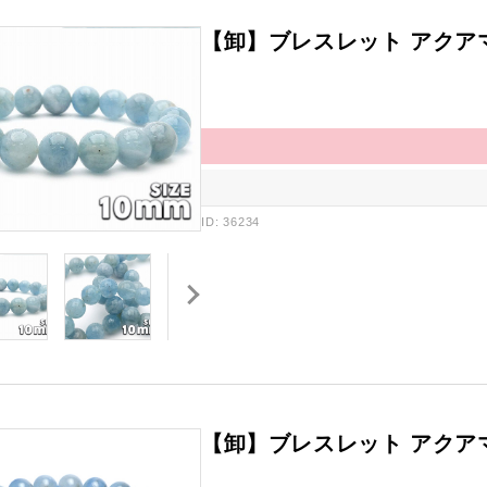
【卸】ブレスレット アクア
ID: 36234
【卸】ブレスレット アクアマ