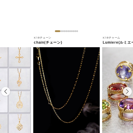
K18チェーン
K18チャーム
chain(チェーン)
Lumiere(ルミエ