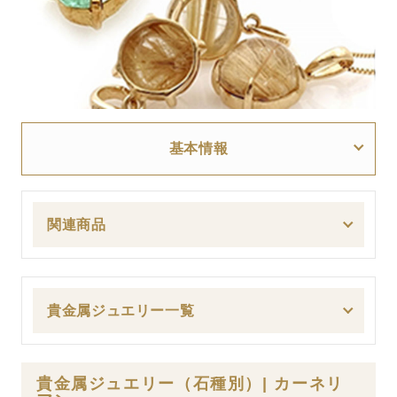
基本情報
関連商品
貴金属ジュエリー一覧
貴金属ジュエリー（石種別）| カーネリ