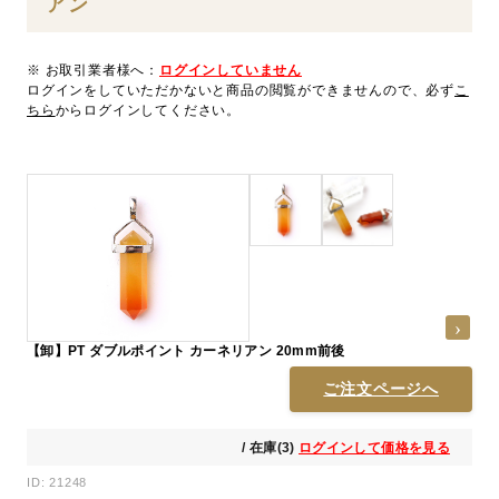
アン
※ お取引業者様へ：
ログインしていません
ログインをしていただかないと商品の閲覧ができませんので、必ず
こ
ちら
からログインしてください。
【卸】PT ダブルポイント カーネリアン 20mm前後
ご注文ページへ
/ 在庫(3)
ログインして価格を見る
ID: 21248