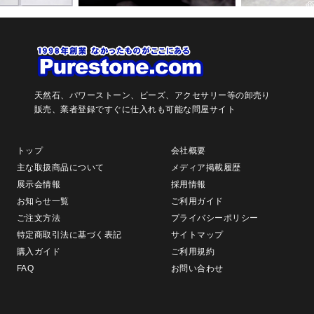
天然石、パワーストーン、ビーズ、アクセサリー等の卸売り
販売、
業者登録ですぐに仕入れも可能な問屋サイト
トップ
会社概要
主な取扱商品について
メディア掲載履歴
展示会情報
採用情報
お知らせ一覧
ご利用ガイド
ご注文方法
プライバシーポリシー
特定商取引法に基づく表記
サイトマップ
購入ガイド
ご利用規約
FAQ
お問い合わせ