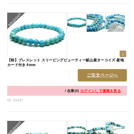
【卸】ブレスレット スリーピングビューティー鉱山産ターコイズ 産地
カード付き 6mm
ご注文ページへ
/ 在庫(0)
ログインして価格を見る
ID: 31427