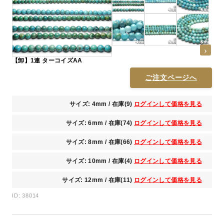
【卸】1連 ターコイズAA
ご注文ページへ
サイズ: 4mm / 在庫(9)
ログインして価格を見る
サイズ: 6mm / 在庫(74)
ログインして価格を見る
サイズ: 8mm / 在庫(66)
ログインして価格を見る
サイズ: 10mm / 在庫(4)
ログインして価格を見る
サイズ: 12mm / 在庫(11)
ログインして価格を見る
ID: 38014