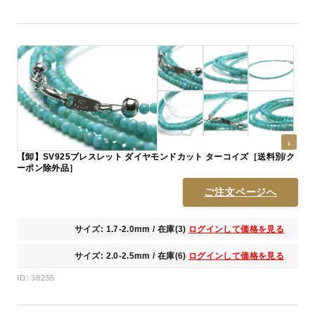
【卸】SV925ブレスレット ダイヤモンドカット ターコイズ［送料別/ク
ーポン除外品］
ご注文ページへ
サイズ: 1.7-2.0mm / 在庫(3)
ログインして価格を見る
サイズ: 2.0-2.5mm / 在庫(6)
ログインして価格を見る
ID: 38255