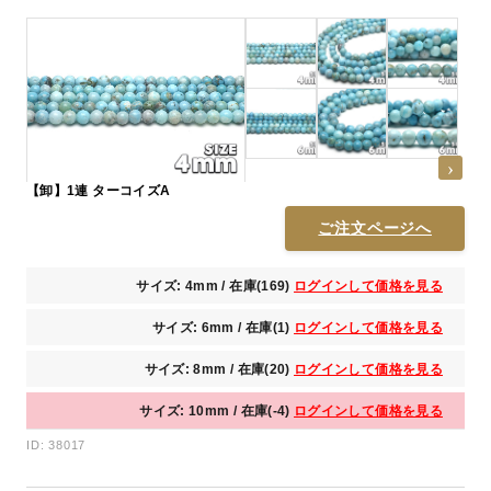
【卸】1連 ターコイズA
ご注文ページへ
サイズ: 4mm / 在庫(169)
ログインして価格を見る
サイズ: 6mm / 在庫(1)
ログインして価格を見る
サイズ: 8mm / 在庫(20)
ログインして価格を見る
サイズ: 10mm / 在庫(-4)
ログインして価格を見る
ID: 38017