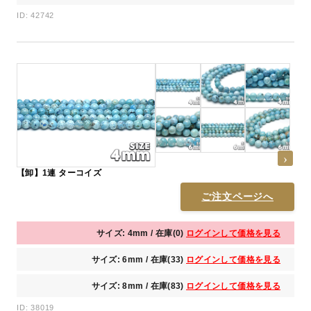
ID: 42742
【卸】1連 ターコイズ
ご注文ページへ
サイズ: 4mm / 在庫(0)
ログインして価格を見る
サイズ: 6mm / 在庫(33)
ログインして価格を見る
サイズ: 8mm / 在庫(83)
ログインして価格を見る
ID: 38019