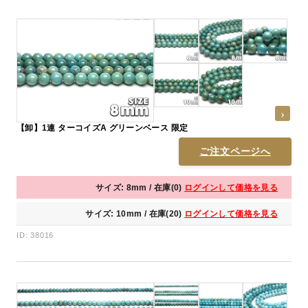
【卸】1連 ターコイズA グリーンベース 限定
ご注文ページへ
サイズ: 8mm / 在庫(0)
ログインして価格を見る
サイズ: 10mm / 在庫(20)
ログインして価格を見る
ID: 38016