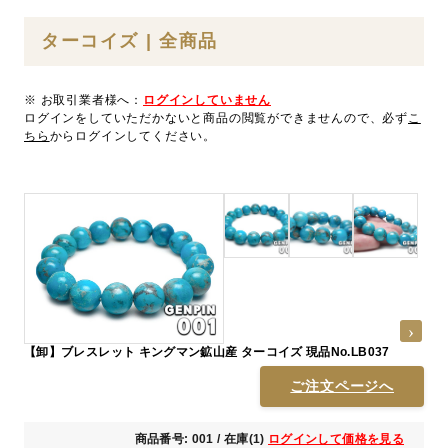
ターコイズ | 全商品
※ お取引業者様へ：
ログインしていません
ログインをしていただかないと商品の閲覧ができませんので、必ず
こ
ちら
からログインしてください。
【卸】ブレスレット キングマン鉱山産 ターコイズ 現品No.LB037
ご注文ページへ
商品番号: 001 / 在庫(1)
ログインして価格を見る