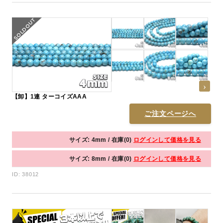
【卸】1連 ターコイズAAA
ご注文ページへ
サイズ: 4mm / 在庫(0)
ログインして価格を見る
サイズ: 8mm / 在庫(0)
ログインして価格を見る
ID: 38012