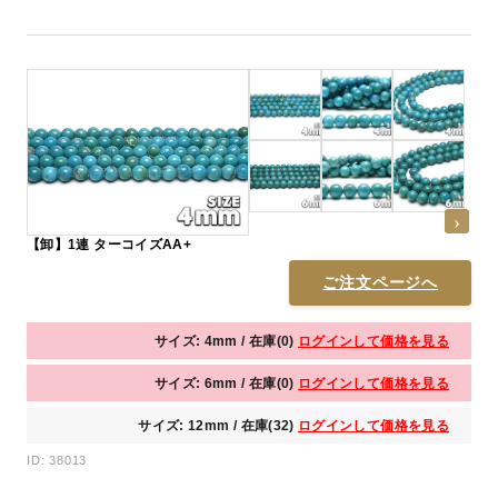
【卸】1連 ターコイズAA+
ご注文ページへ
サイズ: 4mm / 在庫(0)
ログインして価格を見る
サイズ: 6mm / 在庫(0)
ログインして価格を見る
サイズ: 12mm / 在庫(32)
ログインして価格を見る
ID: 38013