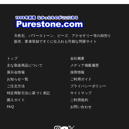
天然石、パワーストーン、ビーズ、アクセサリー等の卸売り
販売、
業者登録ですぐに仕入れも可能な問屋サイト
トップ
会社概要
主な取扱商品について
メディア掲載履歴
展示会情報
採用情報
お知らせ一覧
ご利用ガイド
ご注文方法
プライバシーポリシー
特定商取引法に基づく表記
サイトマップ
購入ガイド
ご利用規約
FAQ
お問い合わせ