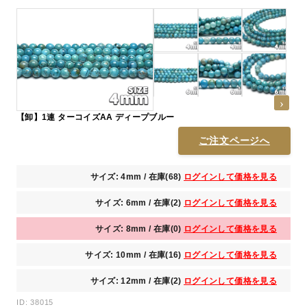
【卸】1連 ターコイズAA ディープブルー
ご注文ページへ
サイズ: 4mm / 在庫(68)
ログインして価格を見る
サイズ: 6mm / 在庫(2)
ログインして価格を見る
サイズ: 8mm / 在庫(0)
ログインして価格を見る
サイズ: 10mm / 在庫(16)
ログインして価格を見る
サイズ: 12mm / 在庫(2)
ログインして価格を見る
ID: 38015