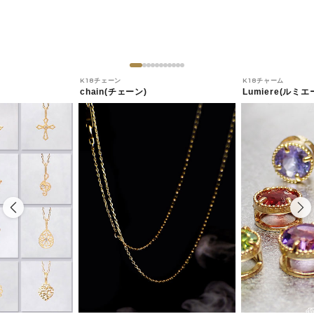
K18チェーン
K18チャーム
chain(チェーン)
Lumiere(ルミエ