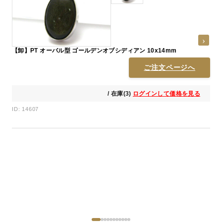
【卸】PT オーバル型 ゴールデンオブシディアン 10x14mm
ご注文ページへ
/ 在庫(3)
ログインして価格を見る
ID: 14607