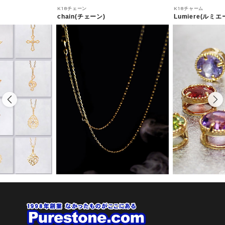
K18チェーン
K18チャーム
chain(チェーン)
Lumiere(ルミエ