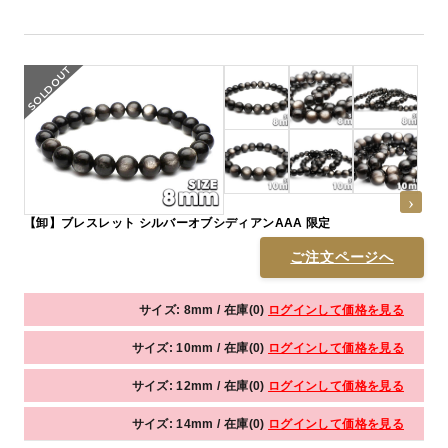
【卸】ブレスレット シルバーオブシディアンAAA 限定
ご注文ページへ
サイズ: 8mm / 在庫(0)
ログインして価格を見る
サイズ: 10mm / 在庫(0)
ログインして価格を見る
サイズ: 12mm / 在庫(0)
ログインして価格を見る
サイズ: 14mm / 在庫(0)
ログインして価格を見る