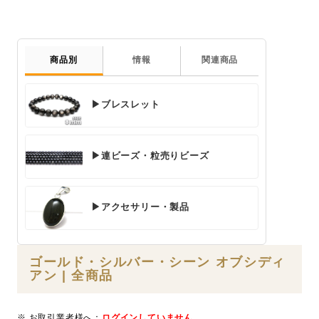
商品別
情報
関連商品
▶ブレスレット
▶連ビーズ・粒売りビーズ
▶アクセサリー・製品
ゴールド・シルバー・シーン オブシディ
アン | 全商品
※ お取引業者様へ：
ログインしていません