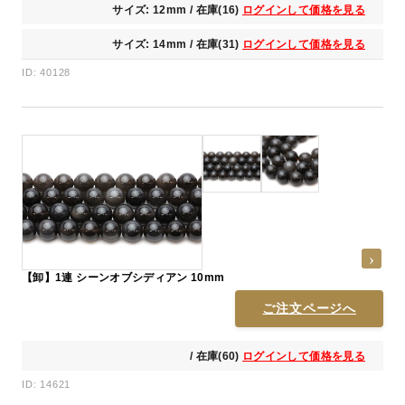
サイズ: 12mm / 在庫(16)
ログインして価格を見る
サイズ: 14mm / 在庫(31)
ログインして価格を見る
ID: 40128
【卸】1連 シーンオブシディアン 10mm
ご注文ページへ
/ 在庫(60)
ログインして価格を見る
ID: 14621