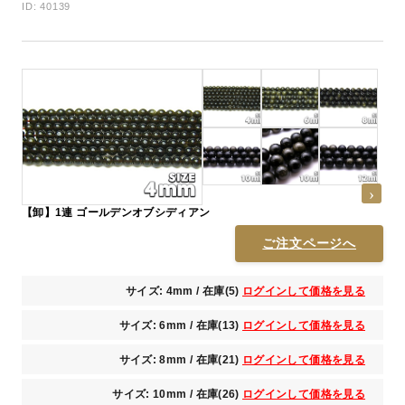
ID: 40139
【卸】1連 ゴールデンオブシディアン
ご注文ページへ
サイズ: 4mm / 在庫(5)
ログインして価格を見る
サイズ: 6mm / 在庫(13)
ログインして価格を見る
サイズ: 8mm / 在庫(21)
ログインして価格を見る
サイズ: 10mm / 在庫(26)
ログインして価格を見る