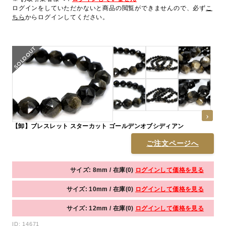
ログインをしていただかないと商品の閲覧ができませんので、必ず
こ
ちら
からログインしてください。
【卸】ブレスレット スターカット ゴールデンオブシディアン
ご注文ページへ
サイズ: 8mm / 在庫(0)
ログインして価格を見る
サイズ: 10mm / 在庫(0)
ログインして価格を見る
サイズ: 12mm / 在庫(0)
ログインして価格を見る
ID: 14671