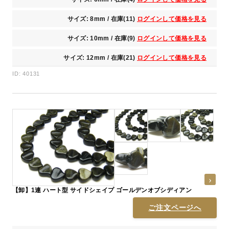
サイズ: 8mm / 在庫(11)
ログインして価格を見る
サイズ: 10mm / 在庫(9)
ログインして価格を見る
サイズ: 12mm / 在庫(21)
ログインして価格を見る
ID: 40131
【卸】1連 ハート型 サイドシェイプ ゴールデンオブシディアン
ご注文ページへ