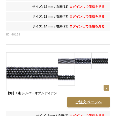
サイズ: 12mm / 在庫(11)
ログインして価格を見る
サイズ: 13mm / 在庫(47)
ログインして価格を見る
サイズ: 14mm / 在庫(23)
ログインして価格を見る
ID: 40133
【卸】1連 シルバーオブシディアン
ご注文ページへ
サイズ: 6mm / 在庫(4)
ログインして価格を見る