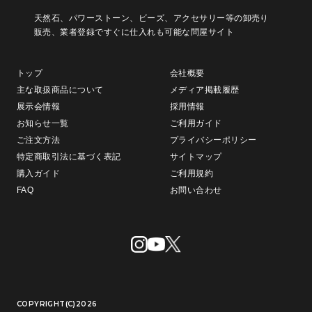
天然石、パワーストーン、ビーズ、アクセサリー等の卸売り
販売、
業者登録ですぐに仕入れも可能な問屋サイト
トップ
会社概要
主な取扱商品について
メディア掲載履歴
展示会情報
採用情報
お知らせ一覧
ご利用ガイド
ご注文方法
プライバシーポリシー
特定商取引法に基づく表記
サイトマップ
購入ガイド
ご利用規約
FAQ
お問い合わせ
COPYRIGHT(C)2026