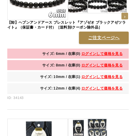
【卸】ヘブンアンドアース ブレスレット『アゾゼオ ブラックアゼツラ
イト』（保証書・カード付）［送料別/クーポン除外品］
ご注文ページへ
サイズ: 6mm / 在庫(0)
ログインして価格を見る
サイズ: 8mm / 在庫(0)
ログインして価格を見る
サイズ: 10mm / 在庫(1)
ログインして価格を見る
サイズ: 12mm / 在庫(4)
ログインして価格を見る
ID: 34143