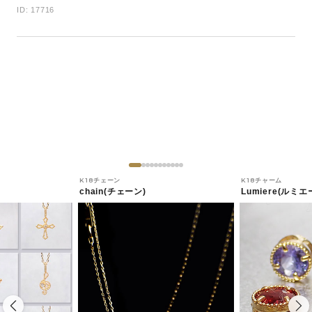
ID: 17716
K18チェーン
K18チャーム
chain(チェーン)
Lumiere(ルミエ