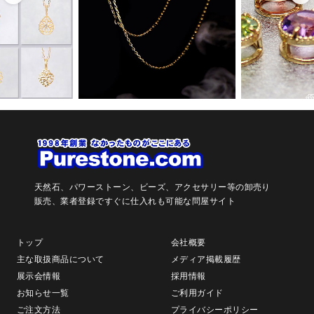
天然石、パワーストーン、ビーズ、アクセサリー等の卸売り
販売、
業者登録ですぐに仕入れも可能な問屋サイト
トップ
会社概要
主な取扱商品について
メディア掲載履歴
展示会情報
採用情報
お知らせ一覧
ご利用ガイド
ご注文方法
プライバシーポリシー