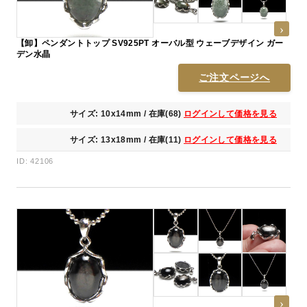
【卸】ペンダントトップ SV925PT オーバル型 ウェーブデザイン ガー
デン水晶
ご注文ページへ
サイズ: 10x14mm / 在庫(68)
ログインして価格を見る
サイズ: 13x18mm / 在庫(11)
ログインして価格を見る
ID: 42106