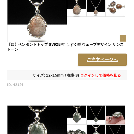
【卸】ペンダントトップ SV925PT しずく型 ウェーブデザイン サンス
トーン
ご注文ページへ
サイズ: 12x15mm / 在庫(8)
ログインして価格を見る
ID: 42124