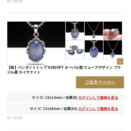
ID: 42102
【卸】ペンダントトップ SV925PT オーバル型 ウェーブデザイン ブラ
ジル産 カイヤナイト
ご注文ページへ
サイズ: 10x14mm / 在庫(8)
ログインして価格を見る
サイズ: 13x18mm / 在庫(62)
ログインして価格を見る
ID: 42101