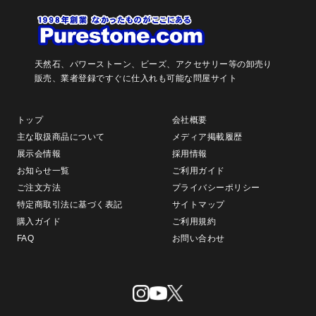
天然石、パワーストーン、ビーズ、アクセサリー等の卸売り
販売、
業者登録ですぐに仕入れも可能な問屋サイト
トップ
会社概要
主な取扱商品について
メディア掲載履歴
展示会情報
採用情報
お知らせ一覧
ご利用ガイド
ご注文方法
プライバシーポリシー
特定商取引法に基づく表記
サイトマップ
購入ガイド
ご利用規約
FAQ
お問い合わせ