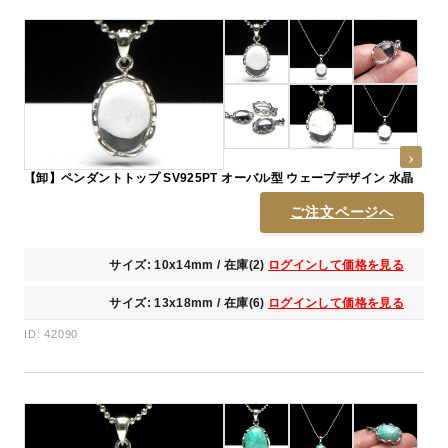
【卸】ペンダントトップ SV925PT オーバル型 ウェーブデザイン 水晶
ご注文ページへ
サイズ: 10x14mm / 在庫(2)
ログインして価格を見る
サイズ: 13x18mm / 在庫(6)
ログインして価格を見る
ID: 42090