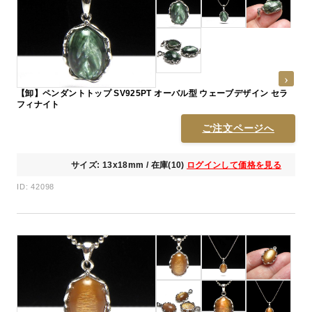
【卸】ペンダントトップ SV925PT オーバル型 ウェーブデザイン セラ
フィナイト
ご注文ページへ
サイズ: 13x18mm / 在庫(10)
ログインして価格を見る
ID: 42098