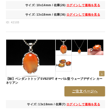
サイズ: 10x14mm / 在庫(26)
ログインして価格を見る
サイズ: 13x18mm / 在庫(36)
ログインして価格を見る
ID: 42103
【卸】ペンダントトップ SV925PT オーバル型 ウェーブデザイン カー
ネリアン
ご注文ページへ
サイズ: 13x18mm / 在庫(7)
ログインして価格を見る