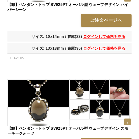
【卸】ペンダントトップ SV925PT オーバル型 ウェーブデザイン ハイ
パーシーン
ご注文ページへ
サイズ: 10x14mm / 在庫(23)
ログインして価格を見る
サイズ: 13x18mm / 在庫(95)
ログインして価格を見る
ID: 42105
【卸】ペンダントトップ SV925PT オーバル型 ウェーブデザイン スモ
ーキークォーツ