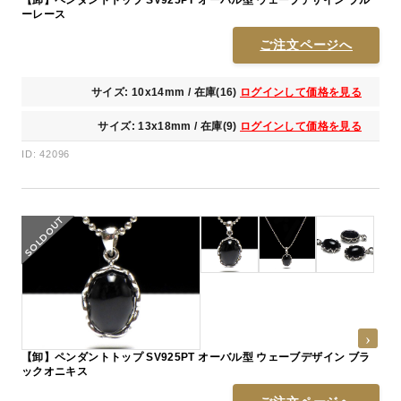
ーレース
ご注文ページへ
サイズ: 10x14mm / 在庫(16)
ログインして価格を見る
サイズ: 13x18mm / 在庫(9)
ログインして価格を見る
ID: 42096
【卸】ペンダントトップ SV925PT オーバル型 ウェーブデザイン ブラ
ックオニキス