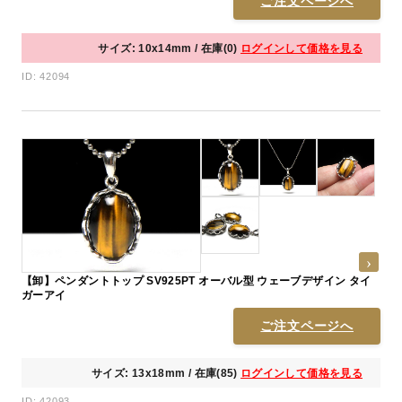
ご注文ページへ
サイズ: 10x14mm / 在庫(0)
ログインして価格を見る
ID: 42094
【卸】ペンダントトップ SV925PT オーバル型 ウェーブデザイン タイ
ガーアイ
ご注文ページへ
サイズ: 13x18mm / 在庫(85)
ログインして価格を見る
ID: 42093