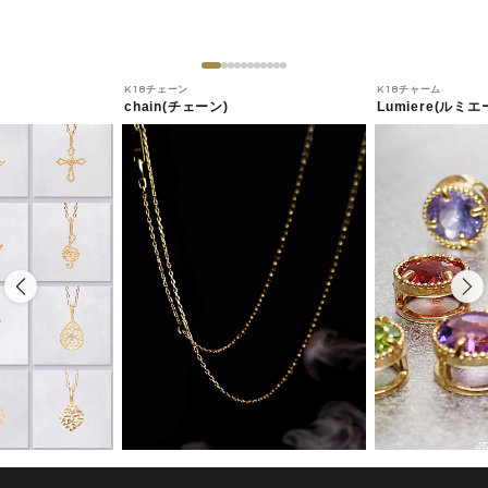
K18チェーン
K18チャーム
chain(チェーン)
Lumiere(ルミエ