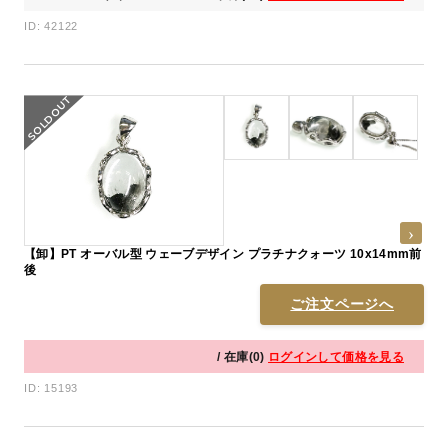
ID: 42122
【卸】PT オーバル型 ウェーブデザイン プラチナクォーツ 10x14mm前
後
ご注文ページへ
/ 在庫(0)
ログインして価格を見る
ID: 15193