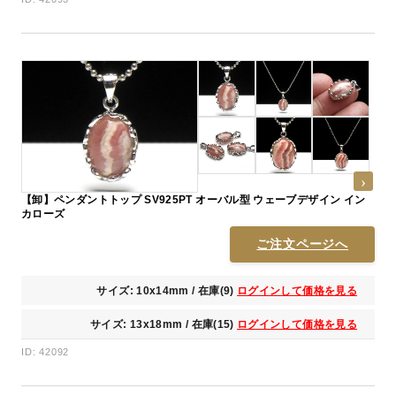
【卸】ペンダントトップ SV925PT オーバル型 ウェーブデザイン イン
カローズ
ご注文ページへ
サイズ: 10x14mm / 在庫(9)
ログインして価格を見る
サイズ: 13x18mm / 在庫(15)
ログインして価格を見る
ID: 42092