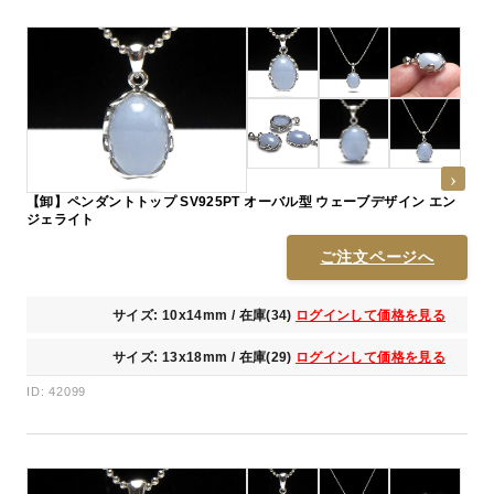
【卸】ペンダントトップ SV925PT オーバル型 ウェーブデザイン エン
ジェライト
ご注文ページへ
サイズ: 10x14mm / 在庫(34)
ログインして価格を見る
サイズ: 13x18mm / 在庫(29)
ログインして価格を見る
ID: 42099