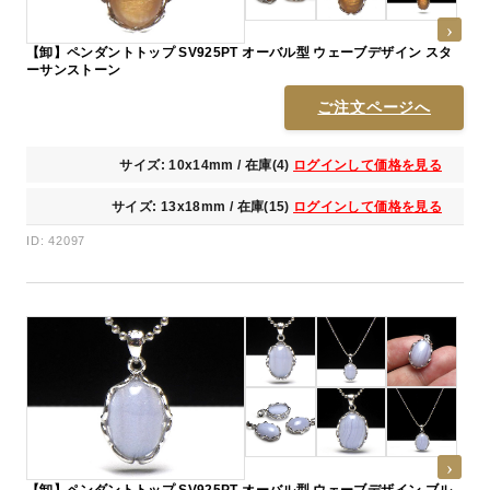
【卸】ペンダントトップ SV925PT オーバル型 ウェーブデザイン スタ
ーサンストーン
ご注文ページへ
サイズ: 10x14mm / 在庫(4)
ログインして価格を見る
サイズ: 13x18mm / 在庫(15)
ログインして価格を見る
ID: 42097
【卸】ペンダントトップ SV925PT オーバル型 ウェーブデザイン ブル