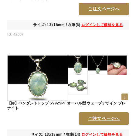
ご注文ページへ
サイズ: 13x18mm / 在庫(6)
ログインして価格を見る
ID: 42087
【卸】ペンダントトップ SV925PT オーバル型 ウェーブデザイン プレ
ナイト
ご注文ページへ
サイズ: 13x18mm / 在庫(14)
ログインして価格を見る