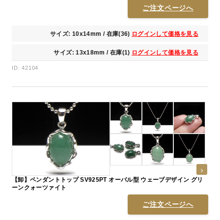
ご注文ページへ
サイズ: 10x14mm / 在庫(36)
ログインして価格を見る
サイズ: 13x18mm / 在庫(1)
ログインして価格を見る
ID: 42104
【卸】ペンダントトップ SV925PT オーバル型 ウェーブデザイン グリ
ーンクォーツァイト
ご注文ページへ