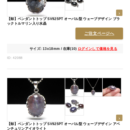
【卸】ペンダントトップ SV925PT オーバル型 ウェーブデザイン ブラ
ックトルマリン入り水晶
ご注文ページへ
サイズ: 13x18mm / 在庫(10)
ログインして価格を見る
ID: 42088
【卸】ペンダントトップ SV925PT オーバル型 ウェーブデザイン アベ
ンチュリンアイオライト