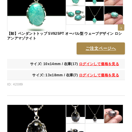
【卸】ペンダントトップ SV925PT オーバル型 ウェーブデザイン ロシ
アンアマゾナイト
ご注文ページへ
サイズ: 10x14mm / 在庫(17)
ログインして価格を見る
サイズ: 13x18mm / 在庫(7)
ログインして価格を見る
ID: 42089