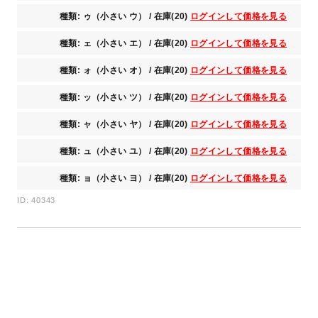
種類: ゥ（小さい ウ） / 在庫(20)
ログインして価格を見る
種類: ェ（小さい エ） / 在庫(20)
ログインして価格を見る
種類: ォ（小さい オ） / 在庫(20)
ログインして価格を見る
種類: ッ（小さい ツ） / 在庫(20)
ログインして価格を見る
種類: ャ（小さい ヤ） / 在庫(20)
ログインして価格を見る
種類: ュ（小さい ユ） / 在庫(20)
ログインして価格を見る
種類: ョ（小さい ヨ） / 在庫(20)
ログインして価格を見る
ID: 40343