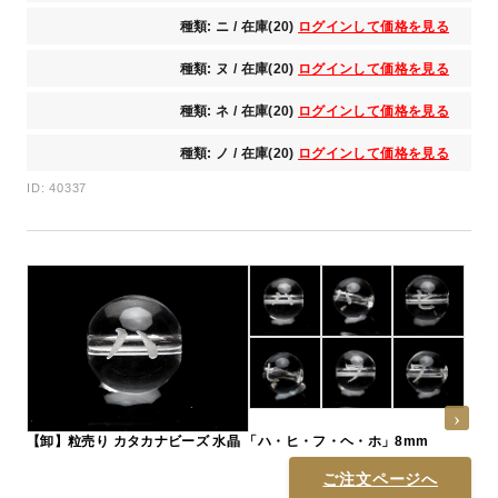
種類: ニ / 在庫(20)
ログインして価格を見る
種類: ヌ / 在庫(20)
ログインして価格を見る
種類: ネ / 在庫(20)
ログインして価格を見る
種類: ノ / 在庫(20)
ログインして価格を見る
ID: 40337
【卸】粒売り カタカナビーズ 水晶 「ハ・ヒ・フ・ヘ・ホ」8mm
ご注文ページへ