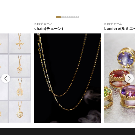
K18チェーン
K18チャーム
chain(チェーン)
Lumiere(ルミエ