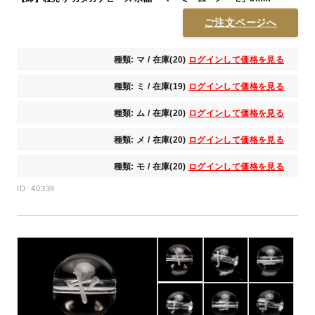
ご注文ページへ
種類: マ / 在庫(20)
ログインして価格を見る
種類: ミ / 在庫(19)
ログインして価格を見る
種類: ム / 在庫(20)
ログインして価格を見る
種類: メ / 在庫(20)
ログインして価格を見る
種類: モ / 在庫(20)
ログインして価格を見る
ID: 40339