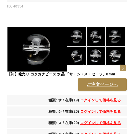
ID: 40334
【卸】粒売り カタカナビーズ 水晶 「サ・シ・ス・セ・ソ」8mm
ご注文ページへ
種類: サ / 在庫(19)
ログインして価格を見る
種類: シ / 在庫(20)
ログインして価格を見る
種類: ス / 在庫(20)
ログインして価格を見る