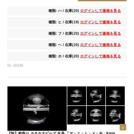
種類: ハ / 在庫(20)
ログインして価格を見る
種類: ヒ / 在庫(19)
ログインして価格を見る
種類: フ / 在庫(20)
ログインして価格を見る
種類: ヘ / 在庫(20)
ログインして価格を見る
種類: ホ / 在庫(20)
ログインして価格を見る
ID: 40338
【卸】粒売り カタカナビーズ 水晶 「マ・ミ・ム・メ・モ」8mm