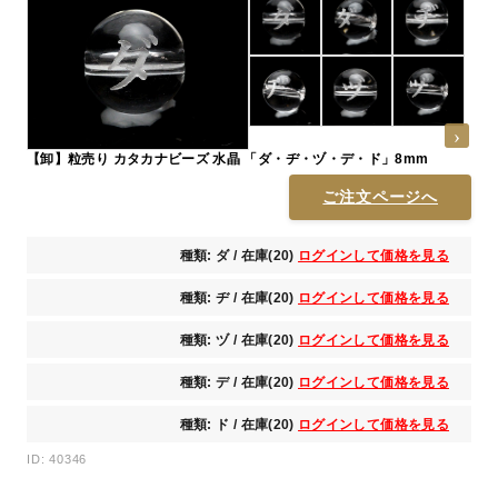
【卸】粒売り カタカナビーズ 水晶 「ダ・ヂ・ヅ・デ・ド」8mm
ご注文ページへ
種類: ダ / 在庫(20)
ログインして価格を見る
種類: ヂ / 在庫(20)
ログインして価格を見る
種類: ヅ / 在庫(20)
ログインして価格を見る
種類: デ / 在庫(20)
ログインして価格を見る
種類: ド / 在庫(20)
ログインして価格を見る
ID: 40346