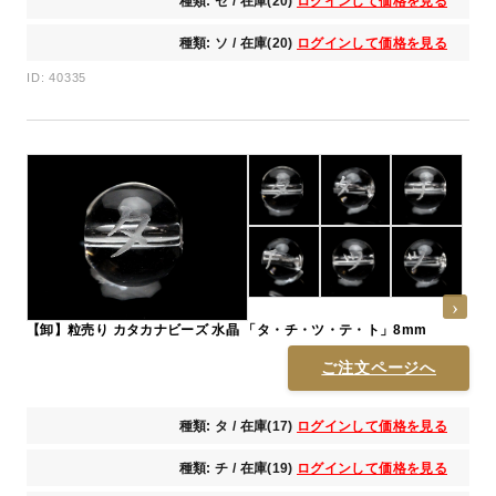
種類: セ / 在庫(20)
ログインして価格を見る
種類: ソ / 在庫(20)
ログインして価格を見る
ID: 40335
【卸】粒売り カタカナビーズ 水晶 「タ・チ・ツ・テ・ト」8mm
ご注文ページへ
種類: タ / 在庫(17)
ログインして価格を見る
種類: チ / 在庫(19)
ログインして価格を見る