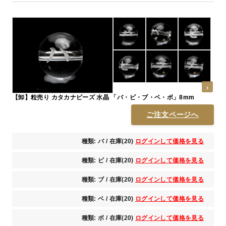
【卸】粒売り カタカナビーズ 水晶 「バ・ビ・ブ・ベ・ボ」8mm
ご注文ページへ
種類: バ / 在庫(20)
ログインして価格を見る
種類: ビ / 在庫(20)
ログインして価格を見る
種類: ブ / 在庫(20)
ログインして価格を見る
種類: ベ / 在庫(20)
ログインして価格を見る
種類: ボ / 在庫(20)
ログインして価格を見る