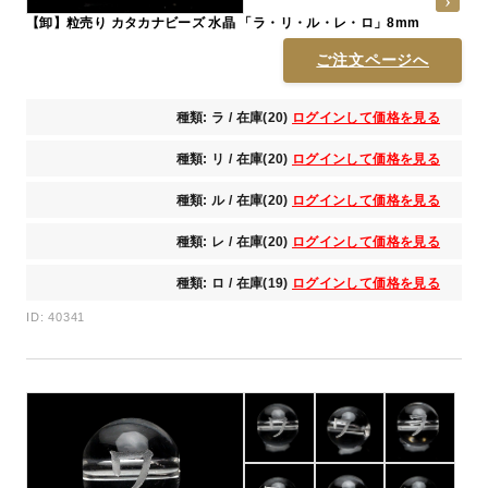
【卸】粒売り カタカナビーズ 水晶 「ラ・リ・ル・レ・ロ」8mm
ご注文ページへ
種類: ラ / 在庫(20)
ログインして価格を見る
種類: リ / 在庫(20)
ログインして価格を見る
種類: ル / 在庫(20)
ログインして価格を見る
種類: レ / 在庫(20)
ログインして価格を見る
種類: ロ / 在庫(19)
ログインして価格を見る
ID: 40341