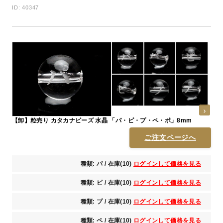
ID: 40347
【卸】粒売り カタカナビーズ 水晶 「パ・ピ・プ・ペ・ポ」8mm
ご注文ページへ
種類: パ / 在庫(10)
ログインして価格を見る
種類: ピ / 在庫(10)
ログインして価格を見る
種類: プ / 在庫(10)
ログインして価格を見る
種類: ペ / 在庫(10)
ログインして価格を見る