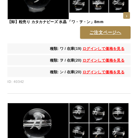
【卸】粒売り カタカナビーズ 水晶 「ワ・ヲ・ン」8mm
ご注文ページへ
種類: ワ / 在庫(19)
ログインして価格を見る
種類: ヲ / 在庫(20)
ログインして価格を見る
種類: ン / 在庫(20)
ログインして価格を見る
ID: 40342