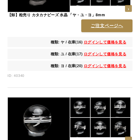
【卸】粒売り カタカナビーズ 水晶 「ヤ・ユ・ヨ」8mm
ご注文ページへ
種類: ヤ / 在庫(16)
ログインして価格を見る
種類: ユ / 在庫(17)
ログインして価格を見る
種類: ヨ / 在庫(20)
ログインして価格を見る
ID: 40340