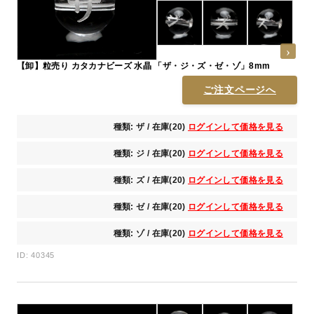
【卸】粒売り カタカナビーズ 水晶 「ザ・ジ・ズ・ゼ・ゾ」8mm
ご注文ページへ
種類: ザ / 在庫(20)
ログインして価格を見る
種類: ジ / 在庫(20)
ログインして価格を見る
種類: ズ / 在庫(20)
ログインして価格を見る
種類: ゼ / 在庫(20)
ログインして価格を見る
種類: ゾ / 在庫(20)
ログインして価格を見る
ID: 40345