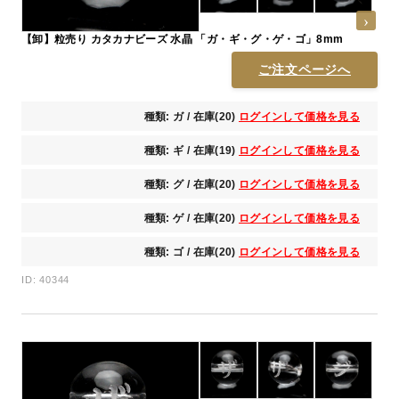
【卸】粒売り カタカナビーズ 水晶 「ガ・ギ・グ・ゲ・ゴ」8mm
ご注文ページへ
種類: ガ / 在庫(20)
ログインして価格を見る
種類: ギ / 在庫(19)
ログインして価格を見る
種類: グ / 在庫(20)
ログインして価格を見る
種類: ゲ / 在庫(20)
ログインして価格を見る
種類: ゴ / 在庫(20)
ログインして価格を見る
ID: 40344