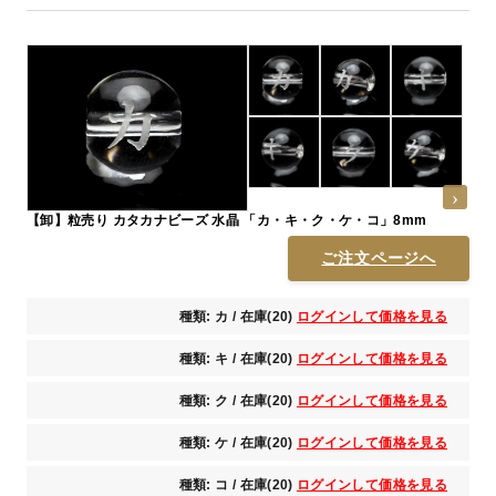
【卸】粒売り カタカナビーズ 水晶 「カ・キ・ク・ケ・コ」8mm
ご注文ページへ
種類: カ / 在庫(20)
ログインして価格を見る
種類: キ / 在庫(20)
ログインして価格を見る
種類: ク / 在庫(20)
ログインして価格を見る
種類: ケ / 在庫(20)
ログインして価格を見る
種類: コ / 在庫(20)
ログインして価格を見る