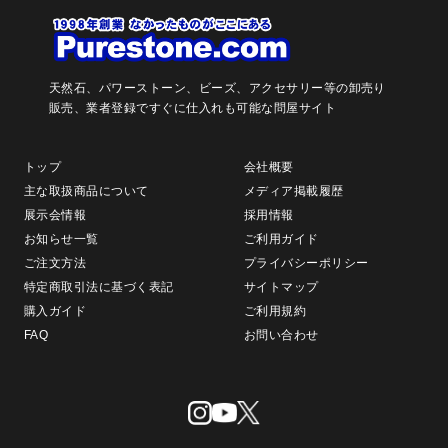
天然石、パワーストーン、ビーズ、アクセサリー等の卸売り
販売、
業者登録ですぐに仕入れも可能な問屋サイト
トップ
会社概要
主な取扱商品について
メディア掲載履歴
展示会情報
採用情報
お知らせ一覧
ご利用ガイド
ご注文方法
プライバシーポリシー
特定商取引法に基づく表記
サイトマップ
購入ガイド
ご利用規約
FAQ
お問い合わせ