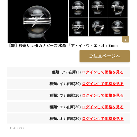
【卸】粒売り カタカナビーズ 水晶 「ア・イ・ウ・エ・オ」8mm
ご注文ページへ
種類: ア / 在庫(3)
ログインして価格を見る
種類: イ / 在庫(20)
ログインして価格を見る
種類: ウ / 在庫(20)
ログインして価格を見る
種類: エ / 在庫(20)
ログインして価格を見る
種類: オ / 在庫(20)
ログインして価格を見る
ID: 40333