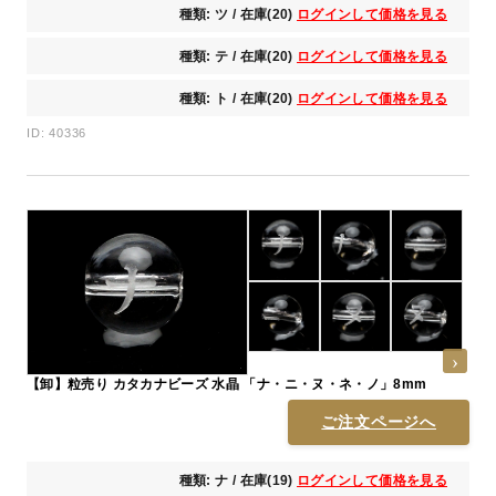
種類: ツ / 在庫(20)
ログインして価格を見る
種類: テ / 在庫(20)
ログインして価格を見る
種類: ト / 在庫(20)
ログインして価格を見る
ID: 40336
【卸】粒売り カタカナビーズ 水晶 「ナ・ニ・ヌ・ネ・ノ」8mm
ご注文ページへ
種類: ナ / 在庫(19)
ログインして価格を見る