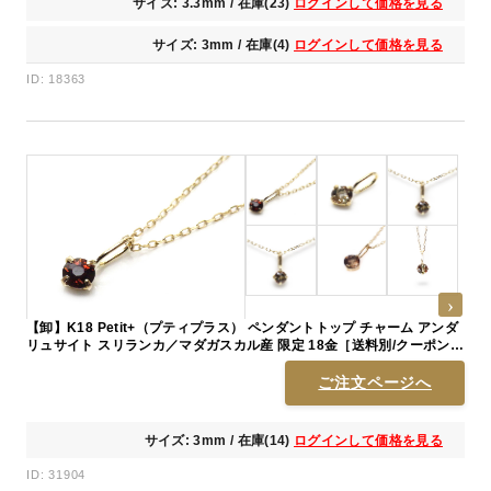
サイズ: 3.3mm / 在庫(23)
ログインして価格を見る
サイズ: 3mm / 在庫(4)
ログインして価格を見る
ID: 18363
【卸】K18 Petit+（プティプラス） ペンダントトップ チャーム アンダ
リュサイト スリランカ／マダガスカル産 限定 18金［送料別/クーポン除
外品］
ご注文ページへ
サイズ: 3mm / 在庫(14)
ログインして価格を見る
ID: 31904