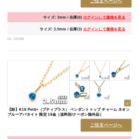
ご注文ページへ
サイズ: 3mm / 在庫(0)
ログインして価格を見る
サイズ: 3.5mm / 在庫(3)
ログインして価格を見る
ID: 34498
【卸】K18 Petit+（プティプラス） ペンダントトップ チャーム ネオン
ブルーアパタイト 限定 18金［送料別/クーポン除外品］
ご注文ページへ