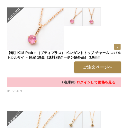
【卸】K18 Petit＋（プティプラス） ペンダントトップ チャーム コバル
トカルサイト 限定 18金［送料別/クーポン除外品］ 3.0mm
ご注文ページへ
/ 在庫(0)
ログインして価格を見る
ID: 23409