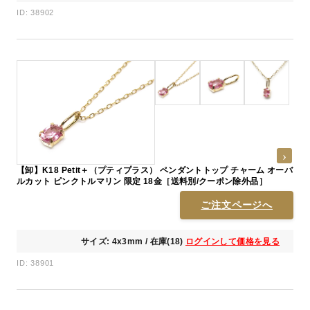
ID: 38902
【卸】K18 Petit＋（プティプラス） ペンダントトップ チャーム オーバ
ルカット ピンクトルマリン 限定 18金［送料別/クーポン除外品］
ご注文ページへ
サイズ: 4x3mm / 在庫(18)
ログインして価格を見る
ID: 38901