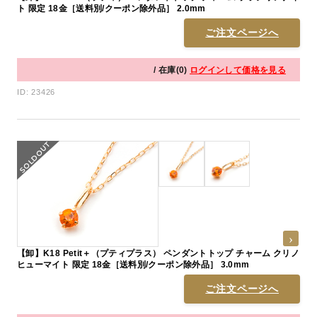
ト 限定 18金［送料別/クーポン除外品］ 2.0mm
ご注文ページへ
/ 在庫(0)
ログインして価格を見る
ID: 23426
【卸】K18 Petit＋（プティプラス） ペンダントトップ チャーム クリノ
ヒューマイト 限定 18金［送料別/クーポン除外品］ 3.0mm
ご注文ページへ