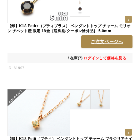
【卸】K18 Petit+（プティプラス） ペンダントトップ チャーム モリオ
ン チベット産 限定 18金［送料別/クーポン除外品］ 5.0mm
ご注文ページへ
/ 在庫(7)
ログインして価格を見る
ID: 31907
【卸】K18 Petit（プティ） ペンダントトップ チャーム ブラジリアナイ