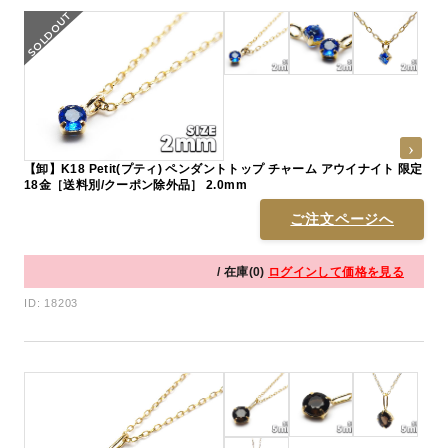
【卸】K18 Petit(プティ) ペンダントトップ チャーム アウイナイト 限定
18金［送料別/クーポン除外品］ 2.0mm
ご注文ページへ
/ 在庫(0)
ログインして価格を見る
ID: 18203