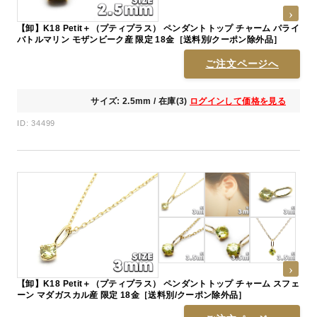
【卸】K18 Petit＋（プティプラス） ペンダントトップ チャーム パライ
バトルマリン モザンビーク産 限定 18金［送料別/クーポン除外品］
ご注文ページへ
サイズ: 2.5mm / 在庫(3)
ログインして価格を見る
ID: 34499
【卸】K18 Petit＋（プティプラス） ペンダントトップ チャーム スフェ
ーン マダガスカル産 限定 18金［送料別/クーポン除外品］