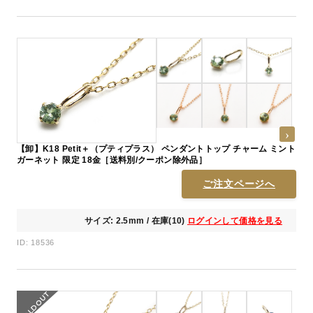
【卸】K18 Petit＋（プティプラス） ペンダントトップ チャーム ミント
ガーネット 限定 18金［送料別/クーポン除外品］
ご注文ページへ
サイズ: 2.5mm / 在庫(10)
ログインして価格を見る
ID: 18536