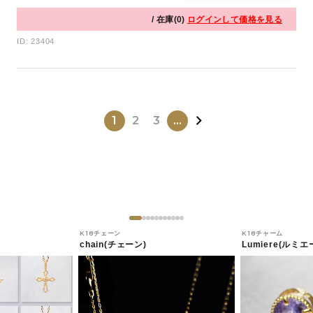
/ 在庫(0)
ログインして価格を見る
ID: 23404
1
2
3
…
K18チェーン
K18チャーム
chain(チェーン)
Lumiere(ルミエ