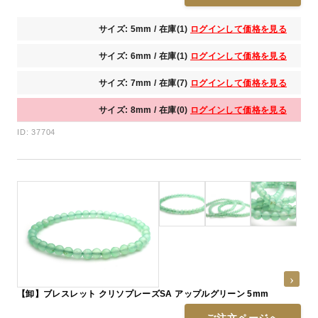
サイズ: 5mm / 在庫(1)
ログインして価格を見る
サイズ: 6mm / 在庫(1)
ログインして価格を見る
サイズ: 7mm / 在庫(7)
ログインして価格を見る
サイズ: 8mm / 在庫(0)
ログインして価格を見る
ID: 37704
【卸】ブレスレット クリソプレーズSA アップルグリーン 5mm
ご注文ページへ