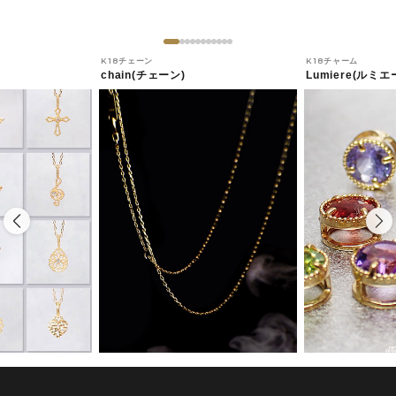
K18チェーン
K18チャーム
chain(チェーン)
Lumiere(ルミエ