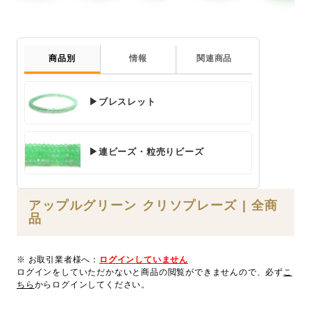
商品別
情報
関連商品
▶ブレスレット
▶連ビーズ・粒売りビーズ
アップルグリーン クリソプレーズ | 全商
品
※ お取引業者様へ：
ログインしていません
ログインをしていただかないと商品の閲覧ができませんので、必ず
こ
ちら
からログインしてください。