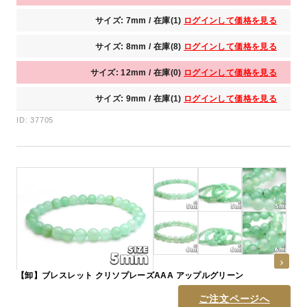
サイズ: 7mm / 在庫(1)
ログインして価格を見る
サイズ: 8mm / 在庫(8)
ログインして価格を見る
サイズ: 12mm / 在庫(0)
ログインして価格を見る
サイズ: 9mm / 在庫(1)
ログインして価格を見る
ID: 37705
【卸】ブレスレット クリソプレーズAAA アップルグリーン
ご注文ページへ