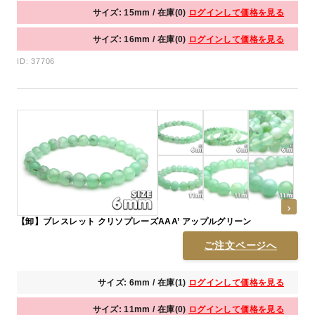
サイズ: 15mm / 在庫(0)
ログインして価格を見る
サイズ: 16mm / 在庫(0)
ログインして価格を見る
ID: 37706
【卸】ブレスレット クリソプレーズAAA’ アップルグリーン
ご注文ページへ
サイズ: 6mm / 在庫(1)
ログインして価格を見る
サイズ: 11mm / 在庫(0)
ログインして価格を見る