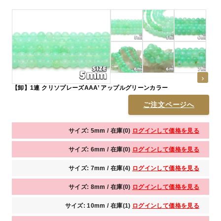
【卸】1連 クリソプレーズAAA’ アップルグリーンカラー
ご注文ページへ
サイズ: 5mm / 在庫(0)
ログインして価格を見る
サイズ: 6mm / 在庫(0)
ログインして価格を見る
サイズ: 7mm / 在庫(4)
ログインして価格を見る
サイズ: 8mm / 在庫(0)
ログインして価格を見る
サイズ: 10mm / 在庫(1)
ログインして価格を見る