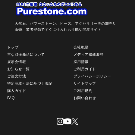
天然石、パワーストーン、ビーズ、アクセサリー等の卸売り
販売、
業者登録ですぐに仕入れも可能な問屋サイト
トップ
会社概要
主な取扱商品について
メディア掲載履歴
展示会情報
採用情報
お知らせ一覧
ご利用ガイド
ご注文方法
プライバシーポリシー
特定商取引法に基づく表記
サイトマップ
購入ガイド
ご利用規約
FAQ
お問い合わせ