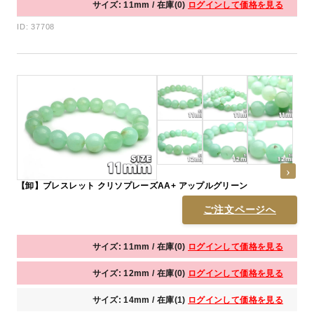
サイズ: 11mm / 在庫(0)
ログインして価格を見る
ID: 37708
【卸】ブレスレット クリソプレーズAA+ アップルグリーン
ご注文ページへ
サイズ: 11mm / 在庫(0)
ログインして価格を見る
サイズ: 12mm / 在庫(0)
ログインして価格を見る
サイズ: 14mm / 在庫(1)
ログインして価格を見る