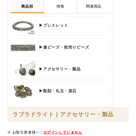
商品別
情報
関連商品
▶ブレスレット
▶連ビーズ・粒売りビーズ
▶アクセサリー・製品
▶彫刻・丸玉・原石
ラブラドライト | アクセサリー・製品
※ お取引業者様へ：
ログインしていません