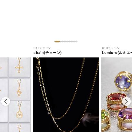
K18チェーン
K18チャーム
chain(チェーン)
Lumiere(ルミエ