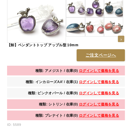
【卸】ペンダントトップ アップル型 10mm
ご注文ページへ
種類: アメジスト / 在庫(0)
ログインして価格を見る
種類: インカローズAA’ / 在庫(1)
ログインして価格を見る
種類: ピンクオパール / 在庫(9)
ログインして価格を見る
種類: シトリン / 在庫(0)
ログインして価格を見る
種類: プレナイト / 在庫(0)
ログインして価格を見る
ID: 5589