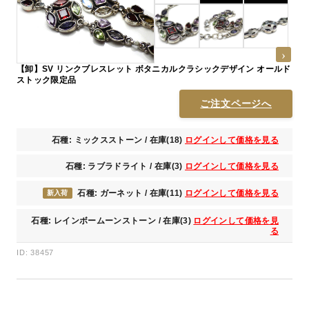
【卸】SV リンクブレスレット ボタニカルクラシックデザイン オールド
ストック限定品
ご注文ページへ
石種: ミックスストーン / 在庫(18)
ログインして価格を見る
石種: ラブラドライト / 在庫(3)
ログインして価格を見る
石種: ガーネット / 在庫(11)
ログインして価格を見る
新入荷
石種: レインボームーンストーン / 在庫(3)
ログインして価格を見
る
ID: 38457