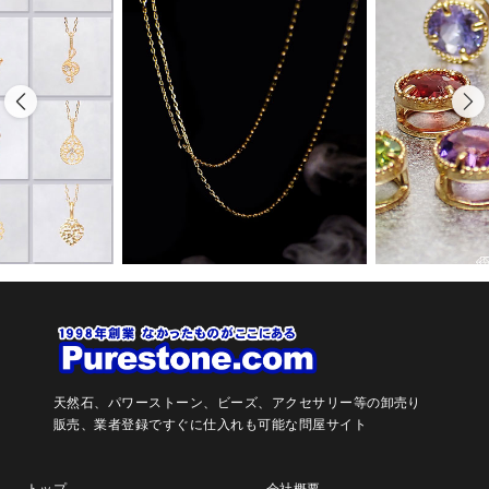
天然石、パワーストーン、ビーズ、アクセサリー等の卸売り
販売、
業者登録ですぐに仕入れも可能な問屋サイト
トップ
会社概要