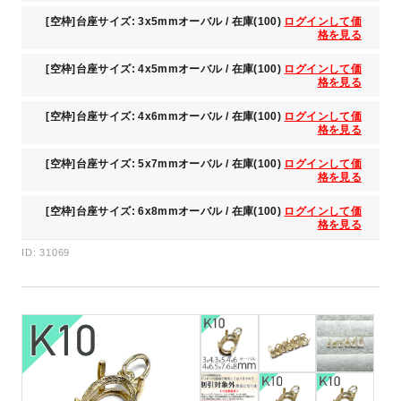
[空枠]台座サイズ: 3x5mmオーバル / 在庫(100)
ログインして価
格を見る
[空枠]台座サイズ: 4x5mmオーバル / 在庫(100)
ログインして価
格を見る
[空枠]台座サイズ: 4x6mmオーバル / 在庫(100)
ログインして価
格を見る
[空枠]台座サイズ: 5x7mmオーバル / 在庫(100)
ログインして価
格を見る
[空枠]台座サイズ: 6x8mmオーバル / 在庫(100)
ログインして価
格を見る
ID: 31069