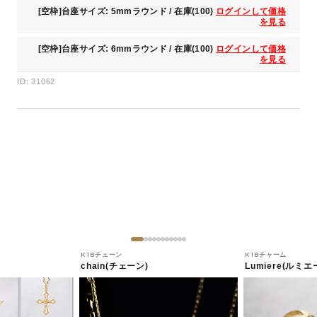
[空枠]台座サイズ: 5mmラウンド / 在庫(100)
ログインして価格
を見る
[空枠]台座サイズ: 6mmラウンド / 在庫(100)
ログインして価格
を見る
ID: 31062
K18チェーン
K18チャーム
chain(チェーン)
Lumiere(ルミエ