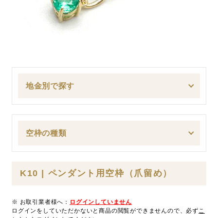
地金別で探す
空枠の種類
K10 | ペンダント用空枠（爪留め）
※ お取引業者様へ：
ログインしていません
ログインをしていただかないと商品の閲覧ができませんので、必ず
こ