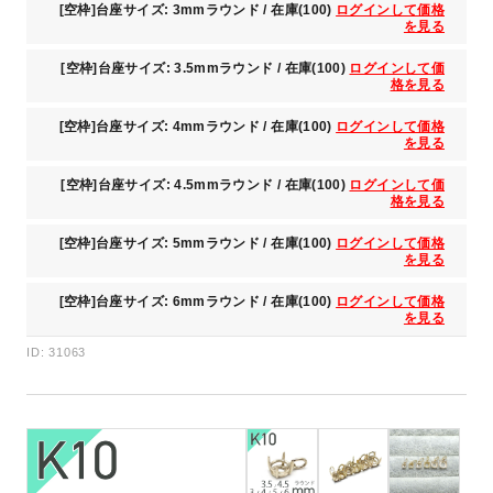
[空枠]台座サイズ: 3mmラウンド / 在庫(100)
ログインして価格
を見る
[空枠]台座サイズ: 3.5mmラウンド / 在庫(100)
ログインして価
格を見る
[空枠]台座サイズ: 4mmラウンド / 在庫(100)
ログインして価格
を見る
[空枠]台座サイズ: 4.5mmラウンド / 在庫(100)
ログインして価
格を見る
[空枠]台座サイズ: 5mmラウンド / 在庫(100)
ログインして価格
を見る
[空枠]台座サイズ: 6mmラウンド / 在庫(100)
ログインして価格
を見る
ID: 31063