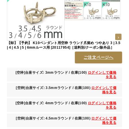
【卸】【予約】 K10ペンダント用空枠 ラウンド爪留め つやあり 3 | 3.5
| 4 | 4.5 | 5 | 6mmルース用 [20117954]［送料別/クーポン除外品］
ご注文ページへ
[空枠]台座サイズ: 3mmラウンド / 在庫(100)
ログインして価格
を見る
[空枠]台座サイズ: 3.5mmラウンド / 在庫(100)
ログインして価
格を見る
[空枠]台座サイズ: 4mmラウンド / 在庫(100)
ログインして価格
を見る
[空枠]台座サイズ: 4.5mmラウンド / 在庫(100)
ログインして価
格を見る