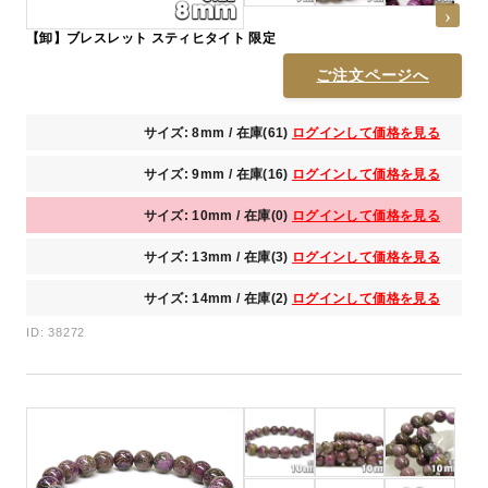
【卸】ブレスレット スティヒタイト 限定
ご注文ページへ
サイズ: 8mm / 在庫(61)
ログインして価格を見る
サイズ: 9mm / 在庫(16)
ログインして価格を見る
サイズ: 10mm / 在庫(0)
ログインして価格を見る
サイズ: 13mm / 在庫(3)
ログインして価格を見る
サイズ: 14mm / 在庫(2)
ログインして価格を見る
ID: 38272