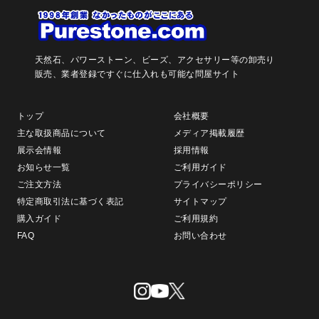
天然石、パワーストーン、ビーズ、アクセサリー等の卸売り
販売、
業者登録ですぐに仕入れも可能な問屋サイト
トップ
会社概要
主な取扱商品について
メディア掲載履歴
展示会情報
採用情報
お知らせ一覧
ご利用ガイド
ご注文方法
プライバシーポリシー
特定商取引法に基づく表記
サイトマップ
購入ガイド
ご利用規約
FAQ
お問い合わせ