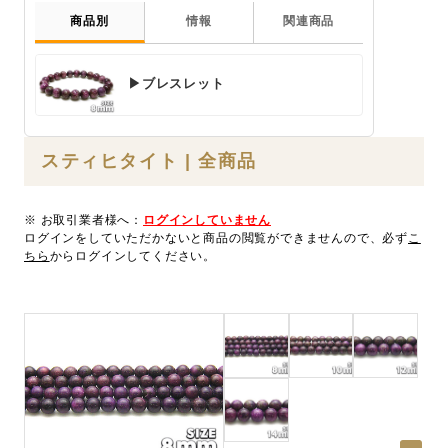
商品別
情報
関連商品
▶ブレスレット
スティヒタイト | 全商品
※ お取引業者様へ：
ログインしていません
ログインをしていただかないと商品の閲覧ができませんので、必ず
こ
ちら
からログインしてください。