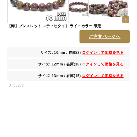
【卸】ブレスレット スティヒタイト ライトカラー 限定
ご注文ページへ
サイズ: 10mm / 在庫(8)
ログインして価格を見る
サイズ: 12mm / 在庫(18)
ログインして価格を見る
サイズ: 13mm / 在庫(15)
ログインして価格を見る
ID: 38273