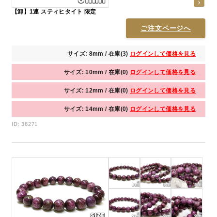
【卸】1連 スティヒタイト 限定
ご注文ページへ
サイズ: 8mm / 在庫(3)
ログインして価格を見る
サイズ: 10mm / 在庫(0)
ログインして価格を見る
サイズ: 12mm / 在庫(0)
ログインして価格を見る
サイズ: 14mm / 在庫(0)
ログインして価格を見る
ID: 38271