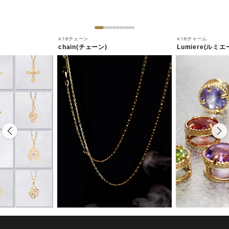
K18チェーン
K18チャーム
chain(チェーン)
Lumiere(ルミエ