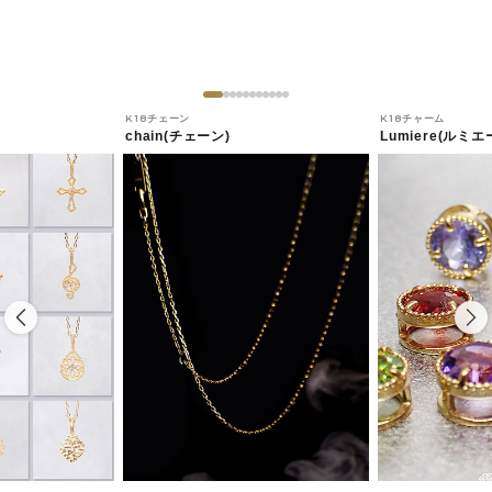
K18チェーン
K18チャーム
chain(チェーン)
Lumiere(ルミエ