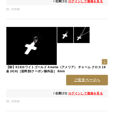
/ 在庫(11)
ログインして価格を見る
ID: 23439
【卸】K18ホワイトゴールド Amelia（アメリア） チャーム クロス 18
金 (416)［送料別/クーポン除外品］ 8mm
ご注文ページへ
/ 在庫(23)
ログインして価格を見る
ID: 23442