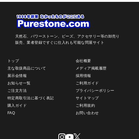
天然石、パワーストーン、ビーズ、アクセサリー等の卸売り
販売、
業者登録ですぐに仕入れも可能な問屋サイト
トップ
会社概要
主な取扱商品について
メディア掲載履歴
展示会情報
採用情報
お知らせ一覧
ご利用ガイド
ご注文方法
プライバシーポリシー
特定商取引法に基づく表記
サイトマップ
購入ガイド
ご利用規約
FAQ
お問い合わせ