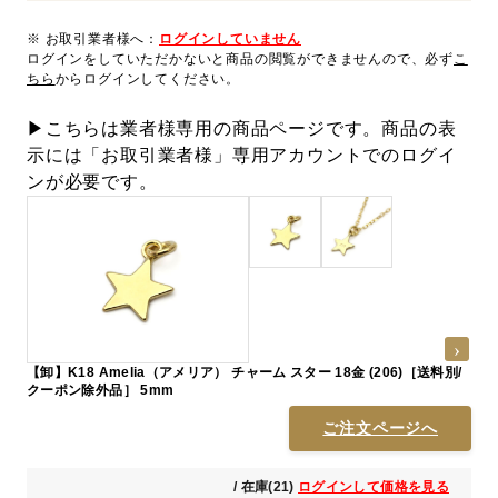
※ お取引業者様へ：
ログインしていません
ログインをしていただかないと商品の閲覧ができませんので、必ず
こ
ちら
からログインしてください。
▶こちらは業者様専用の商品ページです。商品の表
示には「お取引業者様」専用アカウントでのログイ
ンが必要です。
【卸】K18 Amelia（アメリア） チャーム スター 18金 (206)［送料別/
クーポン除外品］ 5mm
ご注文ページへ
/ 在庫(21)
ログインして価格を見る