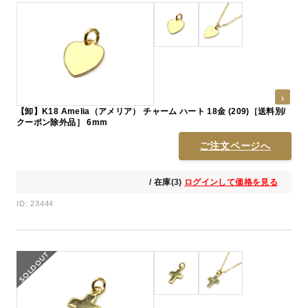
【卸】K18 Amelia（アメリア） チャーム ハート 18金 (209)［送料別/
クーポン除外品］ 6mm
ご注文ページへ
/ 在庫(3)
ログインして価格を見る
ID: 23444