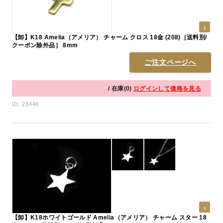
【卸】K18 Amelia（アメリア） チャーム クロス 18金 (208)［送料別/
クーポン除外品］ 8mm
ご注文ページへ
/ 在庫(0)
ログインして価格を見る
ID: 23446
【卸】K18ホワイトゴールド Amelia（アメリア） チャーム スター 18