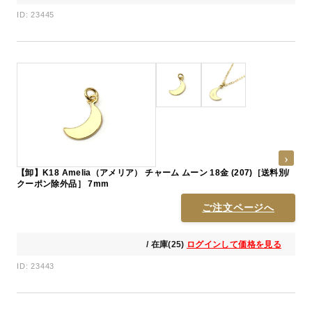
ID: 23445
【卸】K18 Amelia（アメリア） チャーム ムーン 18金 (207)［送料別/
クーポン除外品］ 7mm
ご注文ページへ
/ 在庫(25)
ログインして価格を見る
ID: 23443