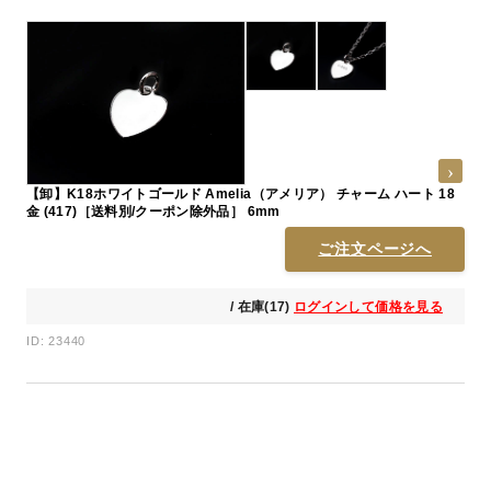
【卸】K18ホワイトゴールド Amelia（アメリア） チャーム ハート 18
金 (417)［送料別/クーポン除外品］ 6mm
ご注文ページへ
/ 在庫(17)
ログインして価格を見る
ID: 23440