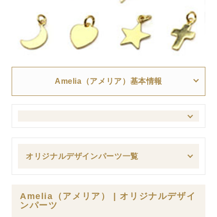
Amelia（アメリア）基本情報
オリジナルデザインパーツ一覧
Amelia（アメリア） | オリジナルデザイ
ンパーツ