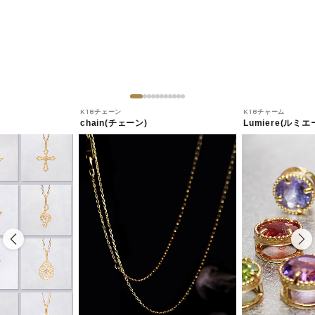
K18チェーン
K18チャーム
chain(チェーン)
Lumiere(ルミエ