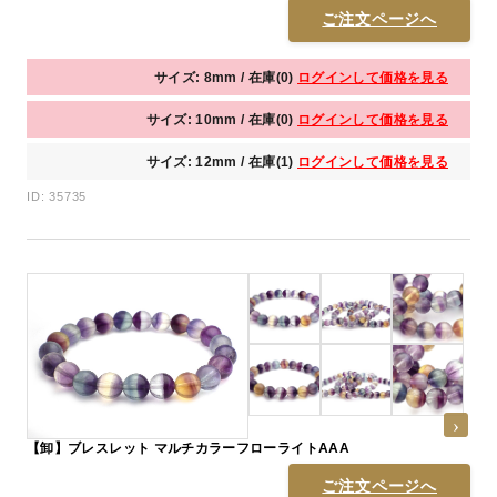
ご注文ページへ
サイズ: 8mm / 在庫(0)
ログインして価格を見る
サイズ: 10mm / 在庫(0)
ログインして価格を見る
サイズ: 12mm / 在庫(1)
ログインして価格を見る
ID: 35735
【卸】ブレスレット マルチカラーフローライトAAA
ご注文ページへ