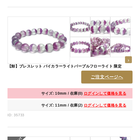
【卸】ブレスレット バイカラーライトパープルフローライト 限定
ご注文ページへ
サイズ: 10mm / 在庫(0)
ログインして価格を見る
サイズ: 11mm / 在庫(2)
ログインして価格を見る
ID: 35733