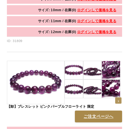
サイズ: 10mm / 在庫(0)
ログインして価格を見る
サイズ: 11mm / 在庫(0)
ログインして価格を見る
サイズ: 12mm / 在庫(0)
ログインして価格を見る
ID: 31809
【卸】ブレスレット ピンクパープルフローライト 限定
ご注文ページへ