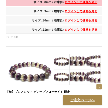
サイズ: 8mm / 在庫(0)
ログインして価格を見る
サイズ: 9mm / 在庫(5)
ログインして価格を見る
サイズ: 10mm / 在庫(1)
ログインして価格を見る
サイズ: 11mm / 在庫(1)
ログインして価格を見る
ID: 31811
【卸】ブレスレット グレープフローライト 限定
ご注文ページへ