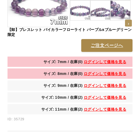
【卸】ブレスレット バイカラーフローライト パープルxブルーグリーン
限定
ご注文ページへ
サイズ: 7mm / 在庫(0)
ログインして価格を見る
サイズ: 8mm / 在庫(0)
ログインして価格を見る
サイズ: 9mm / 在庫(3)
ログインして価格を見る
サイズ: 10mm / 在庫(2)
ログインして価格を見る
サイズ: 11mm / 在庫(2)
ログインして価格を見る
ID: 35729