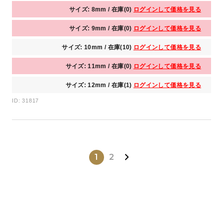
サイズ: 8mm / 在庫(0)
ログインして価格を見る
サイズ: 9mm / 在庫(0)
ログインして価格を見る
サイズ: 10mm / 在庫(10)
ログインして価格を見る
サイズ: 11mm / 在庫(0)
ログインして価格を見る
サイズ: 12mm / 在庫(1)
ログインして価格を見る
ID: 31817
1
2