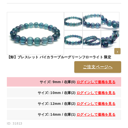
【卸】ブレスレット バイカラーブルーグリーンフローライト 限定
ご注文ページへ
サイズ: 9mm / 在庫(0)
ログインして価格を見る
サイズ: 10mm / 在庫(2)
ログインして価格を見る
サイズ: 12mm / 在庫(2)
ログインして価格を見る
サイズ: 14mm / 在庫(1)
ログインして価格を見る
ID: 31813