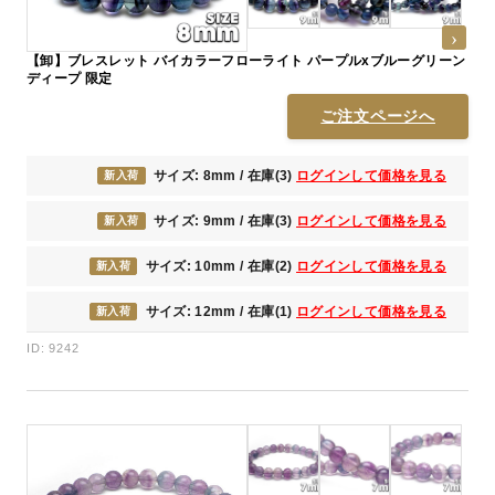
【卸】ブレスレット バイカラーフローライト パープルxブルーグリーン
ディープ 限定
ご注文ページへ
サイズ: 8mm / 在庫(3)
ログインして価格を見る
新入荷
サイズ: 9mm / 在庫(3)
ログインして価格を見る
新入荷
サイズ: 10mm / 在庫(2)
ログインして価格を見る
新入荷
サイズ: 12mm / 在庫(1)
ログインして価格を見る
新入荷
ID: 9242