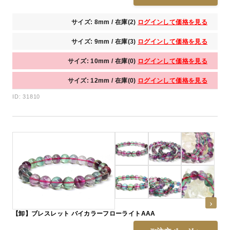
サイズ: 8mm / 在庫(2)
ログインして価格を見る
サイズ: 9mm / 在庫(3)
ログインして価格を見る
サイズ: 10mm / 在庫(0)
ログインして価格を見る
サイズ: 12mm / 在庫(0)
ログインして価格を見る
ID: 31810
【卸】ブレスレット バイカラーフローライトAAA