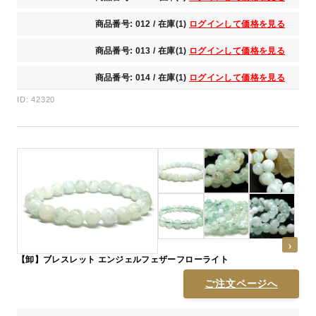
商品番号: 012 / 在庫(1)
ログインして価格を見る
商品番号: 013 / 在庫(1)
ログインして価格を見る
商品番号: 014 / 在庫(1)
ログインして価格を見る
ID: 42320
【卸】ブレスレット エンジェルフェザーフローライト
ご注文ページへ