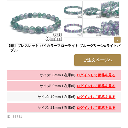
【卸】ブレスレット バイカラーフローライト ブルーグリーンxライトパ
ープル
ご注文ページへ
サイズ: 8mm / 在庫(0)
ログインして価格を見る
サイズ: 9mm / 在庫(0)
ログインして価格を見る
サイズ: 10mm / 在庫(6)
ログインして価格を見る
サイズ: 11mm / 在庫(0)
ログインして価格を見る
ID: 35731