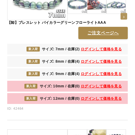
【卸】ブレスレット バイカラーグリーンフローライトAAA
ご注文ページへ
サイズ: 7mm / 在庫(2)
ログインして価格を見る
新入荷
サイズ: 8mm / 在庫(4)
ログインして価格を見る
新入荷
サイズ: 9mm / 在庫(4)
ログインして価格を見る
新入荷
サイズ: 10mm / 在庫(0)
ログインして価格を見る
新入荷
サイズ: 12mm / 在庫(0)
ログインして価格を見る
新入荷
ID: 42464