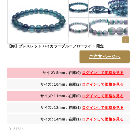
【卸】ブレスレット バイカラーブルーフローライト 限定
ご注文ページへ
サイズ: 8mm / 在庫(0)
ログインして価格を見る
サイズ: 10mm / 在庫(2)
ログインして価格を見る
サイズ: 11mm / 在庫(0)
ログインして価格を見る
サイズ: 12mm / 在庫(1)
ログインして価格を見る
サイズ: 14mm / 在庫(1)
ログインして価格を見る
ID: 31814