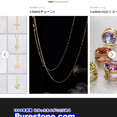
K18チェーン
K18チャーム
chain(チェーン)
Lumiere(ルミエ