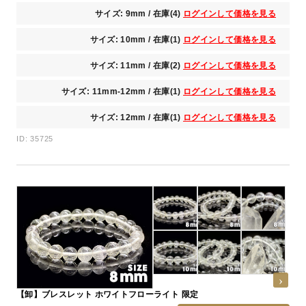
サイズ: 9mm / 在庫(4)
ログインして価格を見る
サイズ: 10mm / 在庫(1)
ログインして価格を見る
サイズ: 11mm / 在庫(2)
ログインして価格を見る
サイズ: 11mm-12mm / 在庫(1)
ログインして価格を見る
サイズ: 12mm / 在庫(1)
ログインして価格を見る
ID: 35725
【卸】ブレスレット ホワイトフローライト 限定