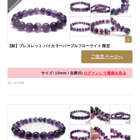
【卸】ブレスレット バイカラーパープルフローライト 限定
ご注文ページへ
サイズ: 10mm / 在庫(0)
ログインして価格を見る
ID: 42446