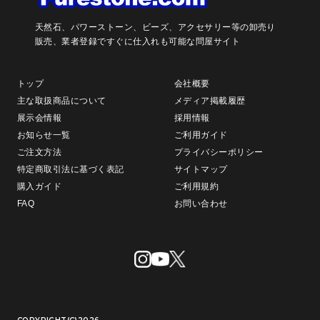
天然石、パワーストーン、ビーズ、アクセサリー等の卸売り
販売、
業者登録ですぐに仕入れも可能な問屋サイト
トップ
会社概要
主な取扱商品について
メディア掲載履歴
展示会情報
採用情報
お知らせ一覧
ご利用ガイド
ご注文方法
プライバシーポリシー
特定商取引法に基づく表記
サイトマップ
購入ガイド
ご利用規約
FAQ
お問い合わせ