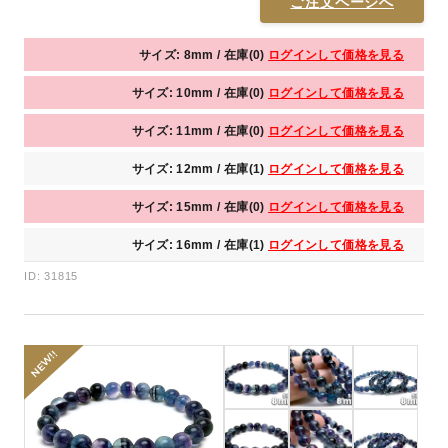
ご注文ページへ
サイズ: 8mm / 在庫(0)
ログインして価格を見る
サイズ: 10mm / 在庫(0)
ログインして価格を見る
サイズ: 11mm / 在庫(0)
ログインして価格を見る
サイズ: 12mm / 在庫(1)
ログインして価格を見る
サイズ: 15mm / 在庫(0)
ログインして価格を見る
サイズ: 16mm / 在庫(1)
ログインして価格を見る
ID: 31815