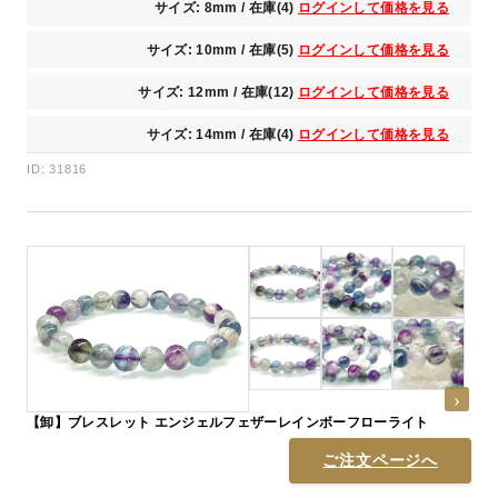
サイズ: 8mm / 在庫(4)
ログインして価格を見る
サイズ: 10mm / 在庫(5)
ログインして価格を見る
サイズ: 12mm / 在庫(12)
ログインして価格を見る
サイズ: 14mm / 在庫(4)
ログインして価格を見る
ID: 31816
【卸】ブレスレット エンジェルフェザーレインボーフローライト
ご注文ページへ