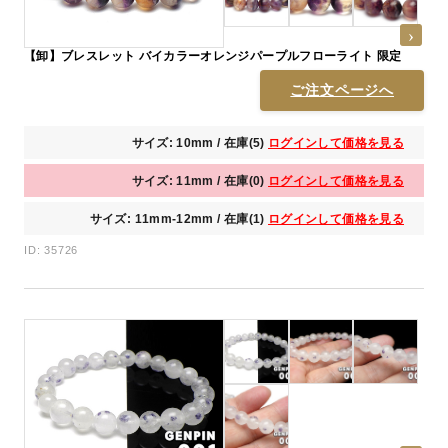
【卸】ブレスレット バイカラーオレンジパープルフローライト 限定
ご注文ページへ
サイズ: 10mm / 在庫(5)
ログインして価格を見る
サイズ: 11mm / 在庫(0)
ログインして価格を見る
サイズ: 11mm-12mm / 在庫(1)
ログインして価格を見る
ID: 35726