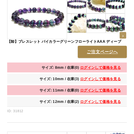
【卸】ブレスレット バイカラーグリーンフローライトAAA ディープ
ご注文ページへ
サイズ: 8mm / 在庫(0)
ログインして価格を見る
サイズ: 10mm / 在庫(3)
ログインして価格を見る
サイズ: 11mm / 在庫(0)
ログインして価格を見る
サイズ: 12mm / 在庫(2)
ログインして価格を見る
ID: 31812