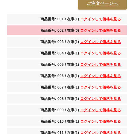
ご注文ページへ
商品番号: 001 / 在庫(1)
ログインして価格を見る
商品番号: 002 / 在庫(0)
ログインして価格を見る
商品番号: 003 / 在庫(1)
ログインして価格を見る
商品番号: 004 / 在庫(1)
ログインして価格を見る
商品番号: 005 / 在庫(1)
ログインして価格を見る
商品番号: 006 / 在庫(1)
ログインして価格を見る
商品番号: 007 / 在庫(1)
ログインして価格を見る
商品番号: 008 / 在庫(1)
ログインして価格を見る
商品番号: 009 / 在庫(1)
ログインして価格を見る
商品番号: 010 / 在庫(1)
ログインして価格を見る
商品番号: 011 / 在庫(1)
ログインして価格を見る