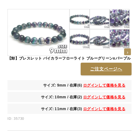
【卸】ブレスレット バイカラーフローライト ブルーグリーンxパープル
ご注文ページへ
サイズ: 9mm / 在庫(6)
ログインして価格を見る
サイズ: 10mm / 在庫(2)
ログインして価格を見る
サイズ: 11mm / 在庫(3)
ログインして価格を見る
ID: 35730