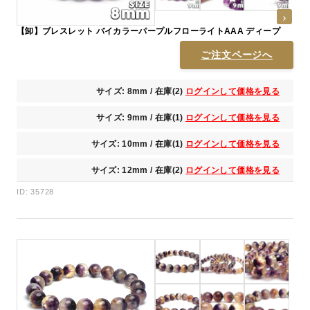
【卸】ブレスレット バイカラーパープルフローライトAAA ディープ
ご注文ページへ
サイズ: 8mm / 在庫(2)
ログインして価格を見る
サイズ: 9mm / 在庫(1)
ログインして価格を見る
サイズ: 10mm / 在庫(1)
ログインして価格を見る
サイズ: 12mm / 在庫(2)
ログインして価格を見る
ID: 35728