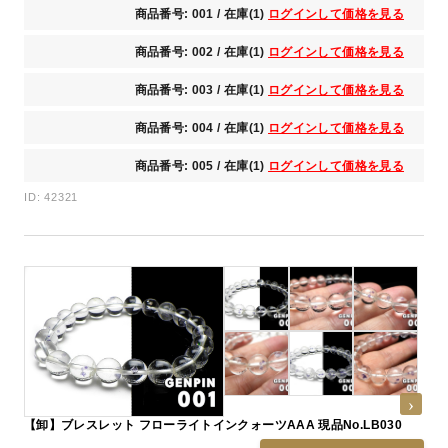
商品番号: 001 / 在庫(1)
ログインして価格を見る
商品番号: 002 / 在庫(1)
ログインして価格を見る
商品番号: 003 / 在庫(1)
ログインして価格を見る
商品番号: 004 / 在庫(1)
ログインして価格を見る
商品番号: 005 / 在庫(1)
ログインして価格を見る
ID: 42321
【卸】ブレスレット フローライトインクォーツAAA 現品No.LB030