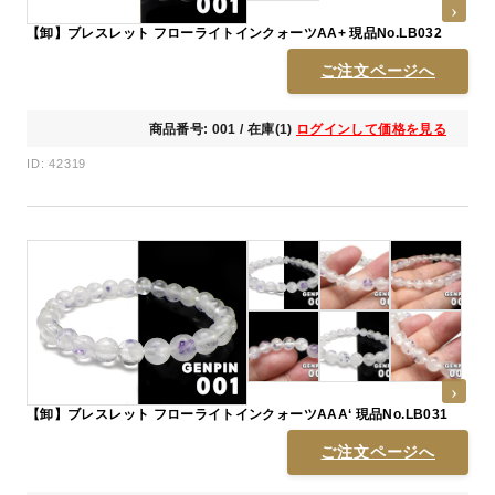
【卸】ブレスレット フローライトインクォーツAA+ 現品No.LB032
ご注文ページへ
商品番号: 001 / 在庫(1)
ログインして価格を見る
ID: 42319
【卸】ブレスレット フローライトインクォーツAAA‘ 現品No.LB031
ご注文ページへ