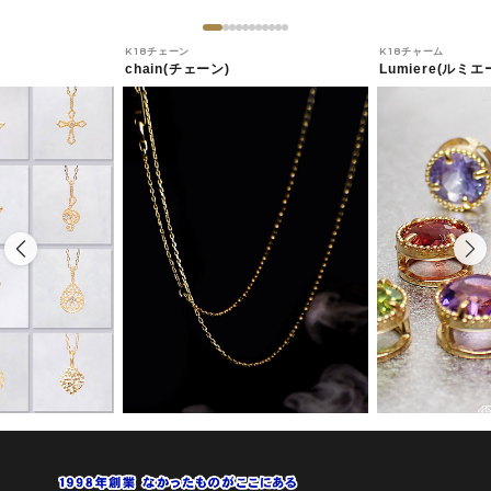
K18チェーン
K18チャーム
chain(チェーン)
Lumiere(ルミエ