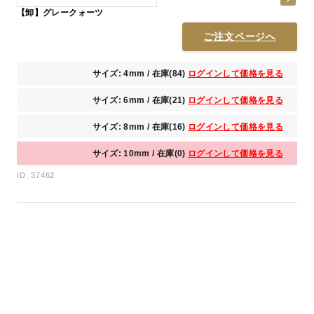
【卸】グレークォーツ
ご注文ページへ
サイズ: 4mm / 在庫(84)
ログインして価格を見る
サイズ: 6mm / 在庫(21)
ログインして価格を見る
サイズ: 8mm / 在庫(16)
ログインして価格を見る
サイズ: 10mm / 在庫(0)
ログインして価格を見る
ID: 37462