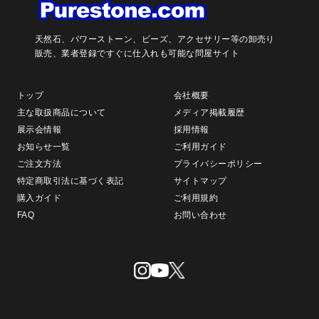
天然石、パワーストーン、ビーズ、アクセサリー等の卸売り
販売、
業者登録ですぐに仕入れも可能な問屋サイト
トップ
会社概要
主な取扱商品について
メディア掲載履歴
展示会情報
採用情報
お知らせ一覧
ご利用ガイド
ご注文方法
プライバシーポリシー
特定商取引法に基づく表記
サイトマップ
購入ガイド
ご利用規約
FAQ
お問い合わせ