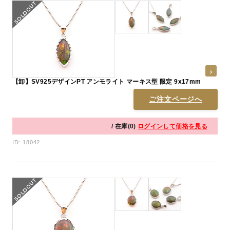
【卸】SV925デザインPT アンモライト マーキス型 限定 9x17mm
ご注文ページへ
/ 在庫(0)
ログインして価格を見る
ID: 18042