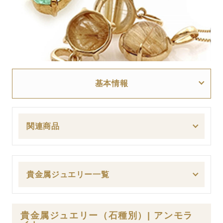
基本情報
関連商品
貴金属ジュエリー一覧
貴金属ジュエリー（石種別）| アンモラ