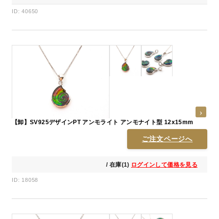
ID: 40650
【卸】SV925デザインPT アンモライト アンモナイト型 12x15mm
ご注文ページへ
/ 在庫(1)
ログインして価格を見る
ID: 18058