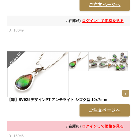
ご注文ページへ
/ 在庫(6)
ログインして価格を見る
ID: 18049
【卸】SV925デザインPT アンモライト シズク型 10x7mm
ご注文ページへ
/ 在庫(0)
ログインして価格を見る
ID: 18048