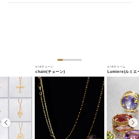
K18チェーン
K18チャーム
chain(チェーン)
Lumiere(ルミエ