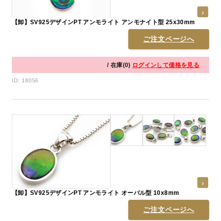
【卸】SV925デザインPT アンモライト アンモナイト型 25x30mm
ご注文ページへ
/ 在庫(0)
ログインして価格を見る
ID: 18056
【卸】SV925デザインPT アンモライト オーバル型 10x8mm
ご注文ページへ