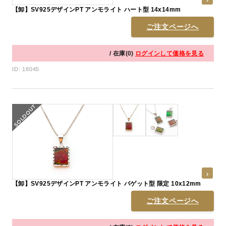
【卸】SV925デザインPT アンモライト ハート型 14x14mm
ご注文ページへ
/ 在庫(0)
ログインして価格を見る
ID: 18045
【卸】SV925デザインPT アンモライト バゲット型 限定 10x12mm
ご注文ページへ