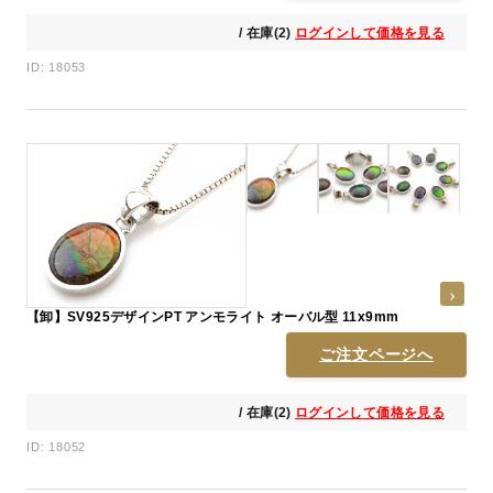
/ 在庫(2)
ログインして価格を見る
ID: 18053
【卸】SV925デザインPT アンモライト オーバル型 11x9mm
ご注文ページへ
/ 在庫(2)
ログインして価格を見る
ID: 18052