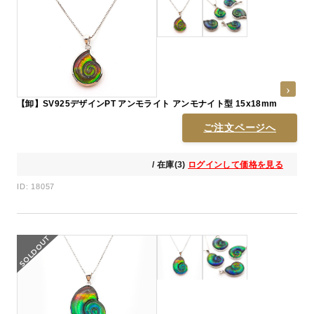
【卸】SV925デザインPT アンモライト アンモナイト型 15x18mm
ご注文ページへ
/ 在庫(3)
ログインして価格を見る
ID: 18057