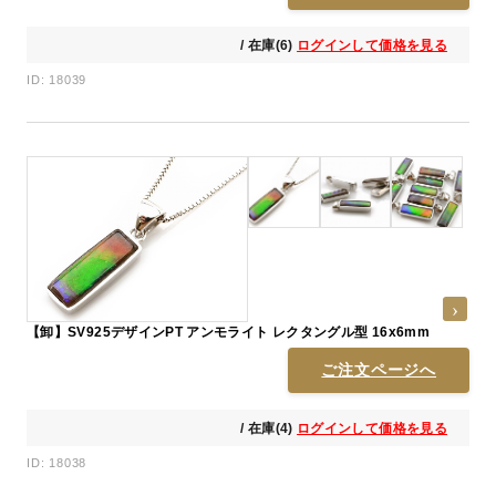
/ 在庫(6)
ログインして価格を見る
ID: 18039
【卸】SV925デザインPT アンモライト レクタングル型 16x6mm
ご注文ページへ
/ 在庫(4)
ログインして価格を見る
ID: 18038