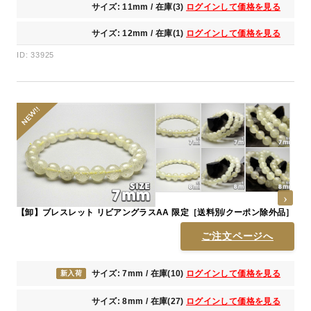
サイズ: 11mm / 在庫(3)
ログインして価格を見る
サイズ: 12mm / 在庫(1)
ログインして価格を見る
ID: 33925
【卸】ブレスレット リビアングラスAA 限定［送料別/クーポン除外品］
ご注文ページへ
サイズ: 7mm / 在庫(10)
ログインして価格を見る
新入荷
サイズ: 8mm / 在庫(27)
ログインして価格を見る