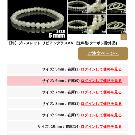
【卸】ブレスレット リビアングラスAA［送料別/クーポン除外品］
ご注文ページへ
サイズ: 5mm / 在庫(3)
ログインして価格を見る
サイズ: 6mm / 在庫(0)
ログインして価格を見る
サイズ: 7mm / 在庫(5)
ログインして価格を見る
サイズ: 8mm / 在庫(1)
ログインして価格を見る
サイズ: 9mm / 在庫(7)
ログインして価格を見る
サイズ: 10mm / 在庫(14)
ログインして価格を見る