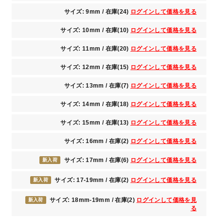
サイズ: 9mm / 在庫(24)
ログインして価格を見る
サイズ: 10mm / 在庫(10)
ログインして価格を見る
サイズ: 11mm / 在庫(20)
ログインして価格を見る
サイズ: 12mm / 在庫(15)
ログインして価格を見る
サイズ: 13mm / 在庫(7)
ログインして価格を見る
サイズ: 14mm / 在庫(18)
ログインして価格を見る
サイズ: 15mm / 在庫(13)
ログインして価格を見る
サイズ: 16mm / 在庫(2)
ログインして価格を見る
サイズ: 17mm / 在庫(6)
ログインして価格を見る
新入荷
サイズ: 17-19mm / 在庫(2)
ログインして価格を見る
新入荷
サイズ: 18mm-19mm / 在庫(2)
ログインして価格を見
新入荷
る