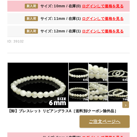
サイズ: 10mm / 在庫(0)
ログインして価格を見る
新入荷
サイズ: 11mm / 在庫(1)
ログインして価格を見る
新入荷
サイズ: 12mm / 在庫(1)
ログインして価格を見る
新入荷
ID: 39102
【卸】ブレスレット リビアングラスA［送料別/クーポン除外品］
ご注文ページへ