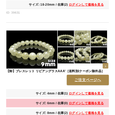
サイズ: 18-20mm / 在庫(2)
ログインして価格を見る
ID: 39631
【卸】ブレスレット リビアングラスAAA’［送料別/クーポン除外品］
ご注文ページへ
サイズ: 4mm / 在庫(1)
ログインして価格を見る
サイズ: 6mm / 在庫(0)
ログインして価格を見る
サイズ: 8mm / 在庫(2)
ログインして価格を見る