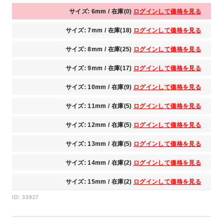
サイズ: 6mm / 在庫(0)
ログインして価格を見る
サイズ: 7mm / 在庫(18)
ログインして価格を見る
サイズ: 8mm / 在庫(25)
ログインして価格を見る
サイズ: 9mm / 在庫(17)
ログインして価格を見る
サイズ: 10mm / 在庫(9)
ログインして価格を見る
サイズ: 11mm / 在庫(5)
ログインして価格を見る
サイズ: 12mm / 在庫(5)
ログインして価格を見る
サイズ: 13mm / 在庫(5)
ログインして価格を見る
サイズ: 14mm / 在庫(2)
ログインして価格を見る
サイズ: 15mm / 在庫(2)
ログインして価格を見る
ID: 33927