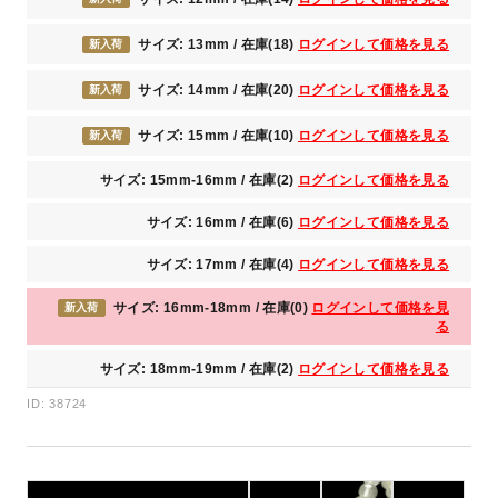
サイズ: 13mm / 在庫(18)
ログインして価格を見る
新入荷
サイズ: 14mm / 在庫(20)
ログインして価格を見る
新入荷
サイズ: 15mm / 在庫(10)
ログインして価格を見る
新入荷
サイズ: 15mm-16mm / 在庫(2)
ログインして価格を見る
サイズ: 16mm / 在庫(6)
ログインして価格を見る
サイズ: 17mm / 在庫(4)
ログインして価格を見る
サイズ: 16mm-18mm / 在庫(0)
ログインして価格を見
新入荷
る
サイズ: 18mm-19mm / 在庫(2)
ログインして価格を見る
ID: 38724