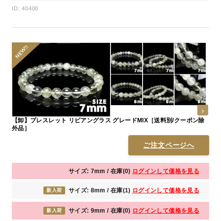
ID: 40400
【卸】ブレスレット リビアングラス グレードMIX［送料別/クーポン除
外品］
ご注文ページへ
サイズ: 7mm / 在庫(0)
ログインして価格を見る
サイズ: 8mm / 在庫(1)
ログインして価格を見る
新入荷
サイズ: 9mm / 在庫(0)
ログインして価格を見る
新入荷