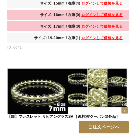
サイズ: 15mm / 在庫(4)
ログインして価格を見る
サイズ: 16mm / 在庫(0)
ログインして価格を見る
サイズ: 17mm / 在庫(0)
ログインして価格を見る
サイズ: 19-20mm / 在庫(1)
ログインして価格を見る
ID: 6641
【卸】ブレスレット リビアングラスSA［送料別/クーポン除外品］
ご注文ページへ