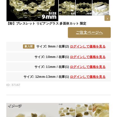
【卸】ブレスレット リビアングラス 多面体カット 限定
ご注文ページへ
サイズ: 9mm / 在庫(2)
ログインして価格を見る
新入荷
サイズ: 10mm / 在庫(1)
ログインして価格を見る
サイズ: 11mm / 在庫(1)
ログインして価格を見る
サイズ: 12mm-13mm / 在庫(1)
ログインして価格を見る
ID: 37167