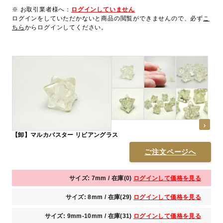
※ お取引業者様へ：
ログインしていません
ログインをしていただかないと商品の閲覧ができませんので、必ず
こ
ちら
からログインしてください。
【卸】マルカバスター リビアングラス
ご注文ページへ
サイズ: 7mm / 在庫(0)
ログインして価格を見る
サイズ: 8mm / 在庫(29)
ログインして価格を見る
サイズ: 9mm-10mm / 在庫(31)
ログインして価格を見る