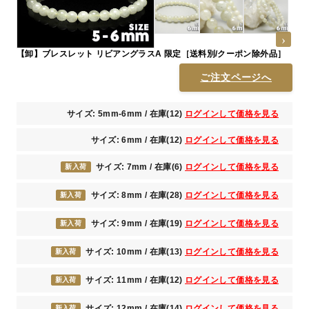
【卸】ブレスレット リビアングラスA 限定［送料別/クーポン除外品］
ご注文ページへ
サイズ: 5mm-6mm / 在庫(12)
ログインして価格を見る
サイズ: 6mm / 在庫(12)
ログインして価格を見る
サイズ: 7mm / 在庫(6)
ログインして価格を見る
新入荷
サイズ: 8mm / 在庫(28)
ログインして価格を見る
新入荷
サイズ: 9mm / 在庫(19)
ログインして価格を見る
新入荷
サイズ: 10mm / 在庫(13)
ログインして価格を見る
新入荷
サイズ: 11mm / 在庫(12)
ログインして価格を見る
新入荷
サイズ: 12mm / 在庫(14)
ログインして価格を見る
新入荷