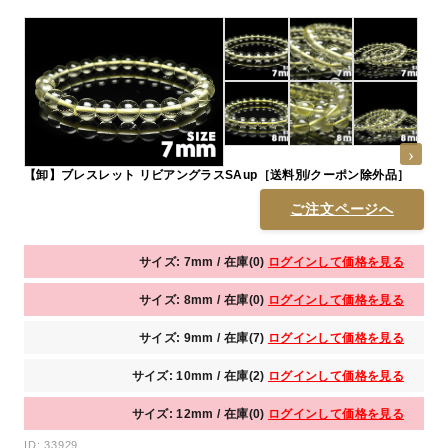
【卸】ブレスレット リビアングラスSAup［送料別/クーポン除外品］
ご注文ページへ
サイズ: 7mm / 在庫(0)
ログインして価格を見る
サイズ: 8mm / 在庫(0)
ログインして価格を見る
サイズ: 9mm / 在庫(7)
ログインして価格を見る
サイズ: 10mm / 在庫(2)
ログインして価格を見る
サイズ: 12mm / 在庫(0)
ログインして価格を見る
ID: 33929