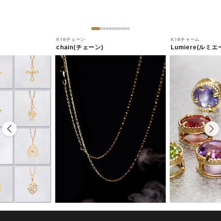
K18チェーン
K18チャーム
chain(チェーン)
Lumiere(ルミエ