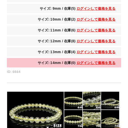
サイズ: 9mm / 在庫(5)
ログインして価格を見る
サイズ: 10mm / 在庫(2)
ログインして価格を見る
サイズ: 11mm / 在庫(6)
ログインして価格を見る
サイズ: 12mm / 在庫(8)
ログインして価格を見る
サイズ: 13mm / 在庫(4)
ログインして価格を見る
サイズ: 14mm / 在庫(0)
ログインして価格を見る
ID: 6664