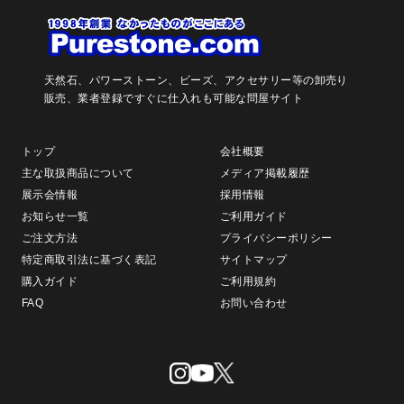
天然石、パワーストーン、ビーズ、アクセサリー等の卸売り
販売、
業者登録ですぐに仕入れも可能な問屋サイト
トップ
会社概要
主な取扱商品について
メディア掲載履歴
展示会情報
採用情報
お知らせ一覧
ご利用ガイド
ご注文方法
プライバシーポリシー
特定商取引法に基づく表記
サイトマップ
購入ガイド
ご利用規約
FAQ
お問い合わせ