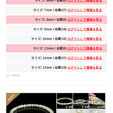
サイズ: 6mm / 在庫(0)
ログインして価格を見る
サイズ: 7mm / 在庫(27)
ログインして価格を見る
サイズ: 8mm / 在庫(0)
ログインして価格を見る
サイズ: 9mm / 在庫(18)
ログインして価格を見る
サイズ: 10mm / 在庫(10)
ログインして価格を見る
サイズ: 11mm / 在庫(0)
ログインして価格を見る
サイズ: 12mm / 在庫(27)
ログインして価格を見る
サイズ: 13mm / 在庫(18)
ログインして価格を見る
ID: 33924