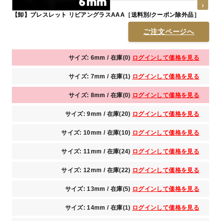
【卸】ブレスレット リビアングラスAAA［送料別/クーポン除外品］
ご注文ページへ
サイズ: 6mm / 在庫(0)
ログインして価格を見る
サイズ: 7mm / 在庫(1)
ログインして価格を見る
サイズ: 8mm / 在庫(0)
ログインして価格を見る
サイズ: 9mm / 在庫(20)
ログインして価格を見る
サイズ: 10mm / 在庫(10)
ログインして価格を見る
サイズ: 11mm / 在庫(24)
ログインして価格を見る
サイズ: 12mm / 在庫(22)
ログインして価格を見る
サイズ: 13mm / 在庫(5)
ログインして価格を見る
サイズ: 14mm / 在庫(1)
ログインして価格を見る