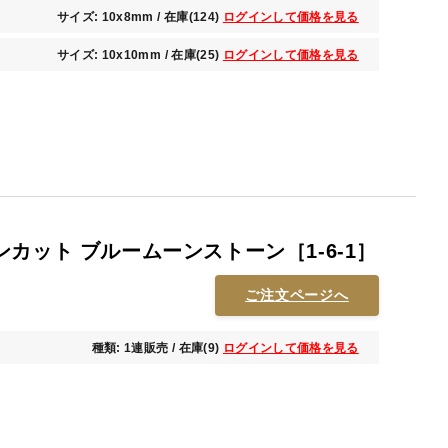
サイズ: 10x8mm / 在庫(124)
ログインして価格を見る
サイズ: 10x10mm / 在庫(25)
ログインして価格を見る
カット ブルームーンストーン［1-6-1］
ご注文ページへ
種類: 1連販売 / 在庫(9)
ログインして価格を見る