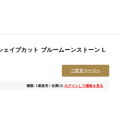
シェイプカット ブルームーンストーン L
ご注文ページへ
種類: 1連販売 / 在庫(3)
ログインして価格を見る