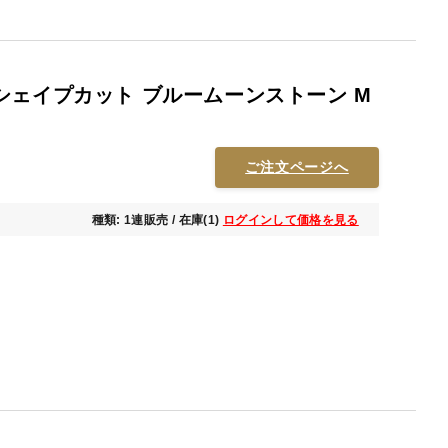
シェイプカット ブルームーンストーン M
ご注文ページへ
種類: 1連販売 / 在庫(1)
ログインして価格を見る