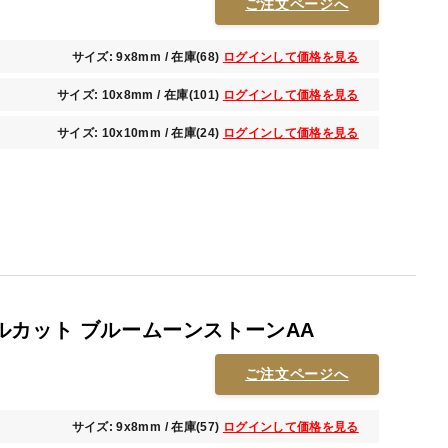
ご注文ページへ
サイズ: 9x8mm / 在庫(68)
ログインして価格を見る
サイズ: 10x8mm / 在庫(101)
ログインして価格を見る
サイズ: 10x10mm / 在庫(24)
ログインして価格を見る
ルカット ブルームーンストーンAA
ご注文ページへ
サイズ: 9x8mm / 在庫(57)
ログインして価格を見る