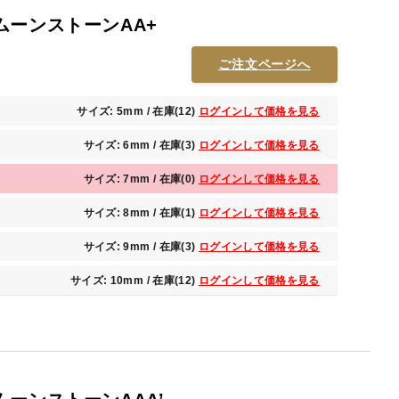
ムーンストーンAA+
ご注文ページへ
サイズ: 5mm / 在庫(12)
ログインして価格を見る
サイズ: 6mm / 在庫(3)
ログインして価格を見る
サイズ: 7mm / 在庫(0)
ログインして価格を見る
サイズ: 8mm / 在庫(1)
ログインして価格を見る
サイズ: 9mm / 在庫(3)
ログインして価格を見る
サイズ: 10mm / 在庫(12)
ログインして価格を見る