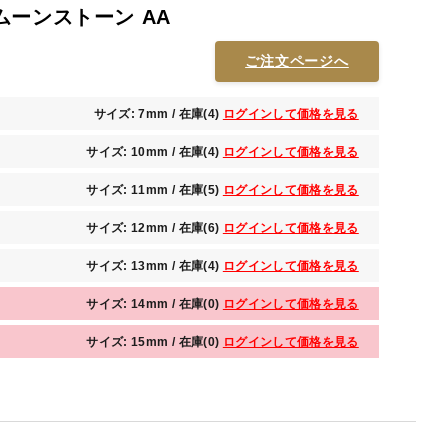
ムーンストーン AA
ご注文ページへ
サイズ: 7mm / 在庫(4)
ログインして価格を見る
サイズ: 10mm / 在庫(4)
ログインして価格を見る
サイズ: 11mm / 在庫(5)
ログインして価格を見る
サイズ: 12mm / 在庫(6)
ログインして価格を見る
サイズ: 13mm / 在庫(4)
ログインして価格を見る
サイズ: 14mm / 在庫(0)
ログインして価格を見る
サイズ: 15mm / 在庫(0)
ログインして価格を見る