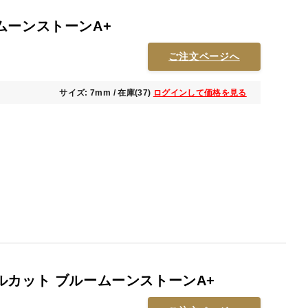
ムーンストーンA+
ご注文ページへ
サイズ: 7mm / 在庫(37)
ログインして価格を見る
ルカット ブルームーンストーンA+