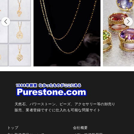
天然石、パワーストーン、ビーズ、アクセサリー等の卸売り
販売、
業者登録ですぐに仕入れも可能な問屋サイト
トップ
会社概要