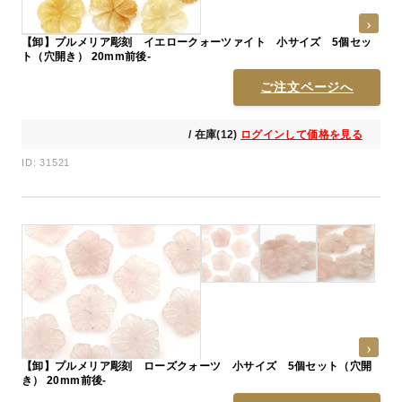
【卸】プルメリア彫刻 イエロークォーツァイト 小サイズ 5個セッ
ト（穴開き） 20mm前後-
ご注文ページへ
/ 在庫(12)
ログインして価格を見る
ID: 31521
【卸】プルメリア彫刻 ローズクォーツ 小サイズ 5個セット（穴開
き） 20mm前後-