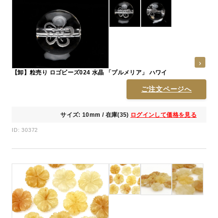
【卸】粒売り ロゴビーズ024 水晶 「プルメリア」 ハワイ
ご注文ページへ
サイズ: 10mm / 在庫(35)
ログインして価格を見る
ID: 30372