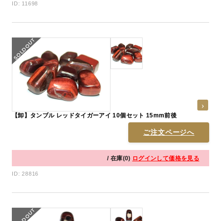
ID: 11698
【卸】タンブル レッドタイガーアイ 10個セット 15mm前後
ご注文ページへ
/ 在庫(0)
ログインして価格を見る
ID: 28816