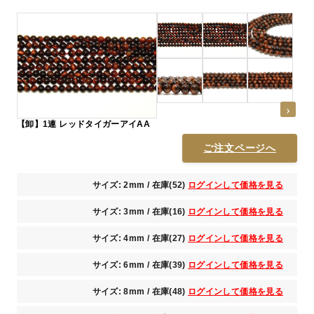
【卸】1連 レッドタイガーアイAA
ご注文ページへ
サイズ: 2mm / 在庫(52)
ログインして価格を見る
サイズ: 3mm / 在庫(16)
ログインして価格を見る
サイズ: 4mm / 在庫(27)
ログインして価格を見る
サイズ: 6mm / 在庫(39)
ログインして価格を見る
サイズ: 8mm / 在庫(48)
ログインして価格を見る