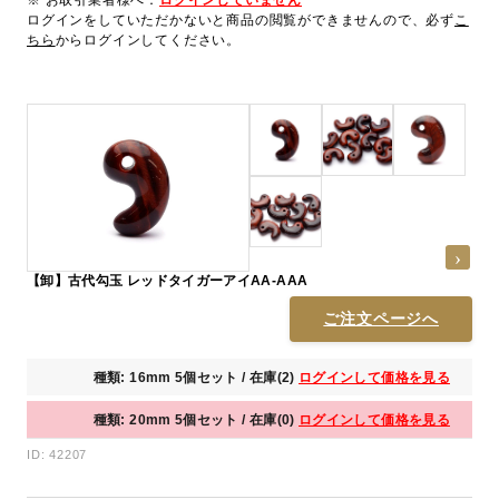
※ お取引業者様へ：
ログインしていません
ログインをしていただかないと商品の閲覧ができませんので、必ず
こ
ちら
からログインしてください。
【卸】古代勾玉 レッドタイガーアイAA-AAA
ご注文ページへ
種類: 16mm 5個セット / 在庫(2)
ログインして価格を見る
種類: 20mm 5個セット / 在庫(0)
ログインして価格を見る
ID: 42207