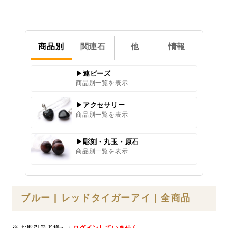
商品別
関連石
他
情報
▶連ビーズ
商品別一覧を表示
▶アクセサリー
商品別一覧を表示
▶彫刻・丸玉・原石
商品別一覧を表示
ブルー | レッドタイガーアイ | 全商品