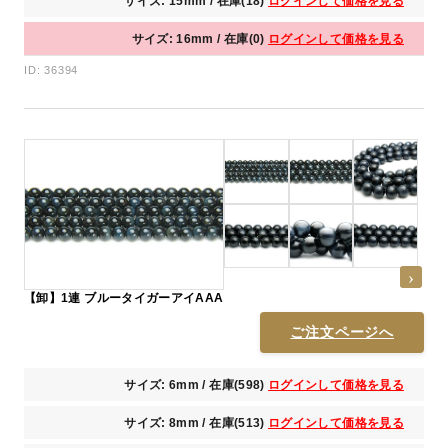
サイズ: 15mm / 在庫(18)
ログインして価格を見る
サイズ: 16mm / 在庫(0)
ログインして価格を見る
ID: 36394
【卸】1連 ブルータイガーアイAAA
ご注文ページへ
サイズ: 6mm / 在庫(598)
ログインして価格を見る
サイズ: 8mm / 在庫(513)
ログインして価格を見る