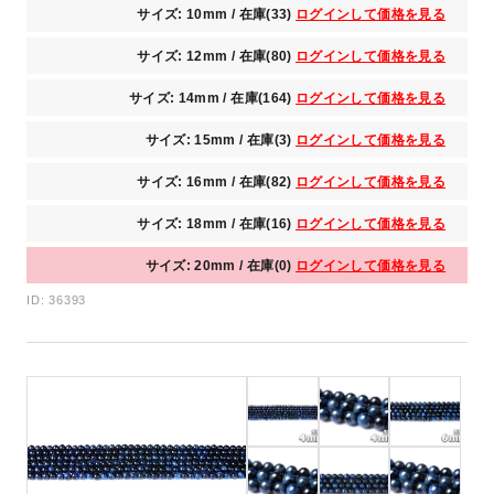
サイズ: 10mm / 在庫(33)
ログインして価格を見る
サイズ: 12mm / 在庫(80)
ログインして価格を見る
サイズ: 14mm / 在庫(164)
ログインして価格を見る
サイズ: 15mm / 在庫(3)
ログインして価格を見る
サイズ: 16mm / 在庫(82)
ログインして価格を見る
サイズ: 18mm / 在庫(16)
ログインして価格を見る
サイズ: 20mm / 在庫(0)
ログインして価格を見る
ID: 36393