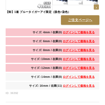
【卸】1連 ブルータイガーアイ限定（脱色+染色）
ご注文ページへ
サイズ: 4mm / 在庫(0)
ログインして価格を見る
サイズ: 6mm / 在庫(0)
ログインして価格を見る
サイズ: 8mm / 在庫(0)
ログインして価格を見る
サイズ: 10mm / 在庫(0)
ログインして価格を見る
サイズ: 12mm / 在庫(0)
ログインして価格を見る
サイズ: 14mm / 在庫(8)
ログインして価格を見る
サイズ: 16mm / 在庫(11)
ログインして価格を見る
ID: 36392