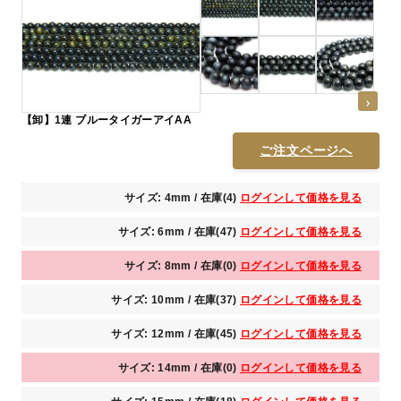
【卸】1連 ブルータイガーアイAA
ご注文ページへ
サイズ: 4mm / 在庫(4)
ログインして価格を見る
サイズ: 6mm / 在庫(47)
ログインして価格を見る
サイズ: 8mm / 在庫(0)
ログインして価格を見る
サイズ: 10mm / 在庫(37)
ログインして価格を見る
サイズ: 12mm / 在庫(45)
ログインして価格を見る
サイズ: 14mm / 在庫(0)
ログインして価格を見る