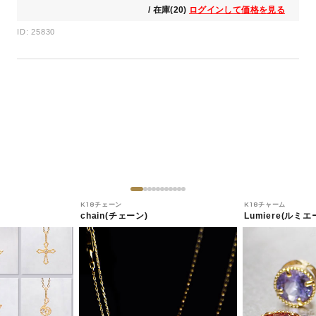
/ 在庫(20)
ログインして価格を見る
ID: 25830
K18チェーン
K18チャーム
chain(チェーン)
Lumiere(ルミエ