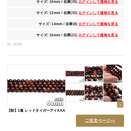
サイズ: 10mm / 在庫(35)
ログインして価格を見る
サイズ: 12mm / 在庫(35)
ログインして価格を見る
サイズ: 14mm / 在庫(8)
ログインして価格を見る
サイズ: 16mm / 在庫(21)
ログインして価格を見る
ID: 36391
【卸】1連 レッドタイガーアイAAA
ご注文ページへ