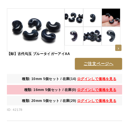
【卸】古代勾玉 ブルータイガーアイAA
ご注文ページへ
種類: 10mm 5個セット / 在庫(14)
ログインして価格を見る
種類: 16mm 5個セット / 在庫(0)
ログインして価格を見る
種類: 20mm 5個セット / 在庫(29)
ログインして価格を見る
ID: 42178