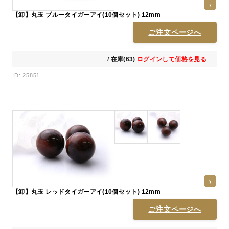
【卸】丸玉 ブルータイガーアイ(10個セット) 12mm
ご注文ページへ
/ 在庫(63)
ログインして価格を見る
ID: 25851
【卸】丸玉 レッドタイガーアイ(10個セット) 12mm
ご注文ページへ