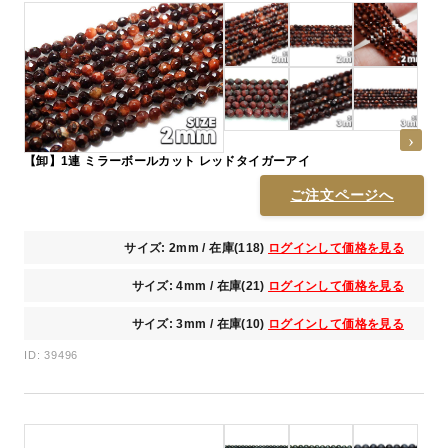
【卸】1連 ミラーボールカット レッドタイガーアイ
ご注文ページへ
サイズ: 2mm / 在庫(118)
ログインして価格を見る
サイズ: 4mm / 在庫(21)
ログインして価格を見る
サイズ: 3mm / 在庫(10)
ログインして価格を見る
ID: 39496