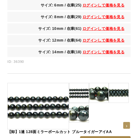
サイズ: 6mm / 在庫(25)
ログインして価格を見る
サイズ: 8mm / 在庫(29)
ログインして価格を見る
サイズ: 10mm / 在庫(61)
ログインして価格を見る
サイズ: 12mm / 在庫(64)
ログインして価格を見る
サイズ: 14mm / 在庫(18)
ログインして価格を見る
ID: 36390
【卸】1連 128面ミラーボールカット ブルータイガーアイAA