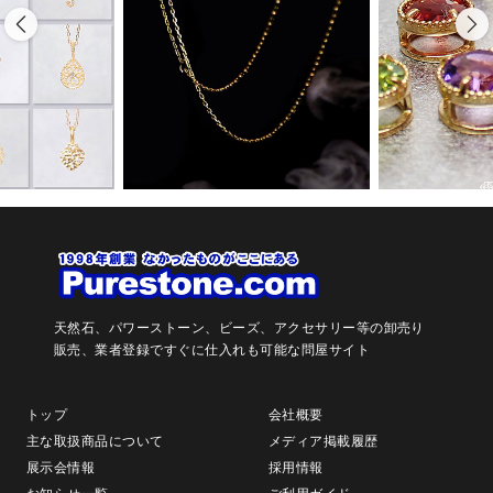
天然石、パワーストーン、ビーズ、アクセサリー等の卸売り
販売、
業者登録ですぐに仕入れも可能な問屋サイト
トップ
会社概要
主な取扱商品について
メディア掲載履歴
展示会情報
採用情報