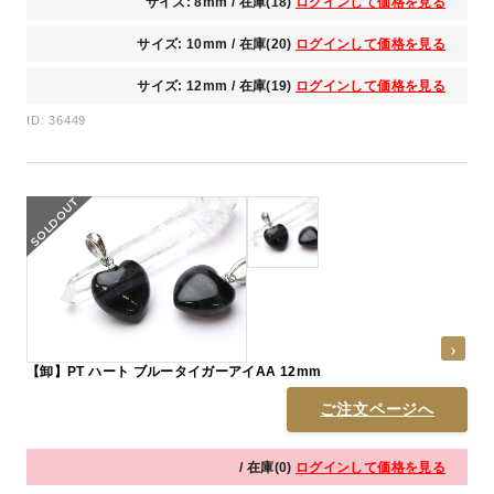
サイズ: 8mm / 在庫(18)
ログインして価格を見る
サイズ: 10mm / 在庫(20)
ログインして価格を見る
サイズ: 12mm / 在庫(19)
ログインして価格を見る
ID: 36449
【卸】PT ハート ブルータイガーアイAA 12mm
ご注文ページへ
/ 在庫(0)
ログインして価格を見る