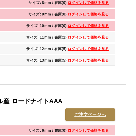
サイズ: 8mm / 在庫(0)
ログインして価格を見る
サイズ: 9mm / 在庫(0)
ログインして価格を見る
サイズ: 10mm / 在庫(0)
ログインして価格を見る
サイズ: 11mm / 在庫(1)
ログインして価格を見る
サイズ: 12mm / 在庫(5)
ログインして価格を見る
サイズ: 13mm / 在庫(5)
ログインして価格を見る
産 ロードナイトAAA
ご注文ページへ
サイズ: 6mm / 在庫(0)
ログインして価格を見る