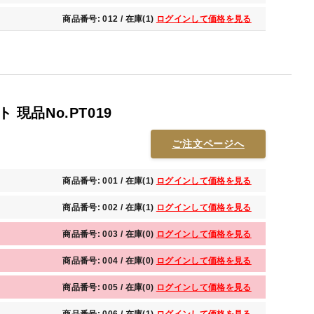
商品番号: 012 / 在庫(1)
ログインして価格を見る
 現品No.PT019
ご注文ページへ
商品番号: 001 / 在庫(1)
ログインして価格を見る
商品番号: 002 / 在庫(1)
ログインして価格を見る
商品番号: 003 / 在庫(0)
ログインして価格を見る
商品番号: 004 / 在庫(0)
ログインして価格を見る
商品番号: 005 / 在庫(0)
ログインして価格を見る
商品番号: 006 / 在庫(1)
ログインして価格を見る