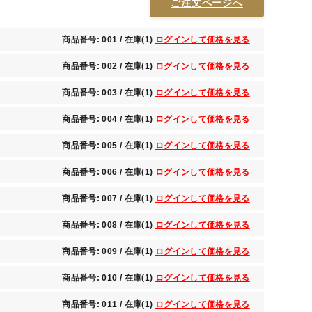
ご注文ページへ
商品番号: 001 / 在庫(1)
ログインして価格を見る
商品番号: 002 / 在庫(1)
ログインして価格を見る
商品番号: 003 / 在庫(1)
ログインして価格を見る
商品番号: 004 / 在庫(1)
ログインして価格を見る
商品番号: 005 / 在庫(1)
ログインして価格を見る
商品番号: 006 / 在庫(1)
ログインして価格を見る
商品番号: 007 / 在庫(1)
ログインして価格を見る
商品番号: 008 / 在庫(1)
ログインして価格を見る
商品番号: 009 / 在庫(1)
ログインして価格を見る
商品番号: 010 / 在庫(1)
ログインして価格を見る
商品番号: 011 / 在庫(1)
ログインして価格を見る