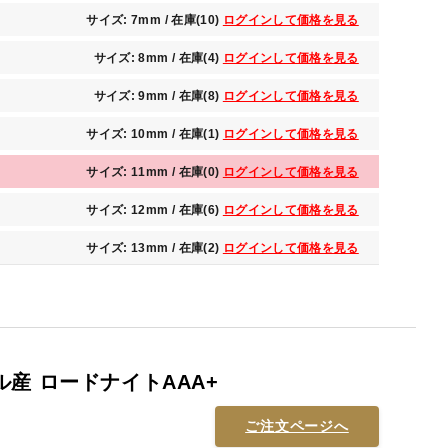
サイズ: 7mm / 在庫(10)
ログインして価格を見る
サイズ: 8mm / 在庫(4)
ログインして価格を見る
サイズ: 9mm / 在庫(8)
ログインして価格を見る
サイズ: 10mm / 在庫(1)
ログインして価格を見る
サイズ: 11mm / 在庫(0)
ログインして価格を見る
サイズ: 12mm / 在庫(6)
ログインして価格を見る
サイズ: 13mm / 在庫(2)
ログインして価格を見る
産 ロードナイトAAA+
ご注文ページへ