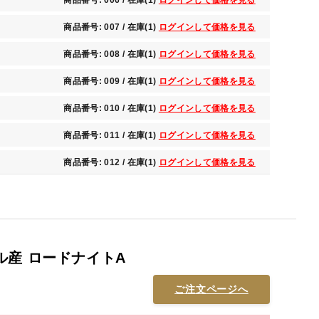
商品番号: 007 / 在庫(1)
ログインして価格を見る
商品番号: 008 / 在庫(1)
ログインして価格を見る
商品番号: 009 / 在庫(1)
ログインして価格を見る
商品番号: 010 / 在庫(1)
ログインして価格を見る
商品番号: 011 / 在庫(1)
ログインして価格を見る
商品番号: 012 / 在庫(1)
ログインして価格を見る
ル産 ロードナイトA
ご注文ページへ