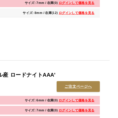
サイズ: 7mm / 在庫(0)
ログインして価格を見る
サイズ: 8mm / 在庫(12)
ログインして価格を見る
産 ロードナイトAAA’
ご注文ページへ
サイズ: 6mm / 在庫(0)
ログインして価格を見る
サイズ: 7mm / 在庫(0)
ログインして価格を見る