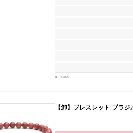
ID: 40651
【卸】ブレスレット ブラジ