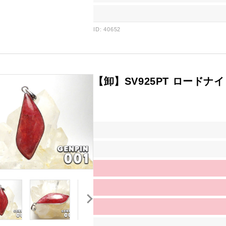
ID: 40652
【卸】SV925PT ロードナイト