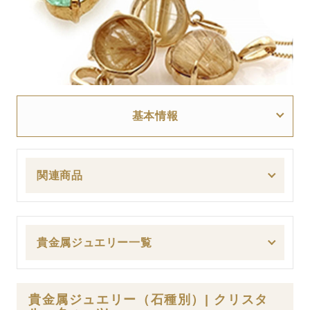
基本情報
関連商品
貴金属ジュエリー一覧
貴金属ジュエリー（石種別）| クリスタ