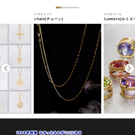
K18チェーン
K18チャーム
chain(チェーン)
Lumiere(ルミエ