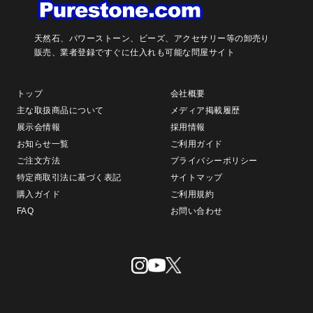
天然石、パワーストーン、ビーズ、アクセサリー等の卸売り
販売、
業者登録ですぐに仕入れも可能な問屋サイト
トップ
会社概要
主な取扱商品について
メディア掲載履歴
展示会情報
採用情報
お知らせ一覧
ご利用ガイド
ご注文方法
プライバシーポリシー
特定商取引法に基づく表記
サイトマップ
購入ガイド
ご利用規約
FAQ
お問い合わせ