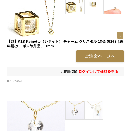
【卸】K18 Reinette（レネット） チャーム クリスタル 18金 (626)［送
料別/クーポン除外品］ 3mm
ご注文ページへ
/ 在庫(25)
ログインして価格を見る
ID: 25031