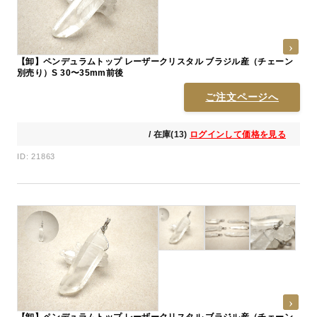
【卸】ペンデュラムトップ レーザークリスタル ブラジル産（チェーン
別売り）S 30〜35mm前後
ご注文ページへ
/ 在庫(13)
ログインして価格を見る
ID: 21863