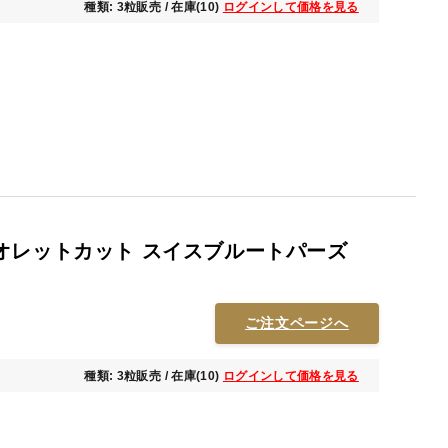
種類: 3粒販売 / 在庫(10)
ログインして価格を見る
オレットカット スイスブルートパーズ
ご注文ページへ
種類: 3粒販売 / 在庫(10)
ログインして価格を見る