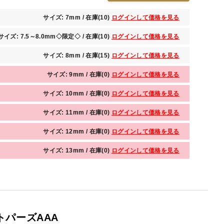
サイズ: 7mm / 在庫(10)
ログインして価格を見る
サイズ: 7.5～8.0mm◇限定◇ / 在庫(10)
ログインして価格を見る
サイズ: 8mm / 在庫(15)
ログインして価格を見る
サイズ: 9mm / 在庫(0)
ログインして価格を見る
サイズ: 10mm / 在庫(0)
ログインして価格を見る
サイズ: 11mm / 在庫(0)
ログインして価格を見る
サイズ: 12mm / 在庫(0)
ログインして価格を見る
サイズ: 13mm / 在庫(0)
ログインして価格を見る
トパーズAAA