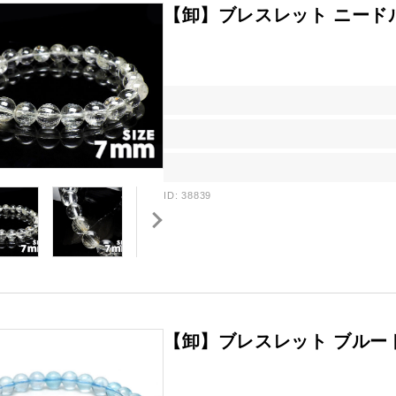
【卸】ブレスレット ニード
ID: 38839
【卸】ブレスレット ブルー