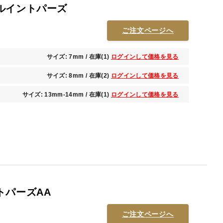
ルイントパーズ
ご注文ページへ
サイズ: 7mm / 在庫(1)
ログインして価格を見る
サイズ: 8mm / 在庫(2)
ログインして価格を見る
サイズ: 13mm-14mm / 在庫(1)
ログインして価格を見る
トパーズAA
ご注文ページへ