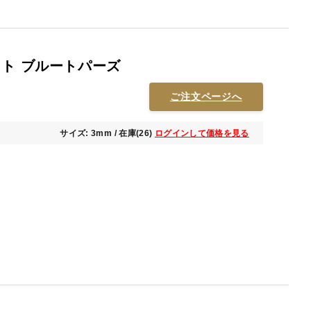
ット ブルートパーズ
ご注文ページへ
サイズ: 3mm / 在庫(26)
ログインして価格を見る