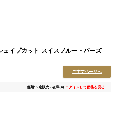
シェイプカット スイスブルートパーズ
ご注文ページへ
種類: 5粒販売 / 在庫(4)
ログインして価格を見る