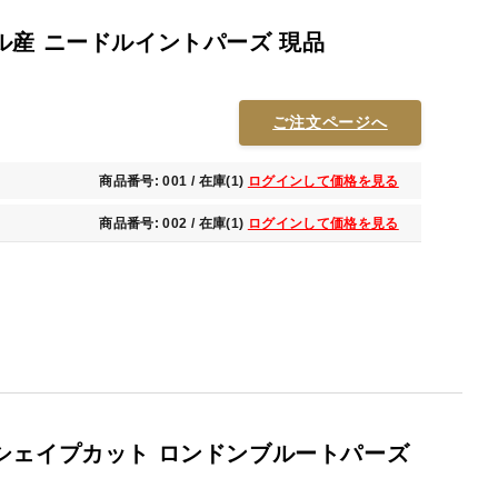
ル産 ニードルイントパーズ 現品
ご注文ページへ
商品番号: 001 / 在庫(1)
ログインして価格を見る
商品番号: 002 / 在庫(1)
ログインして価格を見る
シェイプカット ロンドンブルートパーズ