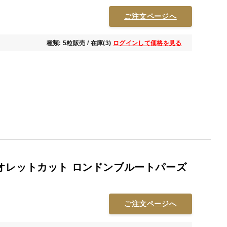
ご注文ページへ
種類: 5粒販売 / 在庫(3)
ログインして価格を見る
オレットカット ロンドンブルートパーズ
ご注文ページへ