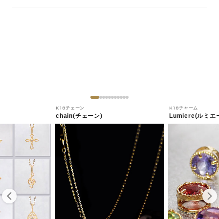
K18チェーン
K18チャーム
chain(チェーン)
Lumiere(ルミエ