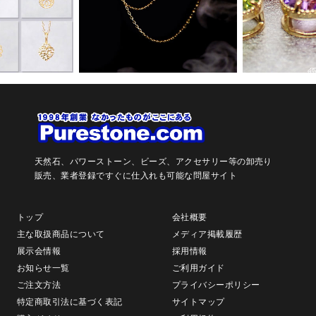
天然石、パワーストーン、ビーズ、アクセサリー等の卸売り
販売、
業者登録ですぐに仕入れも可能な問屋サイト
トップ
会社概要
主な取扱商品について
メディア掲載履歴
展示会情報
採用情報
お知らせ一覧
ご利用ガイド
ご注文方法
プライバシーポリシー
特定商取引法に基づく表記
サイトマップ