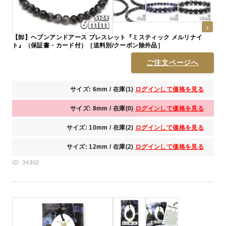
【卸】ヘブンアンドアース ブレスレット『ミスティック メルリナイ
ト』（保証書・カード付）［送料別/クーポン除外品］
ご注文ページへ
サイズ: 6mm / 在庫(1)
ログインして価格を見る
サイズ: 8mm / 在庫(0)
ログインして価格を見る
サイズ: 10mm / 在庫(2)
ログインして価格を見る
サイズ: 12mm / 在庫(2)
ログインして価格を見る
ID: 34302