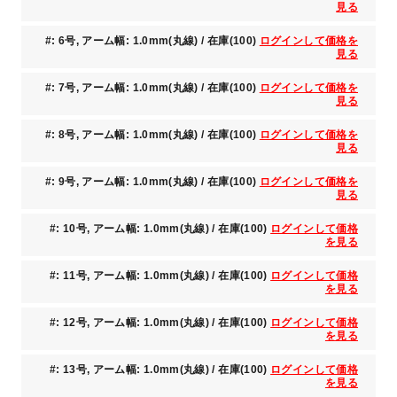
見る
#: 6号, アーム幅: 1.0mm(丸線) / 在庫(100)
ログインして価格を
見る
#: 7号, アーム幅: 1.0mm(丸線) / 在庫(100)
ログインして価格を
見る
#: 8号, アーム幅: 1.0mm(丸線) / 在庫(100)
ログインして価格を
見る
#: 9号, アーム幅: 1.0mm(丸線) / 在庫(100)
ログインして価格を
見る
#: 10号, アーム幅: 1.0mm(丸線) / 在庫(100)
ログインして価格
を見る
#: 11号, アーム幅: 1.0mm(丸線) / 在庫(100)
ログインして価格
を見る
#: 12号, アーム幅: 1.0mm(丸線) / 在庫(100)
ログインして価格
を見る
#: 13号, アーム幅: 1.0mm(丸線) / 在庫(100)
ログインして価格
を見る