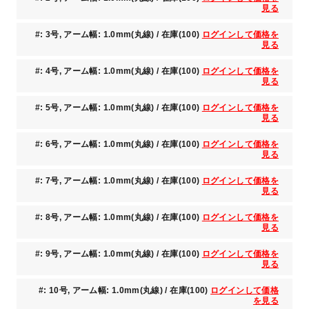
見る
#: 3号, アーム幅: 1.0mm(丸線) / 在庫(100)
ログインして価格を
見る
#: 4号, アーム幅: 1.0mm(丸線) / 在庫(100)
ログインして価格を
見る
#: 5号, アーム幅: 1.0mm(丸線) / 在庫(100)
ログインして価格を
見る
#: 6号, アーム幅: 1.0mm(丸線) / 在庫(100)
ログインして価格を
見る
#: 7号, アーム幅: 1.0mm(丸線) / 在庫(100)
ログインして価格を
見る
#: 8号, アーム幅: 1.0mm(丸線) / 在庫(100)
ログインして価格を
見る
#: 9号, アーム幅: 1.0mm(丸線) / 在庫(100)
ログインして価格を
見る
#: 10号, アーム幅: 1.0mm(丸線) / 在庫(100)
ログインして価格
を見る