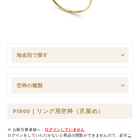
地金別で探す
空枠の種類
Pt900 | リング用空枠（爪留め）
※ お取引業者様へ：
ログインしていません
ログインをしていただかないと商品の閲覧ができませんので、必ず
こ