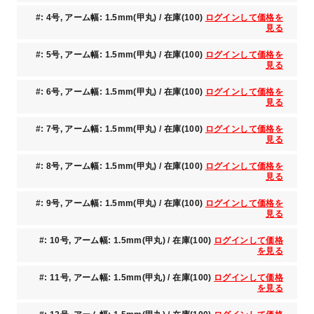
#: 4号, アーム幅: 1.5mm(甲丸) / 在庫(100)
ログインして価格を
見る
#: 5号, アーム幅: 1.5mm(甲丸) / 在庫(100)
ログインして価格を
見る
#: 6号, アーム幅: 1.5mm(甲丸) / 在庫(100)
ログインして価格を
見る
#: 7号, アーム幅: 1.5mm(甲丸) / 在庫(100)
ログインして価格を
見る
#: 8号, アーム幅: 1.5mm(甲丸) / 在庫(100)
ログインして価格を
見る
#: 9号, アーム幅: 1.5mm(甲丸) / 在庫(100)
ログインして価格を
見る
#: 10号, アーム幅: 1.5mm(甲丸) / 在庫(100)
ログインして価格
を見る
#: 11号, アーム幅: 1.5mm(甲丸) / 在庫(100)
ログインして価格
を見る