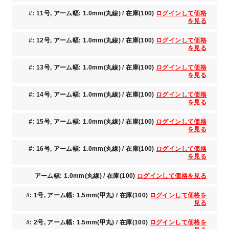
#: 11号, アーム幅: 1.0mm(丸線) / 在庫(100)
ログインして価格
を見る
#: 12号, アーム幅: 1.0mm(丸線) / 在庫(100)
ログインして価格
を見る
#: 13号, アーム幅: 1.0mm(丸線) / 在庫(100)
ログインして価格
を見る
#: 14号, アーム幅: 1.0mm(丸線) / 在庫(100)
ログインして価格
を見る
#: 15号, アーム幅: 1.0mm(丸線) / 在庫(100)
ログインして価格
を見る
#: 16号, アーム幅: 1.0mm(丸線) / 在庫(100)
ログインして価格
を見る
アーム幅: 1.0mm(丸線) / 在庫(100)
ログインして価格を見る
#: 1号, アーム幅: 1.5mm(甲丸) / 在庫(100)
ログインして価格を
見る
#: 2号, アーム幅: 1.5mm(甲丸) / 在庫(100)
ログインして価格を