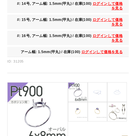
#: 14号, アーム幅: 1.5mm(甲丸) / 在庫(100)
ログインして価格
を見る
#: 15号, アーム幅: 1.5mm(甲丸) / 在庫(100)
ログインして価格
を見る
#: 16号, アーム幅: 1.5mm(甲丸) / 在庫(100)
ログインして価格
を見る
アーム幅: 1.5mm(甲丸) / 在庫(100)
ログインして価格を見る
ID: 31205