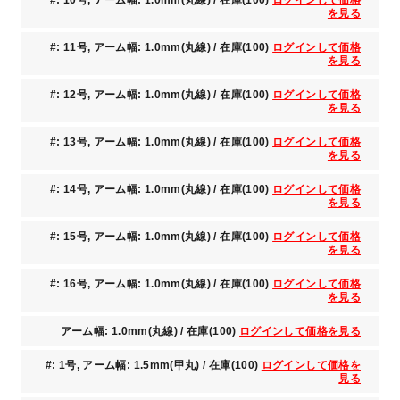
#: 10号, アーム幅: 1.0mm(丸線) / 在庫(100)
ログインして価格
を見る
#: 11号, アーム幅: 1.0mm(丸線) / 在庫(100)
ログインして価格
を見る
#: 12号, アーム幅: 1.0mm(丸線) / 在庫(100)
ログインして価格
を見る
#: 13号, アーム幅: 1.0mm(丸線) / 在庫(100)
ログインして価格
を見る
#: 14号, アーム幅: 1.0mm(丸線) / 在庫(100)
ログインして価格
を見る
#: 15号, アーム幅: 1.0mm(丸線) / 在庫(100)
ログインして価格
を見る
#: 16号, アーム幅: 1.0mm(丸線) / 在庫(100)
ログインして価格
を見る
アーム幅: 1.0mm(丸線) / 在庫(100)
ログインして価格を見る
#: 1号, アーム幅: 1.5mm(甲丸) / 在庫(100)
ログインして価格を
見る