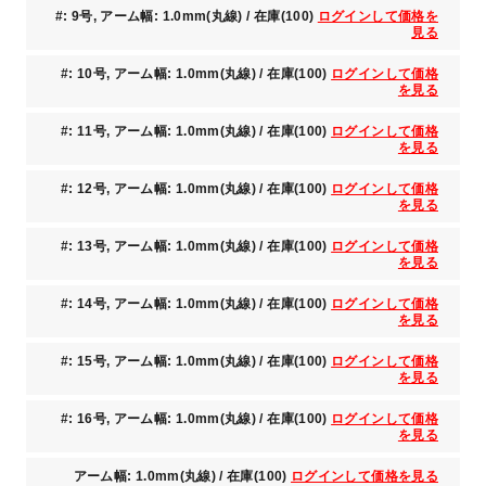
#: 9号, アーム幅: 1.0mm(丸線) / 在庫(100)
ログインして価格を
見る
#: 10号, アーム幅: 1.0mm(丸線) / 在庫(100)
ログインして価格
を見る
#: 11号, アーム幅: 1.0mm(丸線) / 在庫(100)
ログインして価格
を見る
#: 12号, アーム幅: 1.0mm(丸線) / 在庫(100)
ログインして価格
を見る
#: 13号, アーム幅: 1.0mm(丸線) / 在庫(100)
ログインして価格
を見る
#: 14号, アーム幅: 1.0mm(丸線) / 在庫(100)
ログインして価格
を見る
#: 15号, アーム幅: 1.0mm(丸線) / 在庫(100)
ログインして価格
を見る
#: 16号, アーム幅: 1.0mm(丸線) / 在庫(100)
ログインして価格
を見る
アーム幅: 1.0mm(丸線) / 在庫(100)
ログインして価格を見る