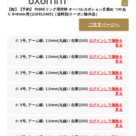
【卸】【予約】 Pt900リング用空枠 オーバルカボション爪留め つやあ
り 6×8mm用 [210913405]［送料別/クーポン除外品］
ご注文ページへ
#: 1号, アーム幅: 1.0mm(丸線) / 在庫(100)
ログインして価格を
見る
#: 2号, アーム幅: 1.0mm(丸線) / 在庫(100)
ログインして価格を
見る
#: 3号, アーム幅: 1.0mm(丸線) / 在庫(100)
ログインして価格を
見る
#: 4号, アーム幅: 1.0mm(丸線) / 在庫(100)
ログインして価格を
見る
#: 5号, アーム幅: 1.0mm(丸線) / 在庫(100)
ログインして価格を
見る
#: 6号, アーム幅: 1.0mm(丸線) / 在庫(100)
ログインして価格を
見る