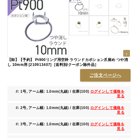
【卸】【予約】 Pt900リング用空枠 ラウンドカボション爪留め つや消
し 10mm用 [210913407]［送料別/クーポン除外品］
ご注文ページへ
#: 1号, アーム幅: 1.0mm(丸線) / 在庫(100)
ログインして価格を
見る
#: 2号, アーム幅: 1.0mm(丸線) / 在庫(100)
ログインして価格を
見る
#: 3号, アーム幅: 1.0mm(丸線) / 在庫(100)
ログインして価格を
見る