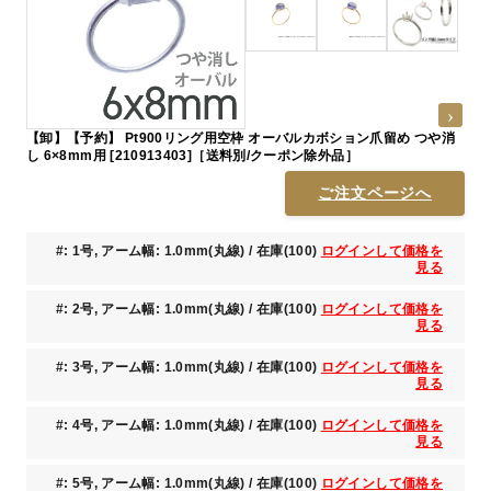
【卸】【予約】 Pt900リング用空枠 オーバルカボション爪留め つや消
し 6×8mm用 [210913403]［送料別/クーポン除外品］
ご注文ページへ
#: 1号, アーム幅: 1.0mm(丸線) / 在庫(100)
ログインして価格を
見る
#: 2号, アーム幅: 1.0mm(丸線) / 在庫(100)
ログインして価格を
見る
#: 3号, アーム幅: 1.0mm(丸線) / 在庫(100)
ログインして価格を
見る
#: 4号, アーム幅: 1.0mm(丸線) / 在庫(100)
ログインして価格を
見る
#: 5号, アーム幅: 1.0mm(丸線) / 在庫(100)
ログインして価格を