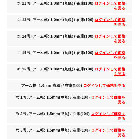
#: 12号, アーム幅: 1.0mm(丸線) / 在庫(100)
ログインして価格
を見る
#: 13号, アーム幅: 1.0mm(丸線) / 在庫(100)
ログインして価格
を見る
#: 14号, アーム幅: 1.0mm(丸線) / 在庫(100)
ログインして価格
を見る
#: 15号, アーム幅: 1.0mm(丸線) / 在庫(100)
ログインして価格
を見る
#: 16号, アーム幅: 1.0mm(丸線) / 在庫(100)
ログインして価格
を見る
アーム幅: 1.0mm(丸線) / 在庫(100)
ログインして価格を見る
#: 1号, アーム幅: 1.5mm(甲丸) / 在庫(100)
ログインして価格を
見る
#: 2号, アーム幅: 1.5mm(甲丸) / 在庫(100)
ログインして価格を
見る
#: 3号, アーム幅: 1.5mm(甲丸) / 在庫(100)
ログインして価格を
見る