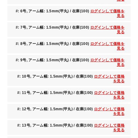
#: 6号, アーム幅: 1.5mm(甲丸) / 在庫(100)
ログインして価格を
見る
#: 7号, アーム幅: 1.5mm(甲丸) / 在庫(100)
ログインして価格を
見る
#: 8号, アーム幅: 1.5mm(甲丸) / 在庫(100)
ログインして価格を
見る
#: 9号, アーム幅: 1.5mm(甲丸) / 在庫(100)
ログインして価格を
見る
#: 10号, アーム幅: 1.5mm(甲丸) / 在庫(100)
ログインして価格
を見る
#: 11号, アーム幅: 1.5mm(甲丸) / 在庫(100)
ログインして価格
を見る
#: 12号, アーム幅: 1.5mm(甲丸) / 在庫(100)
ログインして価格
を見る
#: 13号, アーム幅: 1.5mm(甲丸) / 在庫(100)
ログインして価格
を見る