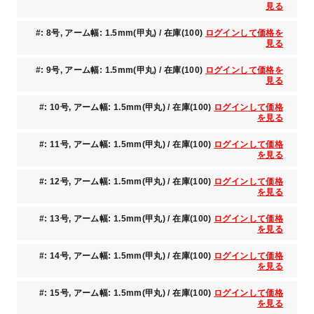
見る
#: 8号, アーム幅: 1.5mm(甲丸) / 在庫(100)
ログインして価格を
見る
#: 9号, アーム幅: 1.5mm(甲丸) / 在庫(100)
ログインして価格を
見る
#: 10号, アーム幅: 1.5mm(甲丸) / 在庫(100)
ログインして価格
を見る
#: 11号, アーム幅: 1.5mm(甲丸) / 在庫(100)
ログインして価格
を見る
#: 12号, アーム幅: 1.5mm(甲丸) / 在庫(100)
ログインして価格
を見る
#: 13号, アーム幅: 1.5mm(甲丸) / 在庫(100)
ログインして価格
を見る
#: 14号, アーム幅: 1.5mm(甲丸) / 在庫(100)
ログインして価格
を見る
#: 15号, アーム幅: 1.5mm(甲丸) / 在庫(100)
ログインして価格
を見る