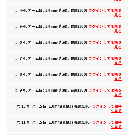
#: 4号, アーム幅: 1.0mm(丸線) / 在庫(100)
ログインして価格を
見る
#: 5号, アーム幅: 1.0mm(丸線) / 在庫(100)
ログインして価格を
見る
#: 6号, アーム幅: 1.0mm(丸線) / 在庫(100)
ログインして価格を
見る
#: 7号, アーム幅: 1.0mm(丸線) / 在庫(100)
ログインして価格を
見る
#: 8号, アーム幅: 1.0mm(丸線) / 在庫(100)
ログインして価格を
見る
#: 9号, アーム幅: 1.0mm(丸線) / 在庫(100)
ログインして価格を
見る
#: 10号, アーム幅: 1.0mm(丸線) / 在庫(100)
ログインして価格
を見る
#: 11号, アーム幅: 1.0mm(丸線) / 在庫(100)
ログインして価格
を見る