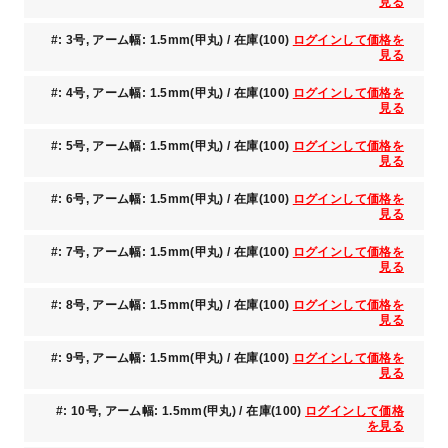
見る
#: 3号, アーム幅: 1.5mm(甲丸) / 在庫(100)
ログインして価格を
見る
#: 4号, アーム幅: 1.5mm(甲丸) / 在庫(100)
ログインして価格を
見る
#: 5号, アーム幅: 1.5mm(甲丸) / 在庫(100)
ログインして価格を
見る
#: 6号, アーム幅: 1.5mm(甲丸) / 在庫(100)
ログインして価格を
見る
#: 7号, アーム幅: 1.5mm(甲丸) / 在庫(100)
ログインして価格を
見る
#: 8号, アーム幅: 1.5mm(甲丸) / 在庫(100)
ログインして価格を
見る
#: 9号, アーム幅: 1.5mm(甲丸) / 在庫(100)
ログインして価格を
見る
#: 10号, アーム幅: 1.5mm(甲丸) / 在庫(100)
ログインして価格
を見る