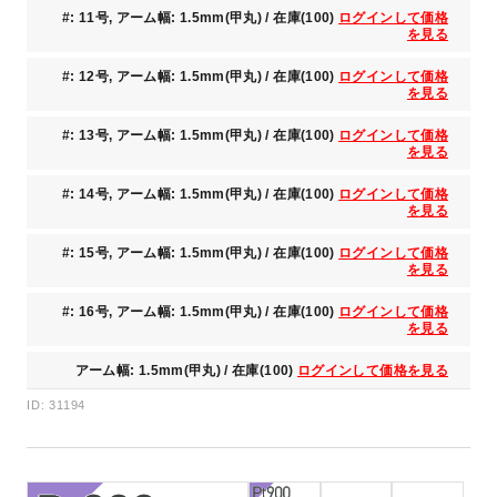
#: 11号, アーム幅: 1.5mm(甲丸) / 在庫(100)
ログインして価格
を見る
#: 12号, アーム幅: 1.5mm(甲丸) / 在庫(100)
ログインして価格
を見る
#: 13号, アーム幅: 1.5mm(甲丸) / 在庫(100)
ログインして価格
を見る
#: 14号, アーム幅: 1.5mm(甲丸) / 在庫(100)
ログインして価格
を見る
#: 15号, アーム幅: 1.5mm(甲丸) / 在庫(100)
ログインして価格
を見る
#: 16号, アーム幅: 1.5mm(甲丸) / 在庫(100)
ログインして価格
を見る
アーム幅: 1.5mm(甲丸) / 在庫(100)
ログインして価格を見る
ID: 31194