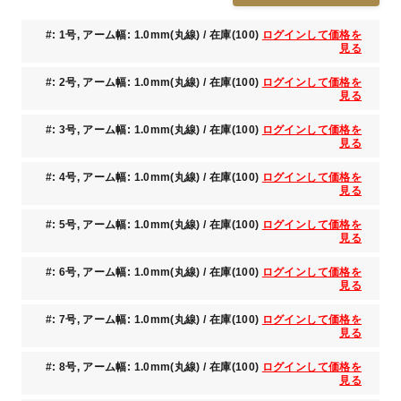
#: 1号, アーム幅: 1.0mm(丸線) / 在庫(100)
ログインして価格を
見る
#: 2号, アーム幅: 1.0mm(丸線) / 在庫(100)
ログインして価格を
見る
#: 3号, アーム幅: 1.0mm(丸線) / 在庫(100)
ログインして価格を
見る
#: 4号, アーム幅: 1.0mm(丸線) / 在庫(100)
ログインして価格を
見る
#: 5号, アーム幅: 1.0mm(丸線) / 在庫(100)
ログインして価格を
見る
#: 6号, アーム幅: 1.0mm(丸線) / 在庫(100)
ログインして価格を
見る
#: 7号, アーム幅: 1.0mm(丸線) / 在庫(100)
ログインして価格を
見る
#: 8号, アーム幅: 1.0mm(丸線) / 在庫(100)
ログインして価格を
見る