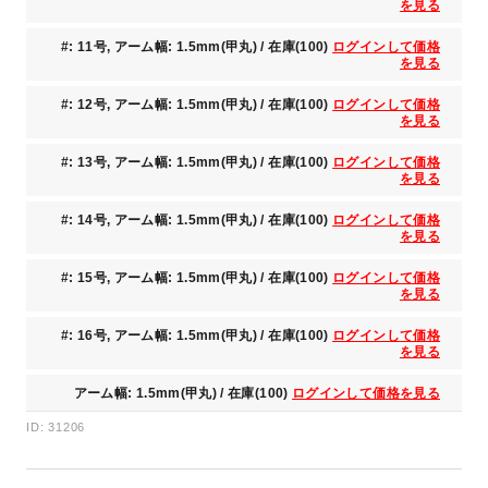
を見る
#: 11号, アーム幅: 1.5mm(甲丸) / 在庫(100)
ログインして価格
を見る
#: 12号, アーム幅: 1.5mm(甲丸) / 在庫(100)
ログインして価格
を見る
#: 13号, アーム幅: 1.5mm(甲丸) / 在庫(100)
ログインして価格
を見る
#: 14号, アーム幅: 1.5mm(甲丸) / 在庫(100)
ログインして価格
を見る
#: 15号, アーム幅: 1.5mm(甲丸) / 在庫(100)
ログインして価格
を見る
#: 16号, アーム幅: 1.5mm(甲丸) / 在庫(100)
ログインして価格
を見る
アーム幅: 1.5mm(甲丸) / 在庫(100)
ログインして価格を見る
ID: 31206