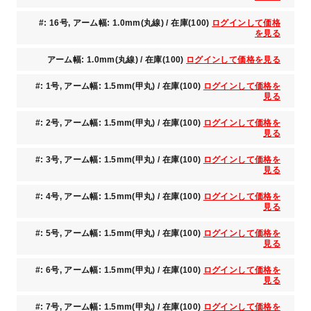
#: 16号, アーム幅: 1.0mm(丸線) / 在庫(100)
ログインして価格
を見る
アーム幅: 1.0mm(丸線) / 在庫(100)
ログインして価格を見る
#: 1号, アーム幅: 1.5mm(甲丸) / 在庫(100)
ログインして価格を
見る
#: 2号, アーム幅: 1.5mm(甲丸) / 在庫(100)
ログインして価格を
見る
#: 3号, アーム幅: 1.5mm(甲丸) / 在庫(100)
ログインして価格を
見る
#: 4号, アーム幅: 1.5mm(甲丸) / 在庫(100)
ログインして価格を
見る
#: 5号, アーム幅: 1.5mm(甲丸) / 在庫(100)
ログインして価格を
見る
#: 6号, アーム幅: 1.5mm(甲丸) / 在庫(100)
ログインして価格を
見る
#: 7号, アーム幅: 1.5mm(甲丸) / 在庫(100)
ログインして価格を