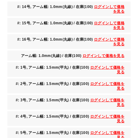
#: 14号, アーム幅: 1.0mm(丸線) / 在庫(100)
ログインして価格
を見る
#: 15号, アーム幅: 1.0mm(丸線) / 在庫(100)
ログインして価格
を見る
#: 16号, アーム幅: 1.0mm(丸線) / 在庫(100)
ログインして価格
を見る
アーム幅: 1.0mm(丸線) / 在庫(100)
ログインして価格を見る
#: 1号, アーム幅: 1.5mm(甲丸) / 在庫(100)
ログインして価格を
見る
#: 2号, アーム幅: 1.5mm(甲丸) / 在庫(100)
ログインして価格を
見る
#: 3号, アーム幅: 1.5mm(甲丸) / 在庫(100)
ログインして価格を
見る
#: 4号, アーム幅: 1.5mm(甲丸) / 在庫(100)
ログインして価格を
見る
#: 5号, アーム幅: 1.5mm(甲丸) / 在庫(100)
ログインして価格を
見る