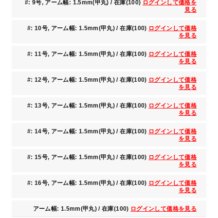
#: 9号, アーム幅: 1.5mm(甲丸) / 在庫(100)
ログインして価格を
見る
#: 10号, アーム幅: 1.5mm(甲丸) / 在庫(100)
ログインして価格
を見る
#: 11号, アーム幅: 1.5mm(甲丸) / 在庫(100)
ログインして価格
を見る
#: 12号, アーム幅: 1.5mm(甲丸) / 在庫(100)
ログインして価格
を見る
#: 13号, アーム幅: 1.5mm(甲丸) / 在庫(100)
ログインして価格
を見る
#: 14号, アーム幅: 1.5mm(甲丸) / 在庫(100)
ログインして価格
を見る
#: 15号, アーム幅: 1.5mm(甲丸) / 在庫(100)
ログインして価格
を見る
#: 16号, アーム幅: 1.5mm(甲丸) / 在庫(100)
ログインして価格
を見る
アーム幅: 1.5mm(甲丸) / 在庫(100)
ログインして価格を見る