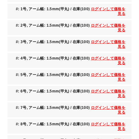
#: 1号, アーム幅: 1.5mm(甲丸) / 在庫(100)
ログインして価格を
見る
#: 2号, アーム幅: 1.5mm(甲丸) / 在庫(100)
ログインして価格を
見る
#: 3号, アーム幅: 1.5mm(甲丸) / 在庫(100)
ログインして価格を
見る
#: 4号, アーム幅: 1.5mm(甲丸) / 在庫(100)
ログインして価格を
見る
#: 5号, アーム幅: 1.5mm(甲丸) / 在庫(100)
ログインして価格を
見る
#: 6号, アーム幅: 1.5mm(甲丸) / 在庫(100)
ログインして価格を
見る
#: 7号, アーム幅: 1.5mm(甲丸) / 在庫(100)
ログインして価格を
見る
#: 8号, アーム幅: 1.5mm(甲丸) / 在庫(100)
ログインして価格を
見る