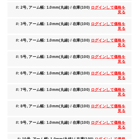
#: 2号, アーム幅: 1.0mm(丸線) / 在庫(100)
ログインして価格を
見る
#: 3号, アーム幅: 1.0mm(丸線) / 在庫(100)
ログインして価格を
見る
#: 4号, アーム幅: 1.0mm(丸線) / 在庫(100)
ログインして価格を
見る
#: 5号, アーム幅: 1.0mm(丸線) / 在庫(100)
ログインして価格を
見る
#: 6号, アーム幅: 1.0mm(丸線) / 在庫(100)
ログインして価格を
見る
#: 7号, アーム幅: 1.0mm(丸線) / 在庫(100)
ログインして価格を
見る
#: 8号, アーム幅: 1.0mm(丸線) / 在庫(100)
ログインして価格を
見る
#: 9号, アーム幅: 1.0mm(丸線) / 在庫(100)
ログインして価格を
見る