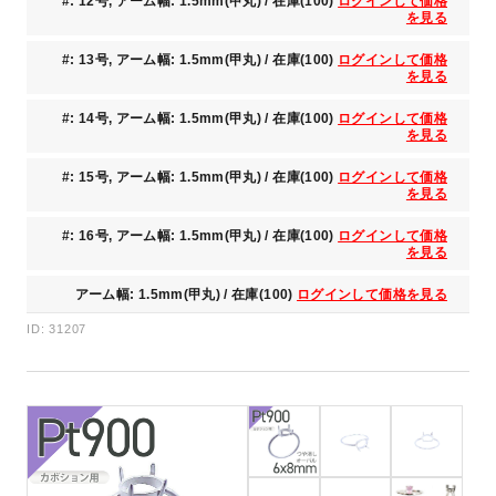
#: 12号, アーム幅: 1.5mm(甲丸) / 在庫(100)
ログインして価格
を見る
#: 13号, アーム幅: 1.5mm(甲丸) / 在庫(100)
ログインして価格
を見る
#: 14号, アーム幅: 1.5mm(甲丸) / 在庫(100)
ログインして価格
を見る
#: 15号, アーム幅: 1.5mm(甲丸) / 在庫(100)
ログインして価格
を見る
#: 16号, アーム幅: 1.5mm(甲丸) / 在庫(100)
ログインして価格
を見る
アーム幅: 1.5mm(甲丸) / 在庫(100)
ログインして価格を見る
ID: 31207