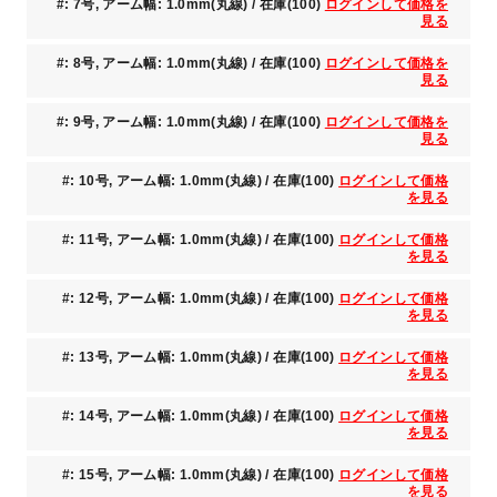
#: 7号, アーム幅: 1.0mm(丸線) / 在庫(100)
ログインして価格を
見る
#: 8号, アーム幅: 1.0mm(丸線) / 在庫(100)
ログインして価格を
見る
#: 9号, アーム幅: 1.0mm(丸線) / 在庫(100)
ログインして価格を
見る
#: 10号, アーム幅: 1.0mm(丸線) / 在庫(100)
ログインして価格
を見る
#: 11号, アーム幅: 1.0mm(丸線) / 在庫(100)
ログインして価格
を見る
#: 12号, アーム幅: 1.0mm(丸線) / 在庫(100)
ログインして価格
を見る
#: 13号, アーム幅: 1.0mm(丸線) / 在庫(100)
ログインして価格
を見る
#: 14号, アーム幅: 1.0mm(丸線) / 在庫(100)
ログインして価格
を見る
#: 15号, アーム幅: 1.0mm(丸線) / 在庫(100)
ログインして価格
を見る