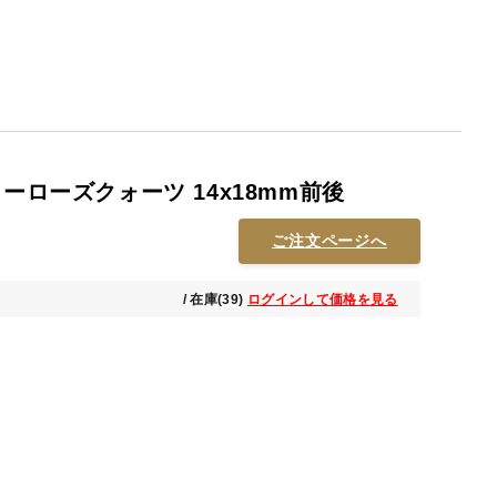
ーローズクォーツ 14x18mm前後
ご注文ページへ
/ 在庫(39)
ログインして価格を見る