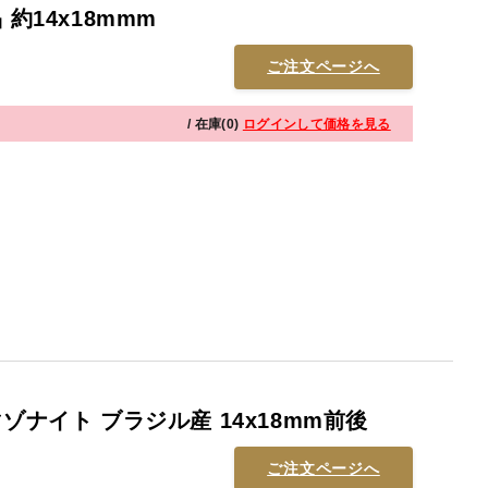
約14x18mmm
ご注文ページへ
/ 在庫(0)
ログインして価格を見る
ゾナイト ブラジル産 14x18mm前後
ご注文ページへ