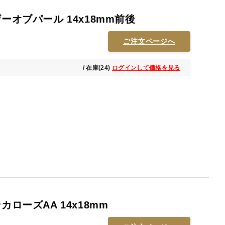
ーオブパール 14x18mm前後
ご注文ページへ
/ 在庫(24)
ログインして価格を見る
カローズAA 14x18mm