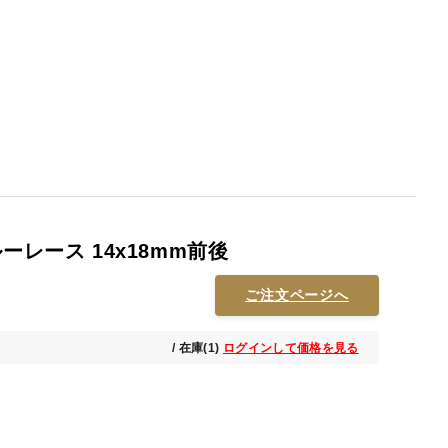
ーレース 14x18mm前後
ご注文ページへ
/ 在庫(1)
ログインして価格を見る