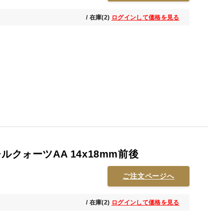
/ 在庫(2)
ログインして価格を見る
ルクォーツAA 14x18mm前後
ご注文ページへ
/ 在庫(2)
ログインして価格を見る