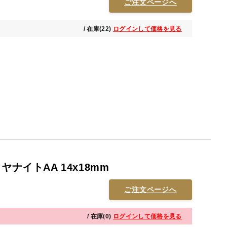
ご注文ページへ
/ 在庫(22)
ログインして価格を見る
ヤナイトAA 14x18mm
ご注文ページへ
/ 在庫(0)
ログインして価格を見る