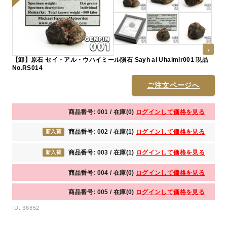
【卸】原石 セイ・アル・ウハイミール隕石 Sayh al Uhaimir001 現品
No.RS014
ご注文ページへ
商品番号: 001 / 在庫(0)
ログインして価格を見る
商品番号: 002 / 在庫(1)
ログインして価格を見る
新入荷
商品番号: 003 / 在庫(1)
ログインして価格を見る
新入荷
商品番号: 004 / 在庫(0)
ログインして価格を見る
商品番号: 005 / 在庫(0)
ログインして価格を見る
ID: 36852