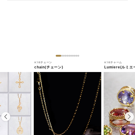
K18チェーン
K18チャーム
chain(チェーン)
Lumiere(ルミエ