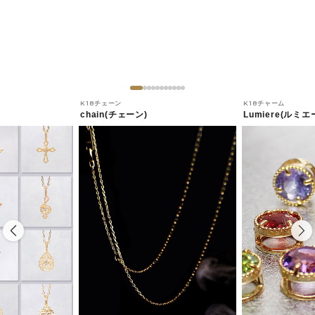
K18チェーン
K18チャーム
chain(チェーン)
Lumiere(ルミエ