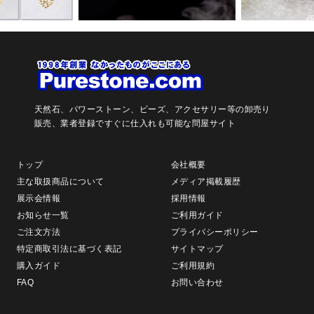
天然石、パワーストーン、ビーズ、アクセサリー等の卸売り
販売、
業者登録ですぐに仕入れも可能な問屋サイト
トップ
会社概要
主な取扱商品について
メディア掲載履歴
展示会情報
採用情報
お知らせ一覧
ご利用ガイド
ご注文方法
プライバシーポリシー
特定商取引法に基づく表記
サイトマップ
購入ガイド
ご利用規約
FAQ
お問い合わせ