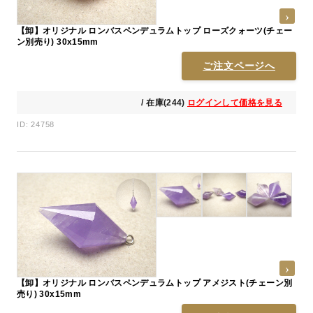
【卸】オリジナル ロンバスペンデュラムトップ ローズクォーツ(チェー
ン別売り) 30x15mm
ご注文ページへ
/ 在庫(244)
ログインして価格を見る
ID: 24758
【卸】オリジナル ロンバスペンデュラムトップ アメジスト(チェーン別
売り) 30x15mm