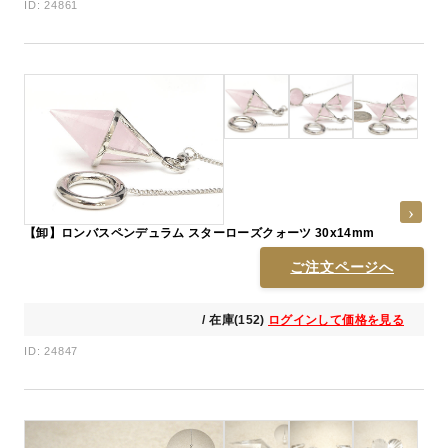
ID: 24861
【卸】ロンバスペンデュラム スターローズクォーツ 30x14mm
ご注文ページへ
/ 在庫(152)
ログインして価格を見る
ID: 24847