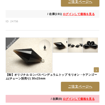
ご注文ページへ
/ 在庫(191)
ログインして価格を見る
ID: 24756
【卸】オリジナル ロンバスペンデュラムトップ モリオン・ケアンゴー
ム(チェーン別売り) 30x15mm
ご注文ページへ
/ 在庫(0)
ログインして価格を見る