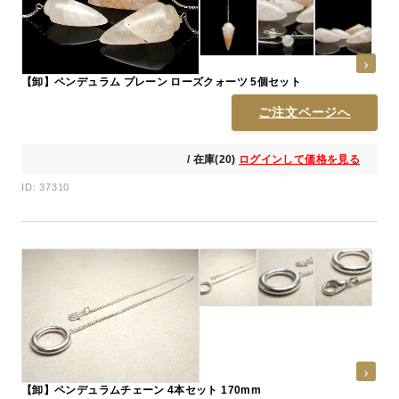
【卸】ペンデュラム プレーン ローズクォーツ 5個セット
ご注文ページへ
/ 在庫(20)
ログインして価格を見る
ID: 37310
【卸】ペンデュラムチェーン 4本セット 170mm