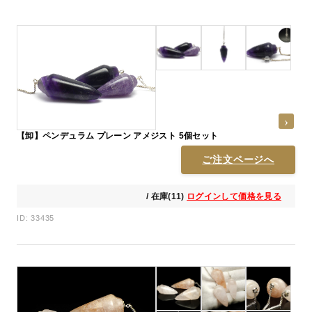
【卸】ペンデュラム プレーン アメジスト 5個セット
ご注文ページへ
/ 在庫(11)
ログインして価格を見る
ID: 33435