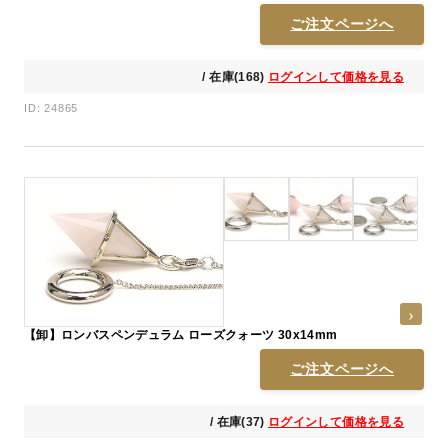
ご注文ページへ
/ 在庫(168)
ログインして価格を見る
ID: 24865
【卸】ロンバスペンデュラム ローズクォーツ 30x14mm
ご注文ページへ
/ 在庫(37)
ログインして価格を見る