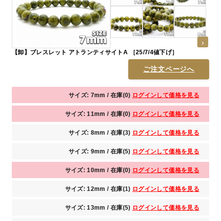
【卸】ブレスレット アトランティサイトA ［25/7/4値下げ］
ご注文ページへ
サイズ: 7mm / 在庫(0)
ログインして価格を見る
サイズ: 11mm / 在庫(0)
ログインして価格を見る
サイズ: 8mm / 在庫(3)
ログインして価格を見る
サイズ: 9mm / 在庫(5)
ログインして価格を見る
サイズ: 10mm / 在庫(0)
ログインして価格を見る
サイズ: 12mm / 在庫(1)
ログインして価格を見る
サイズ: 13mm / 在庫(5)
ログインして価格を見る