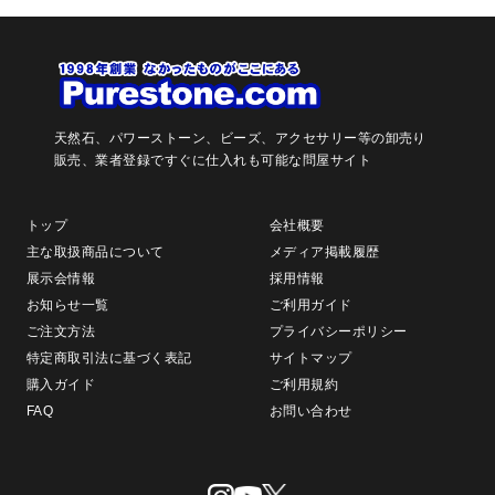
天然石、パワーストーン、ビーズ、アクセサリー等の卸売り
販売、
業者登録ですぐに仕入れも可能な問屋サイト
トップ
会社概要
主な取扱商品について
メディア掲載履歴
展示会情報
採用情報
お知らせ一覧
ご利用ガイド
ご注文方法
プライバシーポリシー
特定商取引法に基づく表記
サイトマップ
購入ガイド
ご利用規約
FAQ
お問い合わせ