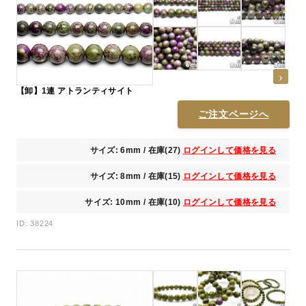
【卸】1連 アトランティサイト
ご注文ページへ
サイズ: 6mm / 在庫(27)
ログインして価格を見る
サイズ: 8mm / 在庫(15)
ログインして価格を見る
サイズ: 10mm / 在庫(10)
ログインして価格を見る
ID: 38224