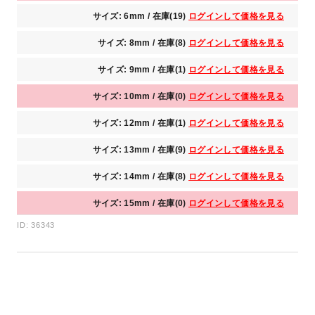
サイズ: 6mm / 在庫(19)
ログインして価格を見る
サイズ: 8mm / 在庫(8)
ログインして価格を見る
サイズ: 9mm / 在庫(1)
ログインして価格を見る
サイズ: 10mm / 在庫(0)
ログインして価格を見る
サイズ: 12mm / 在庫(1)
ログインして価格を見る
サイズ: 13mm / 在庫(9)
ログインして価格を見る
サイズ: 14mm / 在庫(8)
ログインして価格を見る
サイズ: 15mm / 在庫(0)
ログインして価格を見る
ID: 36343