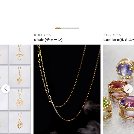
K18チェーン
K18チャーム
chain(チェーン)
Lumiere(ルミエ