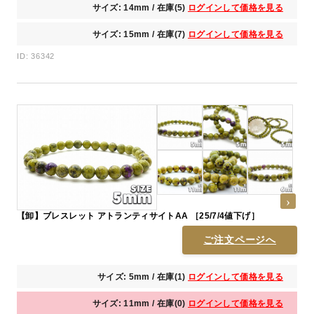
サイズ: 14mm / 在庫(5)
ログインして価格を見る
サイズ: 15mm / 在庫(7)
ログインして価格を見る
ID: 36342
【卸】ブレスレット アトランティサイトAA ［25/7/4値下げ］
ご注文ページへ
サイズ: 5mm / 在庫(1)
ログインして価格を見る
サイズ: 11mm / 在庫(0)
ログインして価格を見る