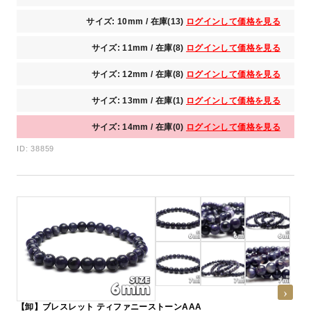
サイズ: 10mm / 在庫(13)
ログインして価格を見る
サイズ: 11mm / 在庫(8)
ログインして価格を見る
サイズ: 12mm / 在庫(8)
ログインして価格を見る
サイズ: 13mm / 在庫(1)
ログインして価格を見る
サイズ: 14mm / 在庫(0)
ログインして価格を見る
ID: 38859
【卸】ブレスレット ティファニーストーンAAA