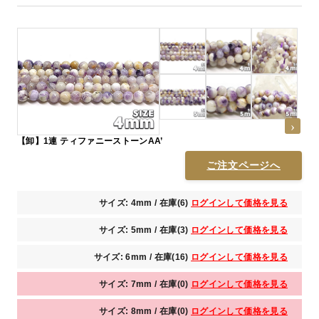
【卸】1連 ティファニーストーンAA’
ご注文ページへ
サイズ: 4mm / 在庫(6)
ログインして価格を見る
サイズ: 5mm / 在庫(3)
ログインして価格を見る
サイズ: 6mm / 在庫(16)
ログインして価格を見る
サイズ: 7mm / 在庫(0)
ログインして価格を見る
サイズ: 8mm / 在庫(0)
ログインして価格を見る