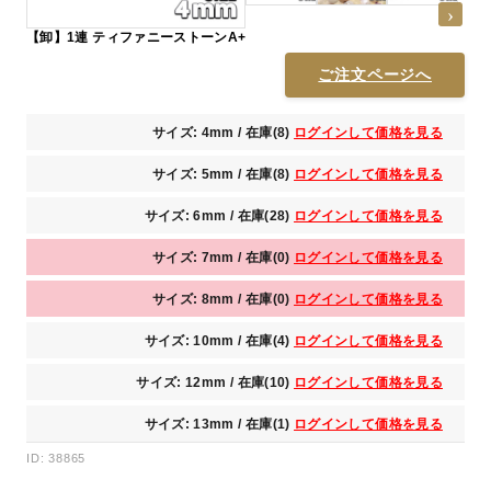
【卸】1連 ティファニーストーンA+
ご注文ページへ
サイズ: 4mm / 在庫(8)
ログインして価格を見る
サイズ: 5mm / 在庫(8)
ログインして価格を見る
サイズ: 6mm / 在庫(28)
ログインして価格を見る
サイズ: 7mm / 在庫(0)
ログインして価格を見る
サイズ: 8mm / 在庫(0)
ログインして価格を見る
サイズ: 10mm / 在庫(4)
ログインして価格を見る
サイズ: 12mm / 在庫(10)
ログインして価格を見る
サイズ: 13mm / 在庫(1)
ログインして価格を見る
ID: 38865