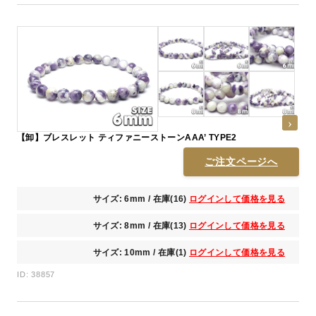
【卸】ブレスレット ティファニーストーンAAA’ TYPE2
ご注文ページへ
サイズ: 6mm / 在庫(16)
ログインして価格を見る
サイズ: 8mm / 在庫(13)
ログインして価格を見る
サイズ: 10mm / 在庫(1)
ログインして価格を見る
ID: 38857