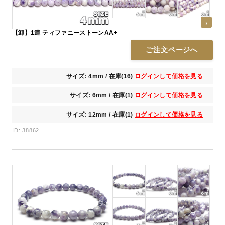
【卸】1連 ティファニーストーンAA+
ご注文ページへ
サイズ: 4mm / 在庫(16)
ログインして価格を見る
サイズ: 6mm / 在庫(1)
ログインして価格を見る
サイズ: 12mm / 在庫(1)
ログインして価格を見る
ID: 38862