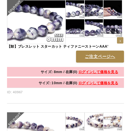
【卸】ブレスレット スターカット ティファニーストーンAAA’
ご注文ページへ
サイズ: 8mm / 在庫(0)
ログインして価格を見る
サイズ: 10mm / 在庫(0)
ログインして価格を見る
ID: 40967