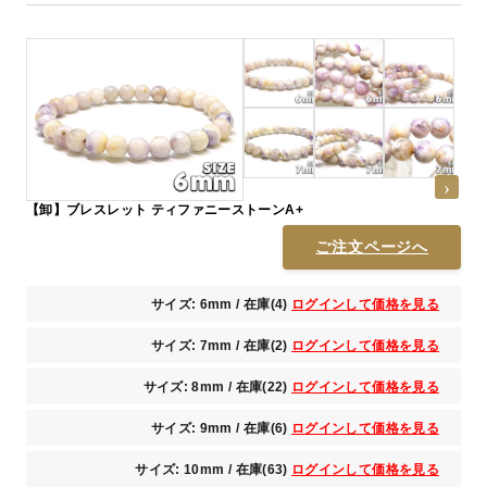
【卸】ブレスレット ティファニーストーンA+
ご注文ページへ
サイズ: 6mm / 在庫(4)
ログインして価格を見る
サイズ: 7mm / 在庫(2)
ログインして価格を見る
サイズ: 8mm / 在庫(22)
ログインして価格を見る
サイズ: 9mm / 在庫(6)
ログインして価格を見る
サイズ: 10mm / 在庫(63)
ログインして価格を見る