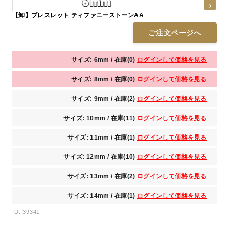
【卸】ブレスレット ティファニーストーンAA
ご注文ページへ
サイズ: 6mm / 在庫(0)
ログインして価格を見る
サイズ: 8mm / 在庫(0)
ログインして価格を見る
サイズ: 9mm / 在庫(2)
ログインして価格を見る
サイズ: 10mm / 在庫(11)
ログインして価格を見る
サイズ: 11mm / 在庫(1)
ログインして価格を見る
サイズ: 12mm / 在庫(10)
ログインして価格を見る
サイズ: 13mm / 在庫(2)
ログインして価格を見る
サイズ: 14mm / 在庫(1)
ログインして価格を見る
ID: 39341