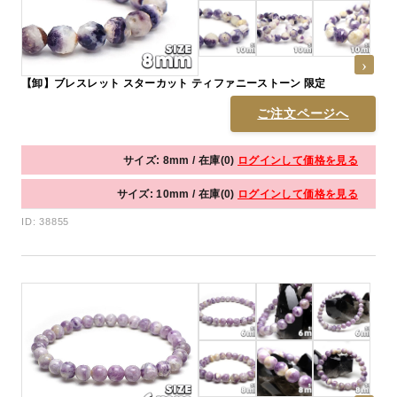
【卸】ブレスレット スターカット ティファニーストーン 限定
ご注文ページへ
サイズ: 8mm / 在庫(0)
ログインして価格を見る
サイズ: 10mm / 在庫(0)
ログインして価格を見る
ID: 38855