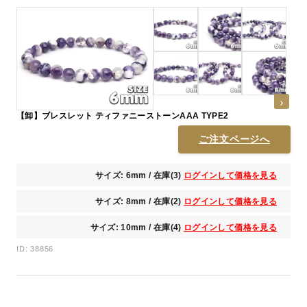
【卸】ブレスレット ティファニーストーンAAA TYPE2
ご注文ページへ
サイズ: 6mm / 在庫(3)
ログインして価格を見る
サイズ: 8mm / 在庫(2)
ログインして価格を見る
サイズ: 10mm / 在庫(4)
ログインして価格を見る
ID: 38856