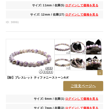
サイズ: 11mm / 在庫(5)
ログインして価格を見る
サイズ: 12mm / 在庫(27)
ログインして価格を見る
ID: 38861
【卸】ブレスレット ティファニーストーンAA’
ご注文ページへ
サイズ: 6mm / 在庫(1)
ログインして価格を見る
サイズ: 7mm / 在庫(2)
ログインして価格を見る