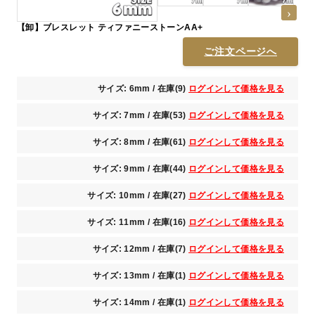
【卸】ブレスレット ティファニーストーンAA+
ご注文ページへ
サイズ: 6mm / 在庫(9)
ログインして価格を見る
サイズ: 7mm / 在庫(53)
ログインして価格を見る
サイズ: 8mm / 在庫(61)
ログインして価格を見る
サイズ: 9mm / 在庫(44)
ログインして価格を見る
サイズ: 10mm / 在庫(27)
ログインして価格を見る
サイズ: 11mm / 在庫(16)
ログインして価格を見る
サイズ: 12mm / 在庫(7)
ログインして価格を見る
サイズ: 13mm / 在庫(1)
ログインして価格を見る
サイズ: 14mm / 在庫(1)
ログインして価格を見る