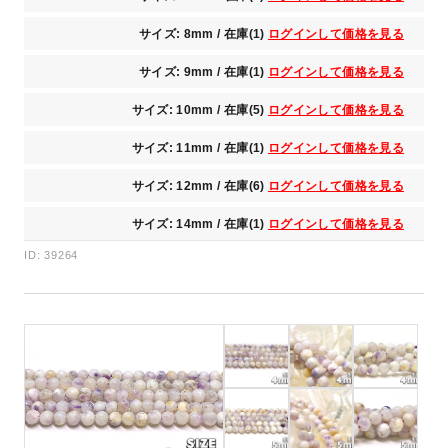
サイズ: 8mm / 在庫(1)
ログインして価格を見る
サイズ: 9mm / 在庫(1)
ログインして価格を見る
サイズ: 10mm / 在庫(5)
ログインして価格を見る
サイズ: 11mm / 在庫(1)
ログインして価格を見る
サイズ: 12mm / 在庫(6)
ログインして価格を見る
サイズ: 14mm / 在庫(1)
ログインして価格を見る
ID: 39264