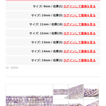
サイズ: 9mm / 在庫(1)
ログインして価格を見る
サイズ: 10mm / 在庫(5)
ログインして価格を見る
サイズ: 11mm / 在庫(18)
ログインして価格を見る
サイズ: 12mm / 在庫(28)
ログインして価格を見る
サイズ: 13mm / 在庫(5)
ログインして価格を見る
サイズ: 14mm / 在庫(8)
ログインして価格を見る
サイズ: 16mm / 在庫(1)
ログインして価格を見る
ID: 38864