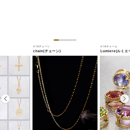
K18チェーン
K18チャーム
chain(チェーン)
Lumiere(ルミエ