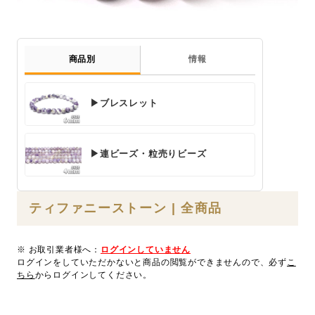
商品別
情報
▶ブレスレット
▶連ビーズ・粒売りビーズ
ティファニーストーン | 全商品
※ お取引業者様へ：
ログインしていません
ログインをしていただかないと商品の閲覧ができませんので、必ず
こ
ちら
からログインしてください。