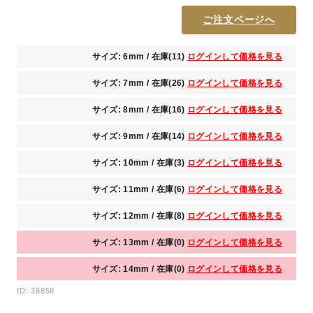
ご注文ページへ
サイズ: 6mm / 在庫(11)
ログインして価格を見る
サイズ: 7mm / 在庫(26)
ログインして価格を見る
サイズ: 8mm / 在庫(16)
ログインして価格を見る
サイズ: 9mm / 在庫(14)
ログインして価格を見る
サイズ: 10mm / 在庫(3)
ログインして価格を見る
サイズ: 11mm / 在庫(6)
ログインして価格を見る
サイズ: 12mm / 在庫(8)
ログインして価格を見る
サイズ: 13mm / 在庫(0)
ログインして価格を見る
サイズ: 14mm / 在庫(0)
ログインして価格を見る
ID: 38858