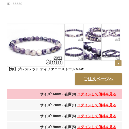
ID: 38860
【卸】ブレスレット ティファニーストーンAAA’
ご注文ページへ
サイズ: 6mm / 在庫(0)
ログインして価格を見る
サイズ: 7mm / 在庫(1)
ログインして価格を見る
サイズ: 8mm / 在庫(6)
ログインして価格を見る
サイズ: 9mm / 在庫(5)
ログインして価格を見る