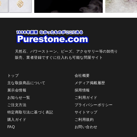
天然石、パワーストーン、ビーズ、アクセサリー等の卸売り
販売、
業者登録ですぐに仕入れも可能な問屋サイト
トップ
会社概要
主な取扱商品について
メディア掲載履歴
展示会情報
採用情報
お知らせ一覧
ご利用ガイド
ご注文方法
プライバシーポリシー
特定商取引法に基づく表記
サイトマップ
購入ガイド
ご利用規約
FAQ
お問い合わせ