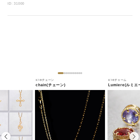
ID: 31000
K18チェーン
K18チャーム
chain(チェーン)
Lumiere(ルミエ