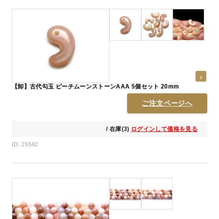
【卸】古代勾玉 ピーチムーンストーンAAA 5個セット 20mm
ご注文ページへ
/ 在庫(3)
ログインして価格を見る
ID: 25562