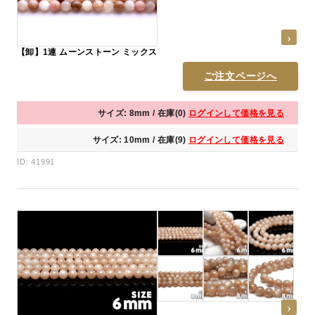
【卸】1連 ムーンストーン ミックス
ご注文ページへ
サイズ: 8mm / 在庫(0)
ログインして価格を見る
サイズ: 10mm / 在庫(9)
ログインして価格を見る
ID: 41991