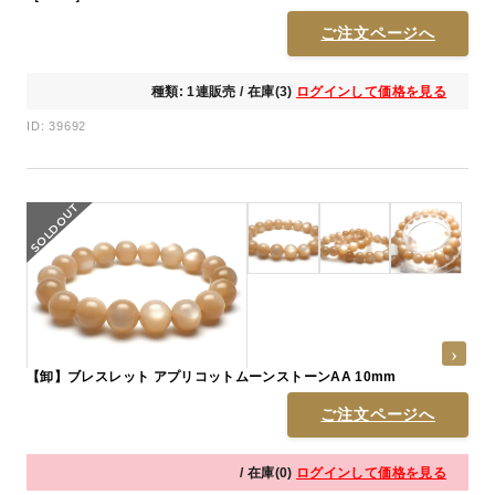
ご注文ページへ
種類: 1連販売 / 在庫(3)
ログインして価格を見る
ID: 39692
【卸】ブレスレット アプリコットムーンストーンAA 10mm
ご注文ページへ
/ 在庫(0)
ログインして価格を見る