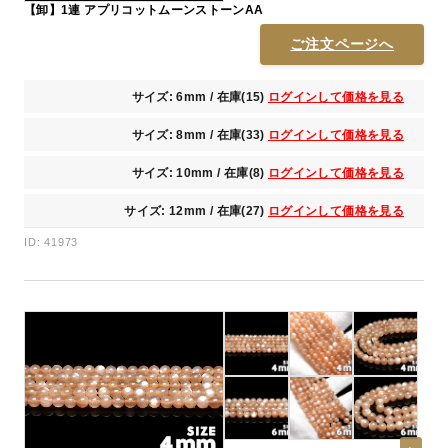
【卸】1連 アプリコットムーンストーンAA
ご注文ページへ
サイズ: 6mm / 在庫(15)
ログインして価格を見る
サイズ: 8mm / 在庫(33)
ログインして価格を見る
サイズ: 10mm / 在庫(8)
ログインして価格を見る
サイズ: 12mm / 在庫(27)
ログインして価格を見る
ID: 41973