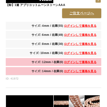
【卸】1連 アプリコットムーンストーンAAA
ご注文ページへ
サイズ: 4mm / 在庫(55)
ログインして価格を見る
サイズ: 6mm / 在庫(49)
ログインして価格を見る
サイズ: 8mm / 在庫(30)
ログインして価格を見る
サイズ: 10mm / 在庫(16)
ログインして価格を見る
サイズ: 12mm / 在庫(0)
ログインして価格を見る
サイズ: 14mm / 在庫(0)
ログインして価格を見る
ID: 41972