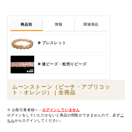
商品別
情報
関連商品
▶ブレスレット
▶連ビーズ・粒売りビーズ
ムーンストーン（ピーチ・アプリコッ
ト・オレンジ） | 全商品
※ お取引業者様へ：
ログインしていません
ログインをしていただかないと商品の閲覧ができませんので、必ず
こ
ちら
からログインしてください。