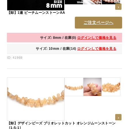
【卸】1連 ピーチムーンストーンAA
ご注文ページへ
サイズ: 8mm / 在庫(0)
ログインして価格を見る
サイズ: 10mm / 在庫(14)
ログインして価格を見る
ID: 41969
【卸】デザインビーズ ブリオレットカット オレンジムーンストーン
［1-5-1］