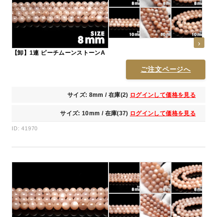
【卸】1連 ピーチムーンストーンA
ご注文ページへ
サイズ: 8mm / 在庫(2)
ログインして価格を見る
サイズ: 10mm / 在庫(37)
ログインして価格を見る
ID: 41970