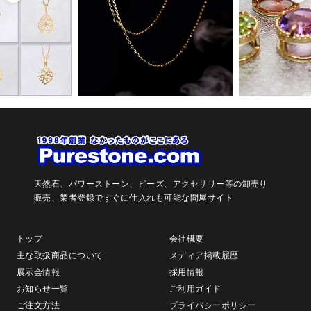
天然石、パワーストーン、ビーズ、アクセサリー等の卸売り
販売、
業者登録ですぐに仕入れも可能な問屋サイト
トップ
会社概要
主な取扱商品について
メディア掲載履歴
展示会情報
採用情報
お知らせ一覧
ご利用ガイド
ご注文方法
プライバシーポリシー