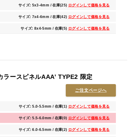
サイズ: 5x3-4mm / 在庫(25)
ログインして価格を見る
サイズ: 7x4-6mm / 在庫(42)
ログインして価格を見る
サイズ: 8x4-5mm / 在庫(5)
ログインして価格を見る
ースピネルAAA’ TYPE2 限定
ご注文ページへ
サイズ: 5.0-5.5mm / 在庫(1)
ログインして価格を見る
サイズ: 5.5-6.0mm / 在庫(0)
ログインして価格を見る
サイズ: 6.0-6.5mm / 在庫(2)
ログインして価格を見る