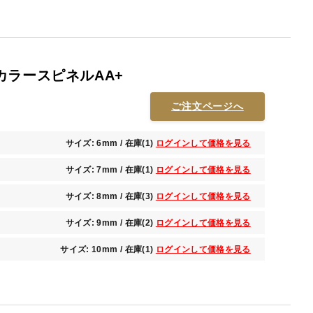
カラースピネルAA+
ご注文ページへ
サイズ: 6mm / 在庫(1)
ログインして価格を見る
サイズ: 7mm / 在庫(1)
ログインして価格を見る
サイズ: 8mm / 在庫(3)
ログインして価格を見る
サイズ: 9mm / 在庫(2)
ログインして価格を見る
サイズ: 10mm / 在庫(1)
ログインして価格を見る