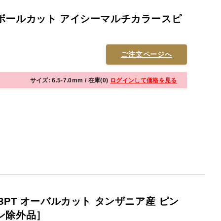
ボールカット アイシーマルチカラースピ
ご注文ページへ
サイズ: 6.5-7.0mm / 在庫(0)
ログインして価格を見る
8PT オーバルカット タンザニア産 ピン
ン除外品］