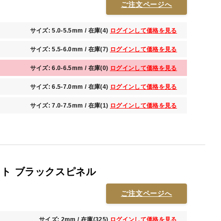
ご注文ページへ
サイズ: 5.0-5.5mm / 在庫(4)
ログインして価格を見る
サイズ: 5.5-6.0mm / 在庫(7)
ログインして価格を見る
サイズ: 6.0-6.5mm / 在庫(0)
ログインして価格を見る
サイズ: 6.5-7.0mm / 在庫(4)
ログインして価格を見る
サイズ: 7.0-7.5mm / 在庫(1)
ログインして価格を見る
ット ブラックスピネル
ご注文ページへ
サイズ: 2mm / 在庫(325)
ログインして価格を見る