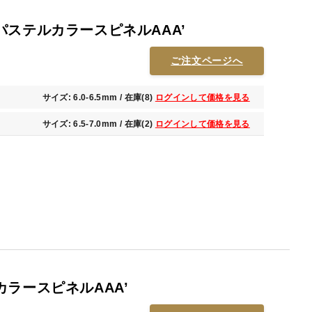
パステルカラースピネルAAA’
ご注文ページへ
サイズ: 6.0-6.5mm / 在庫(8)
ログインして価格を見る
サイズ: 6.5-7.0mm / 在庫(2)
ログインして価格を見る
ラースピネルAAA’