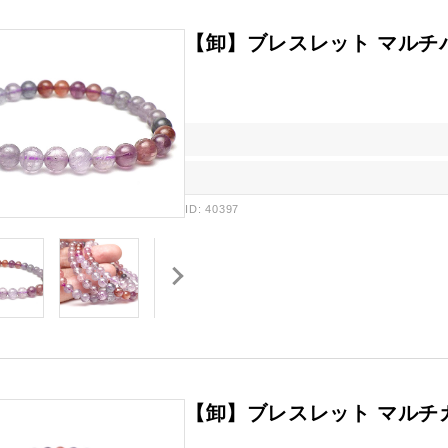
【卸】ブレスレット マルチ
ID: 40397
【卸】ブレスレット マルチカ