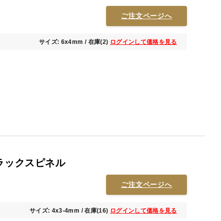
ご注文ページへ
サイズ: 6x4mm / 在庫(2)
ログインして価格を見る
ブラックスピネル
ご注文ページへ
サイズ: 4x3-4mm / 在庫(16)
ログインして価格を見る