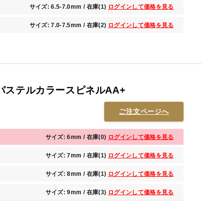
サイズ: 6.5-7.0mm / 在庫(1)
ログインして価格を見る
サイズ: 7.0-7.5mm / 在庫(2)
ログインして価格を見る
パステルカラースピネルAA+
ご注文ページへ
サイズ: 6mm / 在庫(0)
ログインして価格を見る
サイズ: 7mm / 在庫(1)
ログインして価格を見る
サイズ: 8mm / 在庫(1)
ログインして価格を見る
サイズ: 9mm / 在庫(3)
ログインして価格を見る