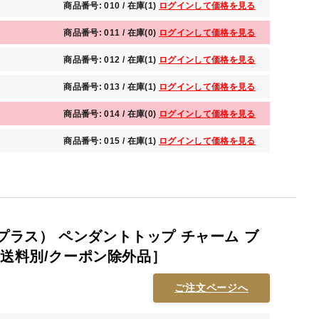
商品番号: 010 / 在庫(1)
ログインして価格を見る
商品番号: 011 / 在庫(0)
ログインして価格を見る
商品番号: 012 / 在庫(1)
ログインして価格を見る
商品番号: 013 / 在庫(1)
ログインして価格を見る
商品番号: 014 / 在庫(0)
ログインして価格を見る
商品番号: 015 / 在庫(1)
ログインして価格を見る
ティプラス） ペンダントトップ チャーム ブ
［送料別/クーポン除外品］
ご注文ページへ