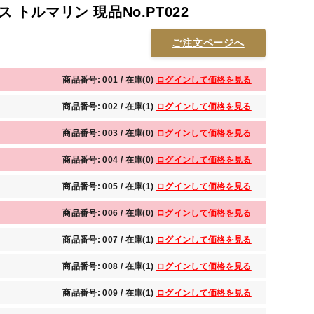
ス トルマリン 現品No.PT022
ご注文ページへ
商品番号: 001 / 在庫(0)
ログインして価格を見る
商品番号: 002 / 在庫(1)
ログインして価格を見る
商品番号: 003 / 在庫(0)
ログインして価格を見る
商品番号: 004 / 在庫(0)
ログインして価格を見る
商品番号: 005 / 在庫(1)
ログインして価格を見る
商品番号: 006 / 在庫(0)
ログインして価格を見る
商品番号: 007 / 在庫(1)
ログインして価格を見る
商品番号: 008 / 在庫(1)
ログインして価格を見る
商品番号: 009 / 在庫(1)
ログインして価格を見る