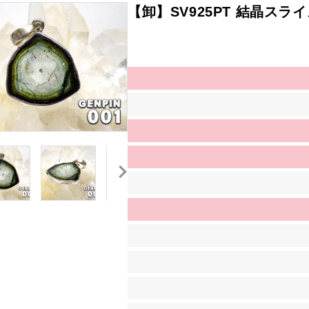
【卸】SV925PT 結晶スライ