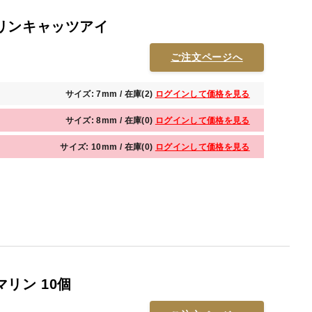
リンキャッツアイ
ご注文ページへ
サイズ: 7mm / 在庫(2)
ログインして価格を見る
サイズ: 8mm / 在庫(0)
ログインして価格を見る
サイズ: 10mm / 在庫(0)
ログインして価格を見る
リン 10個