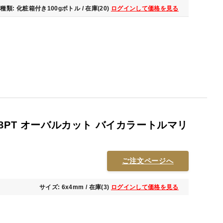
種類: 化粧箱付き100gボトル / 在庫(20)
ログインして価格を見る
8PT オーバルカット バイカラートルマリ
］
ご注文ページへ
サイズ: 6x4mm / 在庫(3)
ログインして価格を見る