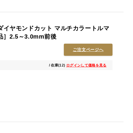
 ダイヤモンドカット マルチカラートルマ
2.5～3.0mm前後
ご注文ページへ
/ 在庫(12)
ログインして価格を見る