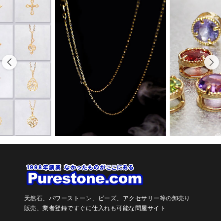
天然石、パワーストーン、ビーズ、アクセサリー等の卸売り
販売、
業者登録ですぐに仕入れも可能な問屋サイト