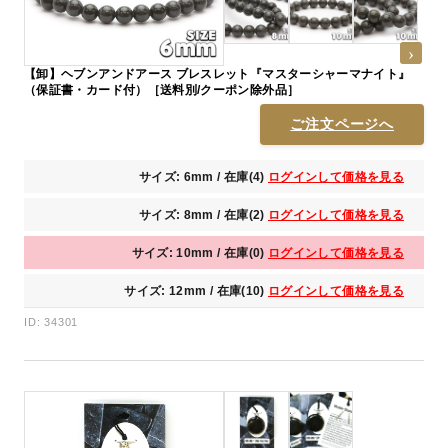
【卸】ヘブンアンドアース ブレスレット『マスターシャーマナイト』
（保証書・カード付）［送料別/クーポン除外品］
ご注文ページへ
サイズ: 6mm / 在庫(4)
ログインして価格を見る
サイズ: 8mm / 在庫(2)
ログインして価格を見る
サイズ: 10mm / 在庫(0)
ログインして価格を見る
サイズ: 12mm / 在庫(10)
ログインして価格を見る
ID: 34301