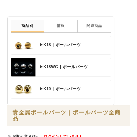
商品別
情報
関連商品
▶K18 | ボールパーツ
▶K18WG | ボールパーツ
▶K10 | ボールパーツ
貴金属ボールパーツ | ボールパーツ全商
品
※ お取引業者様へ：
ログインしていません