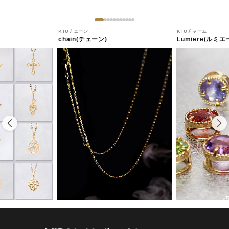
K18チェーン
K18チャーム
chain(チェーン)
Lumiere(ルミエ