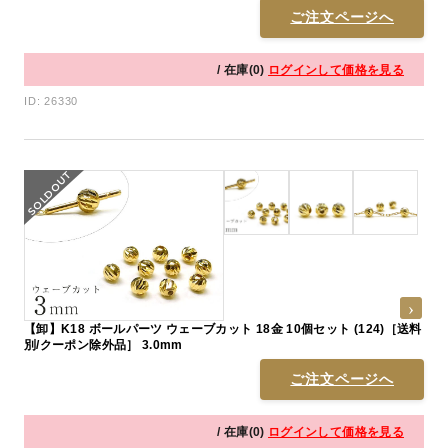
ご注文ページへ
/ 在庫(0)
ログインして価格を見る
ID: 26330
【卸】K18 ボールパーツ ウェーブカット 18金 10個セット (124)［送料
別/クーポン除外品］ 3.0mm
ご注文ページへ
/ 在庫(0)
ログインして価格を見る