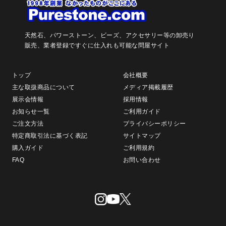
天然石、パワーストーン、ビーズ、アクセサリー等の卸売り
販売、
業者登録ですぐに仕入れも可能な問屋サイト
トップ
会社概要
主な取扱商品について
メディア掲載履歴
展示会情報
採用情報
お知らせ一覧
ご利用ガイド
ご注文方法
プライバシーポリシー
特定商取引法に基づく表記
サイトマップ
購入ガイド
ご利用規約
FAQ
お問い合わせ