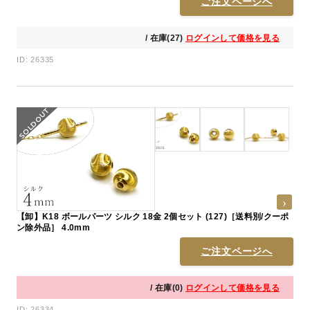
ご注文ページへ
/ 在庫(27)
ログインして価格を見る
ID: 26335
【卸】K18 ボールパーツ シルク 18金 2個セット (127)［送料別/クーポ
ン除外品］ 4.0mm
ご注文ページへ
/ 在庫(0)
ログインして価格を見る
ID: 26334