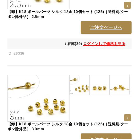
【卸】K18 ボールパーツ シルク 18金 10個セット (125)［送料別/クー
ポン除外品］ 2.5mm
ご注文ページへ
/ 在庫(39)
ログインして価格を見る
ID: 26336
【卸】K18 ボールパーツ シルク 18金 10個セット (126)［送料別/クー
ポン除外品］ 3.0mm