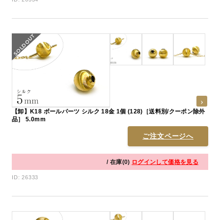
【卸】K18 ボールパーツ シルク 18金 1個 (128)［送料別/クーポン除外
品］ 5.0mm
ご注文ページへ
/ 在庫(0)
ログインして価格を見る
ID: 26333