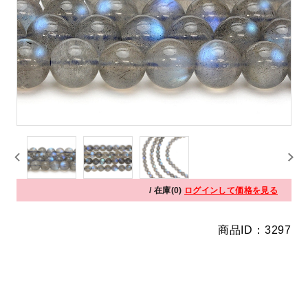
/ 在庫(0)
ログインして価格を見る
商品ID：3297