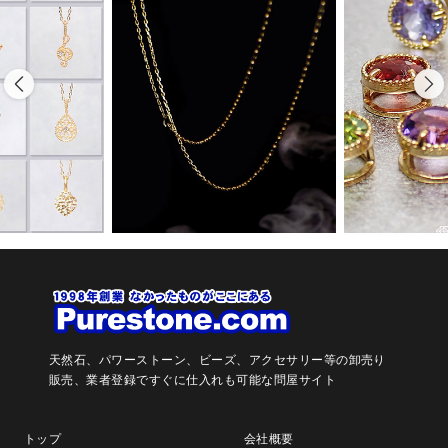
天然石、パワーストーン、ビーズ、アクセサリー等の卸売り
販売、
業者登録ですぐに仕入れも可能な問屋サイト
トップ
会社概要